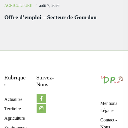
AGRICULTURE
août 7, 2026
Offre d’emploi – Secteur de Gourdon
Rubrique
Suivez-
S
Nous
Actualités
Mentions
Territoire
Légales
Agriculture
Contact -
Nous
Environnem