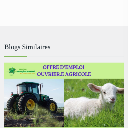
Blogs Similaires