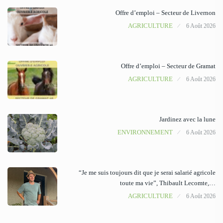
Offre d’emploi – Secteur de Livernon
AGRICULTURE
6 Août 2026
Offre d’emploi – Secteur de Gramat
AGRICULTURE
6 Août 2026
Jardinez avec la lune
ENVIRONNEMENT
6 Août 2026
“Je me suis toujours dit que je serai salarié agricole
toute ma vie”, Thibault Lecomte,…
AGRICULTURE
6 Août 2026