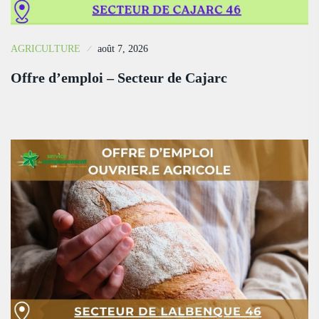
AGRICULTURE
août 7, 2026
Offre d’emploi – Secteur de Cajarc