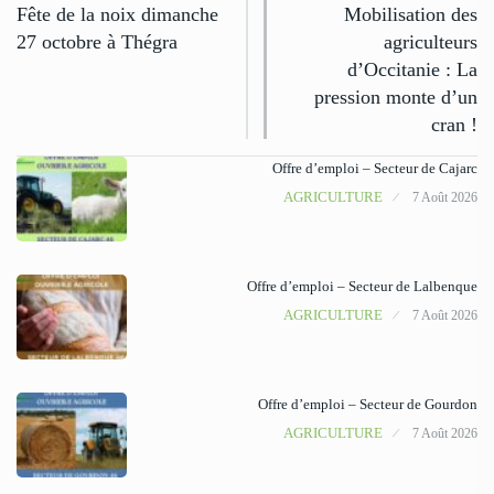
Fête de la noix dimanche
Mobilisation des
27 octobre à Thégra
agriculteurs
d’Occitanie : La
pression monte d’un
cran !
Offre d’emploi – Secteur de Cajarc
AGRICULTURE
7 Août 2026
Offre d’emploi – Secteur de Lalbenque
AGRICULTURE
7 Août 2026
Offre d’emploi – Secteur de Gourdon
AGRICULTURE
7 Août 2026