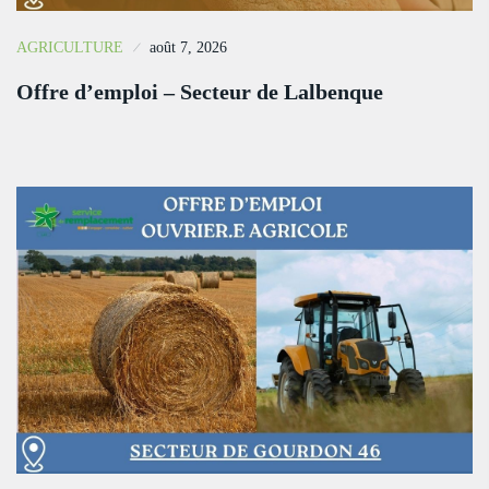
AGRICULTURE
août 7, 2026
Offre d’emploi – Secteur de Lalbenque