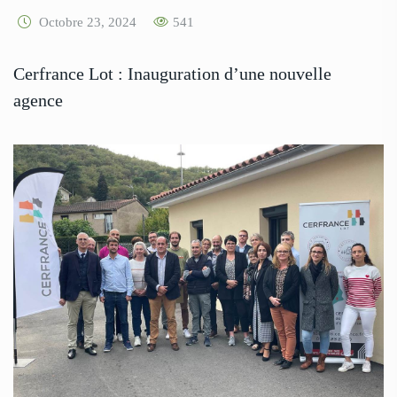
Octobre 23, 2024
541
Cerfrance Lot : Inauguration d’une nouvelle
agence