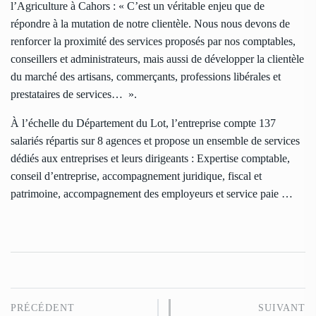
l’Agriculture à Cahors : « C’est un véritable enjeu que de
répondre à la mutation de notre clientèle. Nous nous devons de
renforcer la proximité des services proposés par nos comptables,
conseillers et administrateurs, mais aussi de développer la clientèle
du marché des artisans, commerçants, professions libérales et
prestataires de services… ».
À l’échelle du Département du Lot, l’entreprise compte 137
salariés répartis sur 8 agences et propose un ensemble de services
dédiés aux entreprises et leurs dirigeants : Expertise comptable,
conseil d’entreprise, accompagnement juridique, fiscal et
patrimoine, accompagnement des employeurs et service paie …
PRÉCÉDENT
SUIVANT