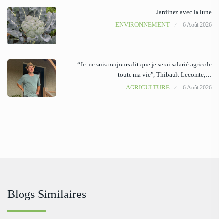
Jardinez avec la lune
ENVIRONNEMENT
6 Août 2026
“Je me suis toujours dit que je serai salarié agricole
toute ma vie”, Thibault Lecomte,…
AGRICULTURE
6 Août 2026
Blogs Similaires