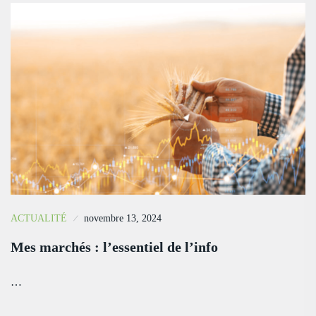
ACTUALITÉ
novembre 13, 2024
Mes marchés : l’essentiel de l’info
…