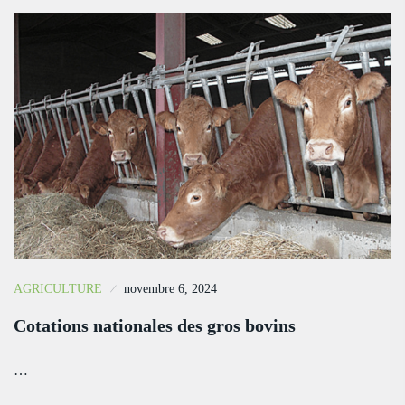
AGRICULTURE
novembre 6, 2024
Cotations nationales des gros bovins
…