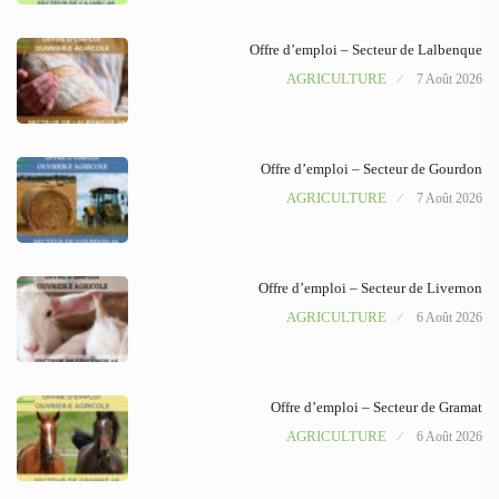
Offre d’emploi – Secteur de Lalbenque
AGRICULTURE
7 Août 2026
Offre d’emploi – Secteur de Gourdon
AGRICULTURE
7 Août 2026
Offre d’emploi – Secteur de Livernon
AGRICULTURE
6 Août 2026
Offre d’emploi – Secteur de Gramat
AGRICULTURE
6 Août 2026