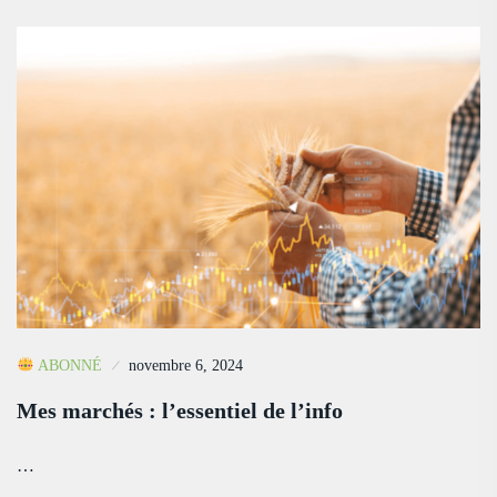
ABONNÉ
novembre 6, 2024
Mes marchés : l’essentiel de l’info
…