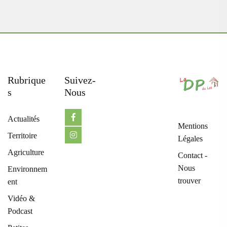
Rubrique
Suivez-
S
Nous
Actualités
Mentions
Territoire
Légales
Agriculture
Contact -
Nous
Environnem
trouver
ent
Vidéo &
Podcast