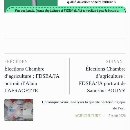
PRÉCÉDENT
SUIVANT
Élections Chambre
Élections Chambre
d’agriculture : FDSEA/JA
d’agriculture :
portrait d’Alain
FDSEA/JA portrait de
LAFRAGETTE
Sandrine BOUNY
Chronique ovine. Analyser la qualité bactériologique
de l’eau
AGRICULTURE
5 Août 2026