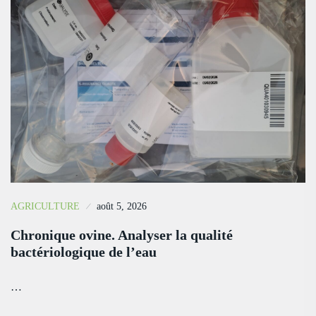
AGRICULTURE
août 5, 2026
Chronique ovine. Analyser la qualité
bactériologique de l’eau
…