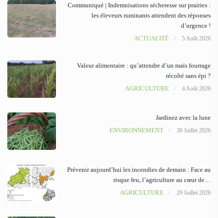
Communiqué | Indemnisations sécheresse sur prairies :
les éleveurs ruminants attendent des réponses
d’urgence !
ACTUALITÉ
5 Août 2026
Valeur alimentaire : qu’attendre d’un maïs fourrage
récolté sans épi ?
AGRICULTURE
4 Août 2026
Jardinez avec la lune
ENVIRONNEMENT
30 Juillet 2026
Prévenir aujourd’hui les incendies de demain : Face au
risque feu, l’agriculture au cœur de…
AGRICULTURE
29 Juillet 2026