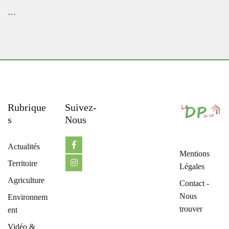
…
Rubrique
Suivez-
S
Nous
Actualités
Mentions
Territoire
Légales
Agriculture
Contact -
Nous
Environnem
trouver
ent
Vidéo &