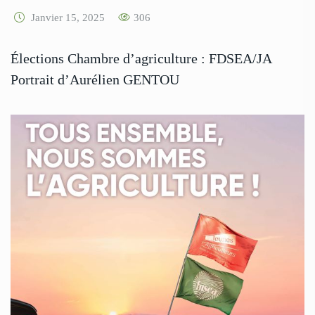
Janvier 15, 2025
306
Élections Chambre d’agriculture : FDSEA/JA
Portrait d’Aurélien GENTOU