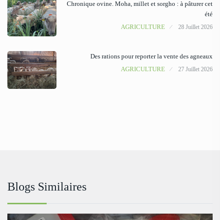
Chronique ovine. Moha, millet et sorgho : à pâturer cet
été
AGRICULTURE
28 Juillet 2026
Des rations pour reporter la vente des agneaux
AGRICULTURE
27 Juillet 2026
Blogs Similaires