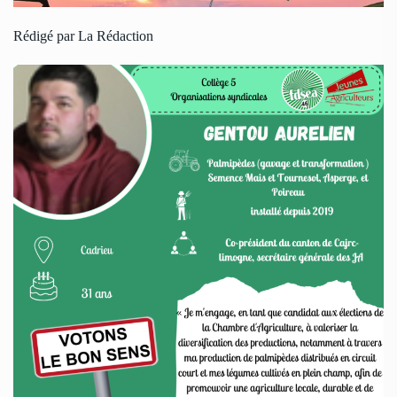
Rédigé par La Rédaction