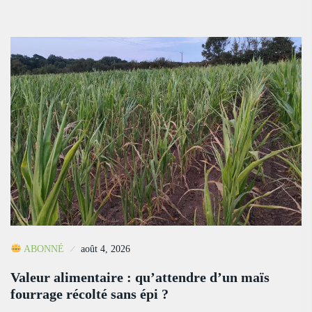
ABONNÉ
août 4, 2026
Valeur alimentaire : qu’attendre d’un maïs
fourrage récolté sans épi ?