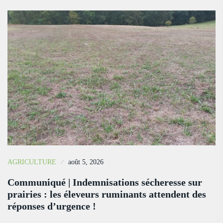
AGRICULTURE
août 5, 2026
Communiqué | Indemnisations sécheresse sur
prairies : les éleveurs ruminants attendent des
réponses d’urgence !