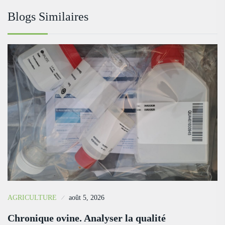
Blogs Similaires
AGRICULTURE
août 5, 2026
Chronique ovine. Analyser la qualité