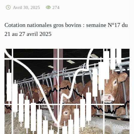
Avril 30, 2025
274
Cotation nationales gros bovins : semaine N°17 du
21 au 27 avril 2025