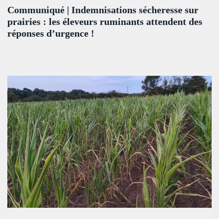
Communiqué | Indemnisations sécheresse sur
prairies : les éleveurs ruminants attendent des
réponses d’urgence !