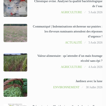
Chronique ovine. Analyser la qualité bactériologique
de l’eau
AGRICULTURE
5 Août 2026
Communiqué | Indemnisations sécheresse sur prairies :
les éleveurs ruminants attendent des réponses
d’urgence !
ACTUALITÉ
5 Août 2026
Valeur alimentaire : qu’attendre d’un maïs fourrage
récolté sans épi ?
AGRICULTURE
4 Août 2026
Jardinez avec la lune
ENVIRONNEMENT
30 Juillet 2026