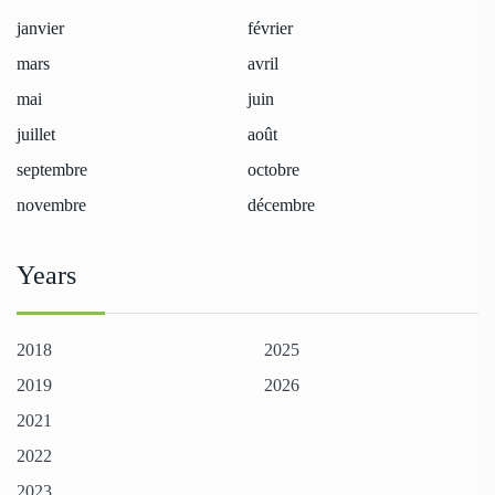
janvier
février
mars
avril
mai
juin
juillet
août
septembre
octobre
novembre
décembre
Years
2018
2025
2019
2026
2021
2022
2023