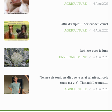
AGRICULTURE
6 Août 2026
Offre d’emploi – Secteur de Gramat
AGRICULTURE
6 Août 2026
Jardinez avec la lune
ENVIRONNEMENT
6 Août 2026
“Je me suis toujours dit que je serai salarié agricole
toute ma vie”, Thibault Lecomte,…
AGRICULTURE
6 Août 2026