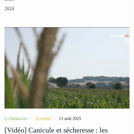
2024
La Rédaction
Actualité
13 août 2025
[Vidéo] Canicule et sécheresse : les