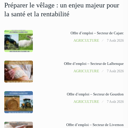
Préparer le vêlage : un enjeu majeur pour
la santé et la rentabilité
Offre d’emploi – Secteur de Cajarc
AGRICULTURE
7 Août 2026
Offre d’emploi – Secteur de Lalbenque
AGRICULTURE
7 Août 2026
Offre d’emploi – Secteur de Gourdon
AGRICULTURE
7 Août 2026
Offre d’emploi – Secteur de Livernon