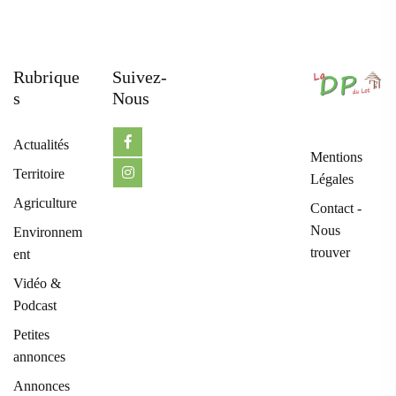
Rubrique
Suivez-
S
Nous
Actualités
Mentions
Territoire
Légales
Agriculture
Contact -
Nous
Environnem
trouver
ent
Vidéo &
Podcast
Petites
annonces
Annonces