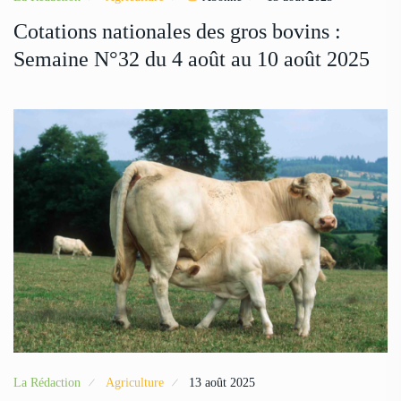
Cotations nationales des gros bovins :
Semaine N°32 du 4 août au 10 août 2025
La Rédaction
Agriculture
13 août 2025