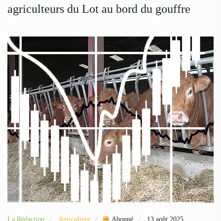
agriculteurs du Lot au bord du gouffre
La Rédaction
Agriculture
Abonné
13 août 2025