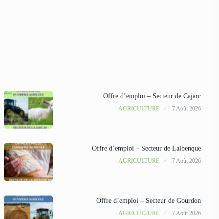
Offre d’emploi – Secteur de Cajarc
AGRICULTURE
7 Août 2026
Offre d’emploi – Secteur de Lalbenque
AGRICULTURE
7 Août 2026
Offre d’emploi – Secteur de Gourdon
AGRICULTURE
7 Août 2026