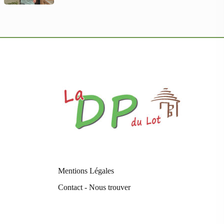
Mentions Légales
Contact - Nous trouver