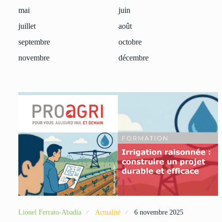
mai
juin
juillet
août
septembre
octobre
novembre
décembre
Lionel Ferrato-Abadia
Actualité
6 novembre 2025