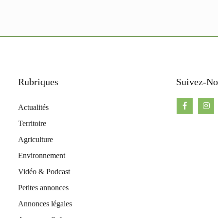
Rubriques
Suivez-No
Actualités
Territoire
Agriculture
Environnement
Vidéo & Podcast
Petites annonces
Annonces légales