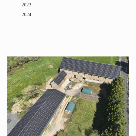
2023
2024