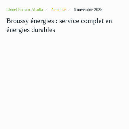
Lionel Ferrato-Abadia
Actualité
6 novembre 2025
Broussy énergies : service complet en
énergies durables