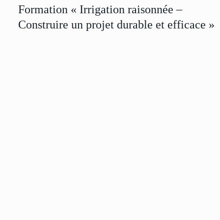
Formation « Irrigation raisonnée –
Construire un projet durable et efficace »