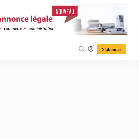
S'abonner