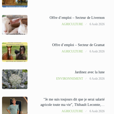
Offre d’emploi – Secteur de Livernon
AGRICULTURE
6 Août 2026
Offre d’emploi – Secteur de Gramat
AGRICULTURE
6 Août 2026
Jardinez avec la lune
ENVIRONNEMENT
6 Août 2026
“Je me suis toujours dit que je serai salarié
agricole toute ma vie”, Thibault Lecomte,…
AGRICULTURE
6 Août 2026