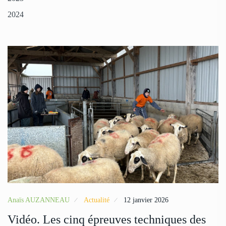
2024
Anaïs AUZANNEAU
Actualité
12 janvier 2026
Vidéo. Les cinq épreuves techniques des