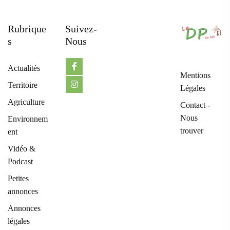
Rubrique
Suivez-
S
Nous
Actualités
Mentions
Territoire
Légales
Agriculture
Contact -
Nous
Environnem
trouver
ent
Vidéo &
Podcast
Petites
annonces
Annonces
légales