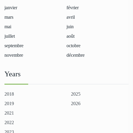
janvier
février
mars
avril
mai
juin
juillet
août
septembre
octobre
novembre
décembre
Years
2018
2025
2019
2026
2021
2022
2023