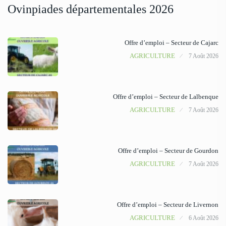
Ovinpiades départementales 2026
Offre d’emploi – Secteur de Cajarc
AGRICULTURE
7 Août 2026
Offre d’emploi – Secteur de Lalbenque
AGRICULTURE
7 Août 2026
Offre d’emploi – Secteur de Gourdon
AGRICULTURE
7 Août 2026
Offre d’emploi – Secteur de Livernon
AGRICULTURE
6 Août 2026