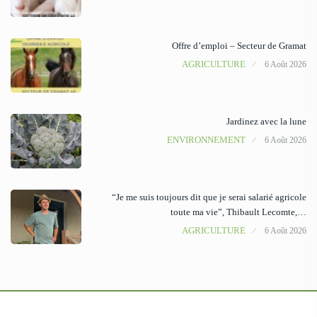
Offre d’emploi – Secteur de Gramat
AGRICULTURE
6 Août 2026
Jardinez avec la lune
ENVIRONNEMENT
6 Août 2026
“Je me suis toujours dit que je serai salarié agricole
toute ma vie”, Thibault Lecomte,…
AGRICULTURE
6 Août 2026