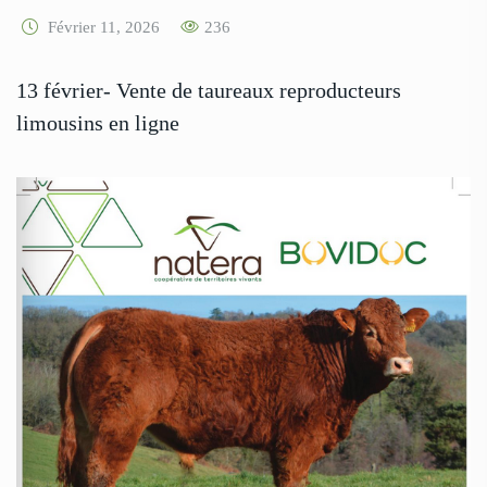
Février 11, 2026
236
13 février- Vente de taureaux reproducteurs
limousins en ligne