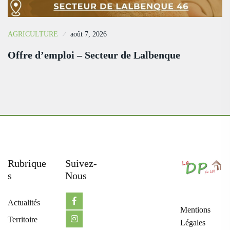
AGRICULTURE
août 7, 2026
Offre d’emploi – Secteur de Lalbenque
Rubrique
Suivez-
S
Nous
Actualités
Mentions
Territoire
Légales