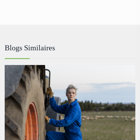
Blogs Similaires