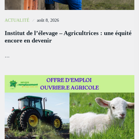
ACTUALITÉ
août 8, 2026
Institut de l’élevage – Agricultrices : une équité
encore en devenir
…