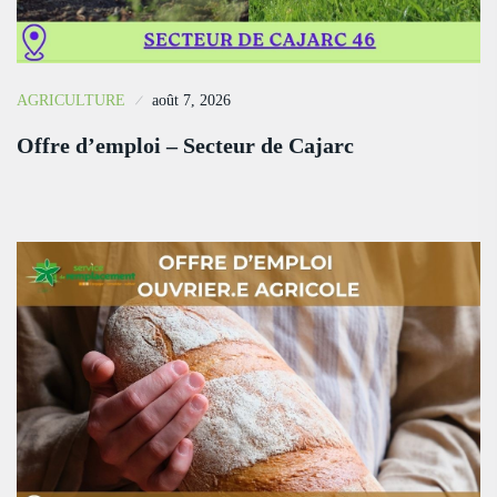
AGRICULTURE
août 7, 2026
Offre d’emploi – Secteur de Cajarc