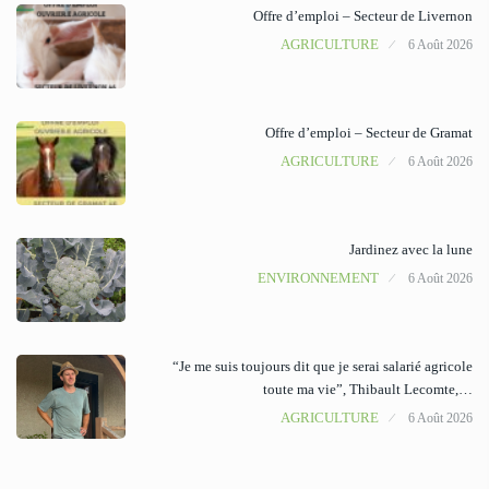
Offre d’emploi – Secteur de Livernon
AGRICULTURE
6 Août 2026
Offre d’emploi – Secteur de Gramat
AGRICULTURE
6 Août 2026
Jardinez avec la lune
ENVIRONNEMENT
6 Août 2026
“Je me suis toujours dit que je serai salarié agricole
toute ma vie”, Thibault Lecomte,…
AGRICULTURE
6 Août 2026