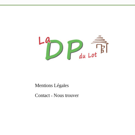
Mentions Légales
Contact - Nous trouver