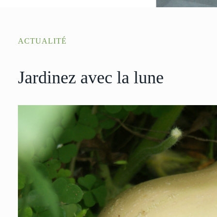
ACTUALITÉ
Jardinez avec la lune