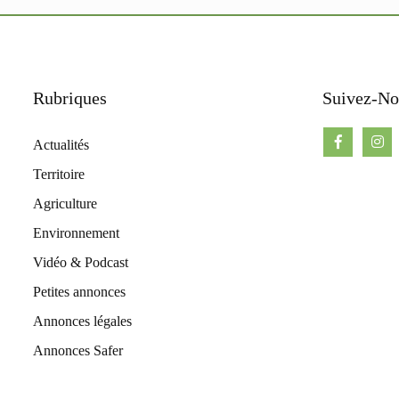
Rubriques
Suivez-No
Actualités
Territoire
Agriculture
Environnement
Vidéo & Podcast
Petites annonces
Annonces légales
Annonces Safer