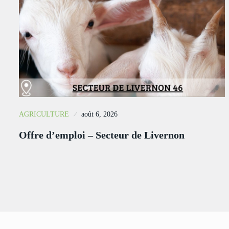
AGRICULTURE
août 6, 2026
Offre d’emploi – Secteur de Livernon