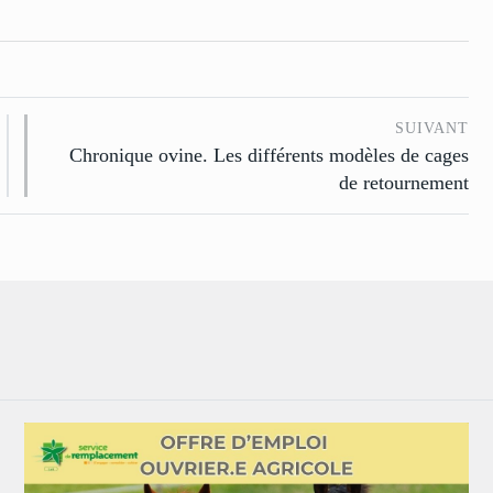
SUIVANT
Chronique ovine. Les différents modèles de cages
de retournement