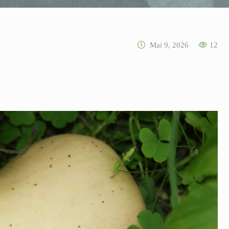
Mai 9, 2026
12