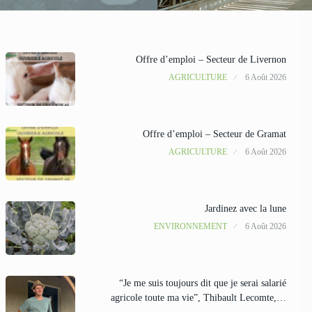
Offre d’emploi – Secteur de Livernon
AGRICULTURE
6 Août 2026
Offre d’emploi – Secteur de Gramat
AGRICULTURE
6 Août 2026
Jardinez avec la lune
ENVIRONNEMENT
6 Août 2026
“Je me suis toujours dit que je serai salarié
agricole toute ma vie”, Thibault Lecomte,…