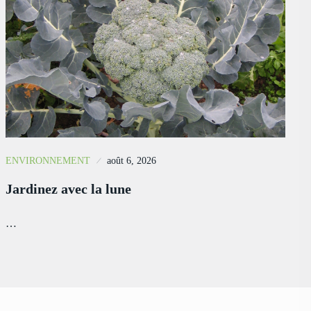
ENVIRONNEMENT
août 6, 2026
Jardinez avec la lune
…