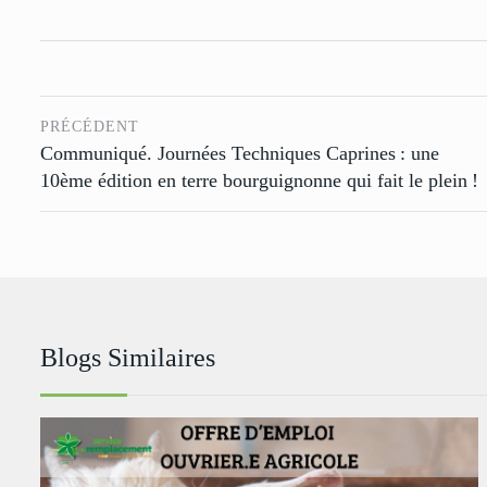
PRÉCÉDENT
Communiqué. Journées Techniques Caprines : une
10ème édition en terre bourguignonne qui fait le plein !
Blogs Similaires