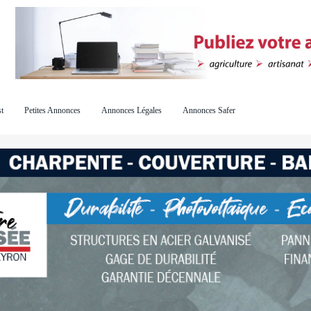
t
Petites Annonces
Annonces Légales
Annonces Safer