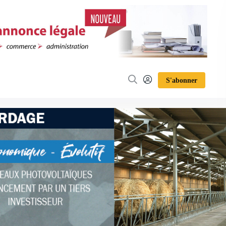
S'abonner