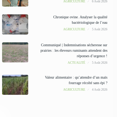
AGRICULTURE
6 Août 2026
Chronique ovine. Analyser la qualité
bactériologique de l’eau
AGRICULTURE
5 Août 2026
Communiqué | Indemnisations sécheresse sur
prairies : les éleveurs ruminants attendent des
réponses d’urgence !
ACTUALITÉ
5 Août 2026
Valeur alimentaire : qu’attendre d’un maïs
fourrage récolté sans épi ?
AGRICULTURE
4 Août 2026