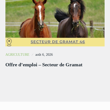
AGRICULTURE
août 6, 2026
Offre d’emploi – Secteur de Gramat