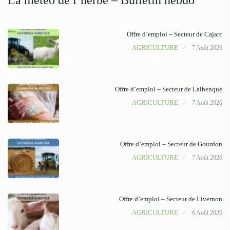
La météo de l’herbe – Bulletin hebdo
Offre d’emploi – Secteur de Cajarc
AGRICULTURE
7 Août 2026
Offre d’emploi – Secteur de Lalbenque
AGRICULTURE
7 Août 2026
Offre d’emploi – Secteur de Gourdon
AGRICULTURE
7 Août 2026
Offre d’emploi – Secteur de Livernon
AGRICULTURE
6 Août 2026