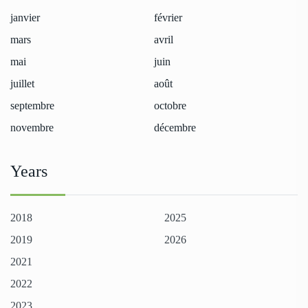
janvier
février
mars
avril
mai
juin
juillet
août
septembre
octobre
novembre
décembre
Years
2018
2025
2019
2026
2021
2022
2023