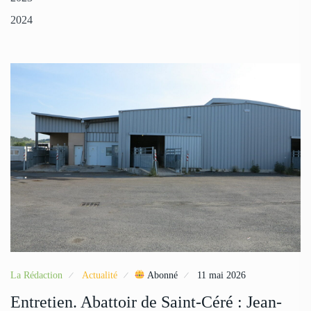
2024
La Rédaction
Actualité
Abonné
11 mai 2026
Entretien. Abattoir de Saint-Céré : Jean-