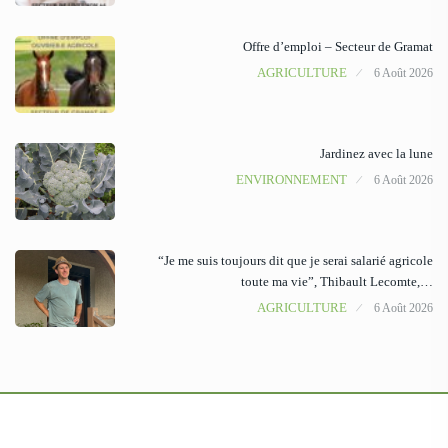
Offre d’emploi – Secteur de Gramat
AGRICULTURE
6 Août 2026
Jardinez avec la lune
ENVIRONNEMENT
6 Août 2026
“Je me suis toujours dit que je serai salarié agricole
toute ma vie”, Thibault Lecomte,…
AGRICULTURE
6 Août 2026