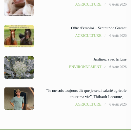
AGRICULTURE
6 Août 2026
Offre d’emploi – Secteur de Gramat
AGRICULTURE
6 Août 2026
Jardinez avec la lune
ENVIRONNEMENT
6 Août 2026
“Je me suis toujours dit que je serai salarié agricole
toute ma vie”, Thibault Lecomte,…
AGRICULTURE
6 Août 2026