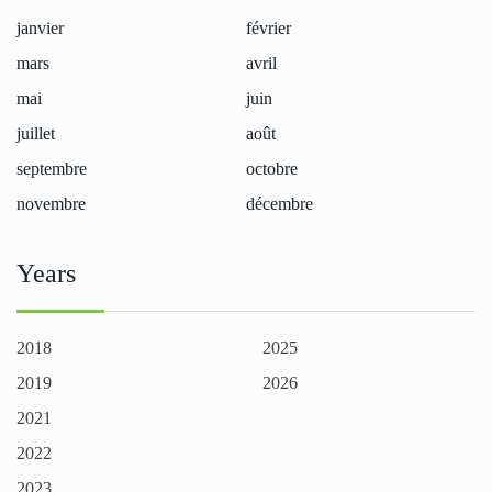
janvier
février
mars
avril
mai
juin
juillet
août
septembre
octobre
novembre
décembre
Years
2018
2025
2019
2026
2021
2022
2023