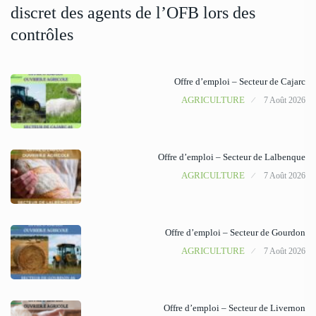
discret des agents de l’OFB lors des
contrôles
Offre d’emploi – Secteur de Cajarc
AGRICULTURE
7 Août 2026
Offre d’emploi – Secteur de Lalbenque
AGRICULTURE
7 Août 2026
Offre d’emploi – Secteur de Gourdon
AGRICULTURE
7 Août 2026
Offre d’emploi – Secteur de Livernon