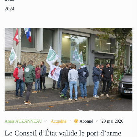
2024
Anaïs AUZANNEAU
Actualité
Abonné
29 mai 2026
Le Conseil d’État valide le port d’arme