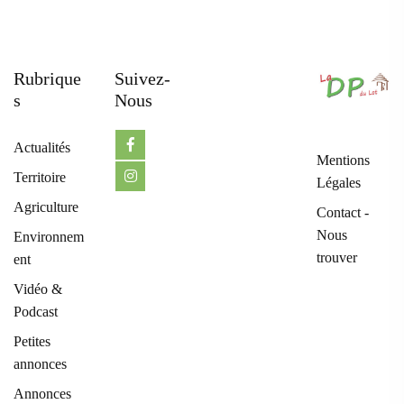
Rubrique
Suivez-
S
Nous
Actualités
Mentions
Territoire
Légales
Agriculture
Contact -
Nous
Environnem
trouver
ent
Vidéo &
Podcast
Petites
annonces
Annonces