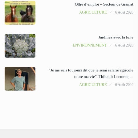
Offre d’emploi – Secteur de Gramat
AGRICULTURE
6 Août 2026
Jardinez avec la lune
ENVIRONNEMENT
6 Août 2026
“Je me suis toujours dit que je serai salarié agricole
toute ma vie”, Thibault Lecomte,…
AGRICULTURE
6 Août 2026