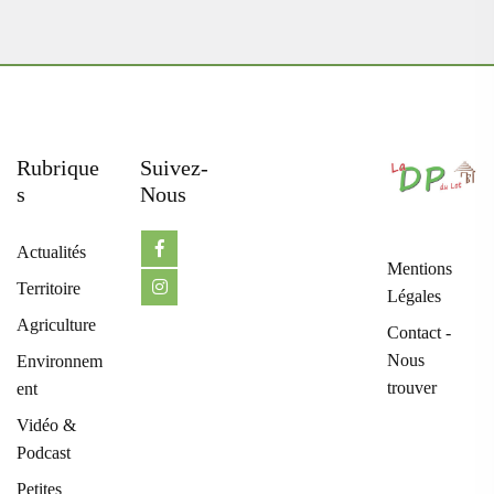
Rubrique
Suivez-
S
Nous
Actualités
Mentions
Territoire
Légales
Agriculture
Contact -
Nous
Environnem
trouver
ent
Vidéo &
Podcast
Petites