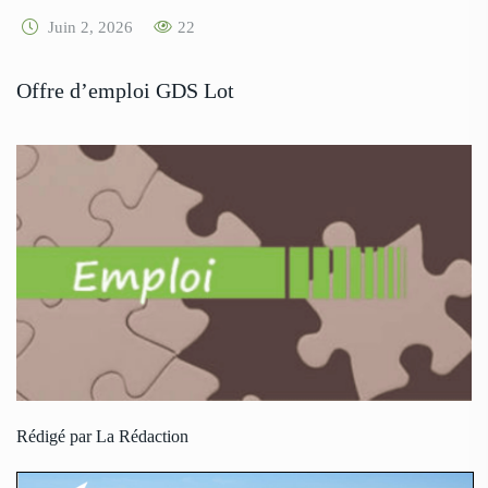
Juin 2, 2026
22
Offre d’emploi GDS Lot
Rédigé par La Rédaction