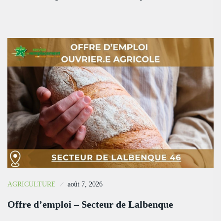
AGRICULTURE
août 7, 2026
Offre d’emploi – Secteur de Lalbenque