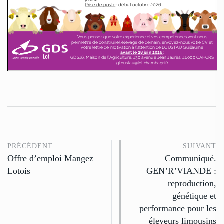
PRÉCÉDENT
SUIVANT
Offre d’emploi Mangez
Communiqué.
Lotois
GEN’R’VIANDE :
reproduction,
génétique et
performance pour les
éleveurs limousins