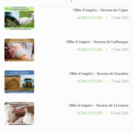
Offre d’emploi – Secteur de Cajarc
AGRICULTURE
7 Août 2026
Offre d’emploi – Secteur de Lalbenque
AGRICULTURE
7 Août 2026
Offre d’emploi – Secteur de Gourdon
AGRICULTURE
7 Août 2026
Offre d’emploi – Secteur de Livernon
AGRICULTURE
6 Août 2026