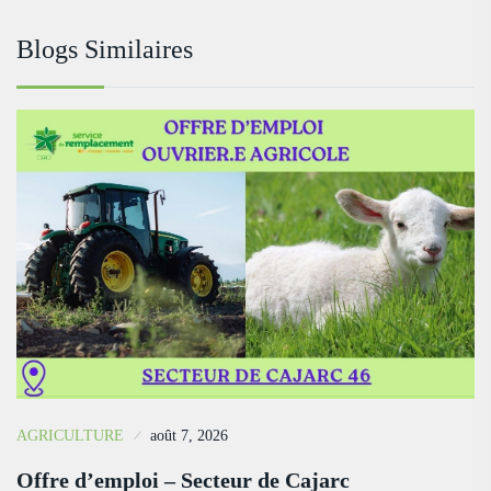
Blogs Similaires
AGRICULTURE
août 7, 2026
Offre d’emploi – Secteur de Cajarc