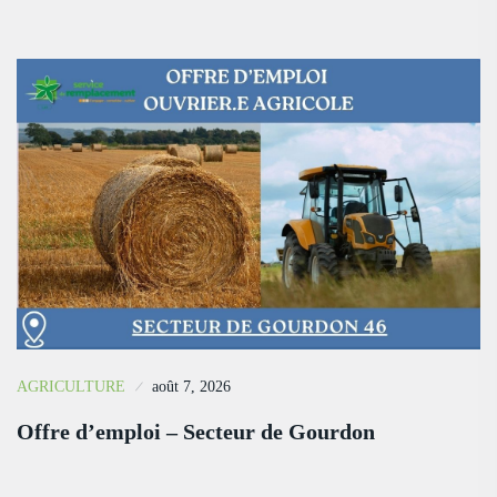
AGRICULTURE
août 7, 2026
Offre d’emploi – Secteur de Gourdon