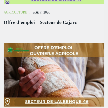
AGRICULTURE
août 7, 2026
Offre d’emploi – Secteur de Cajarc