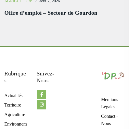
AGRICULTURE
août 7, 2026
Offre d’emploi – Secteur de Gourdon
Rubrique
Suivez-
S
Nous
Actualités
Mentions
Territoire
Légales
Agriculture
Contact -
Nous
Environnem