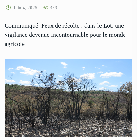
Juin 4, 2026
339
Communiqué. Feux de récolte : dans le Lot, une
vigilance devenue incontournable pour le monde
agricole