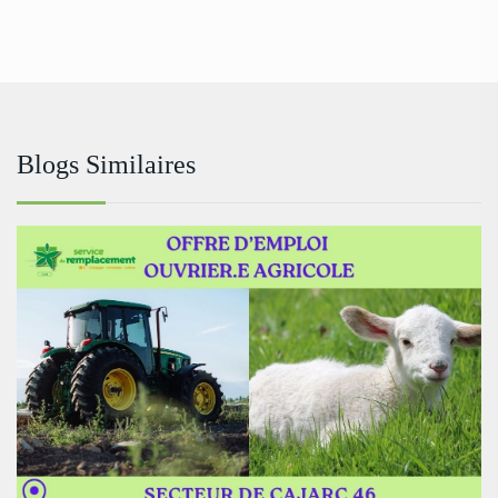
Blogs Similaires