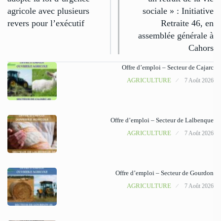
agricole avec plusieurs
sociale » : Initiative
revers pour l’exécutif
Retraite 46, en
assemblée générale à
Cahors
Offre d’emploi – Secteur de Cajarc
AGRICULTURE
7 Août 2026
Offre d’emploi – Secteur de Lalbenque
AGRICULTURE
7 Août 2026
Offre d’emploi – Secteur de Gourdon
AGRICULTURE
7 Août 2026