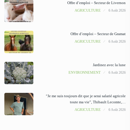
Offre d’emploi – Secteur de Livernon
AGRICULTURE
6 Août 2026
Offre d’emploi – Secteur de Gramat
AGRICULTURE
6 Août 2026
Jardinez avec la lune
ENVIRONNEMENT
6 Août 2026
“Je me suis toujours dit que je serai salarié agricole
toute ma vie”, Thibault Lecomte,…
AGRICULTURE
6 Août 2026