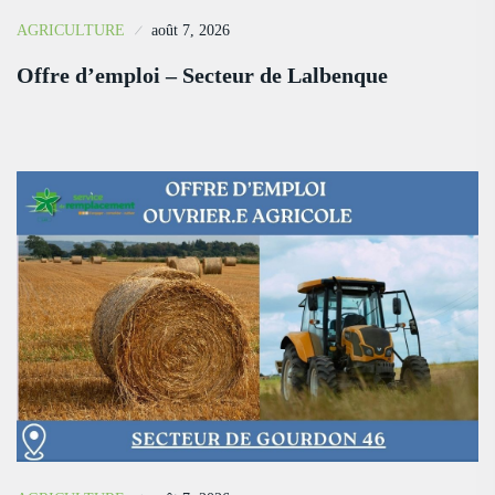
AGRICULTURE
août 7, 2026
Offre d’emploi – Secteur de Lalbenque