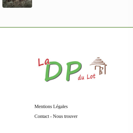
Mentions Légales
Contact - Nous trouver