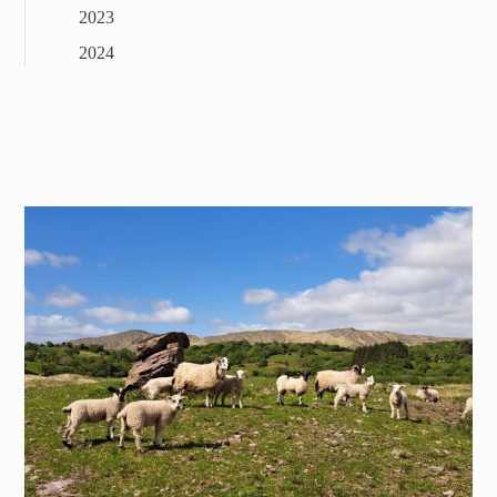
2023
2024