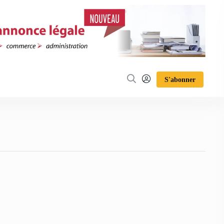
S'abonner