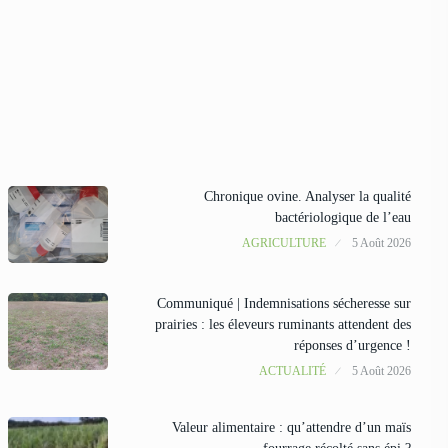
Chronique ovine. Analyser la qualité
bactériologique de l’eau
AGRICULTURE
5 Août 2026
Communiqué | Indemnisations sécheresse sur
prairies : les éleveurs ruminants attendent des
réponses d’urgence !
ACTUALITÉ
5 Août 2026
Valeur alimentaire : qu’attendre d’un maïs