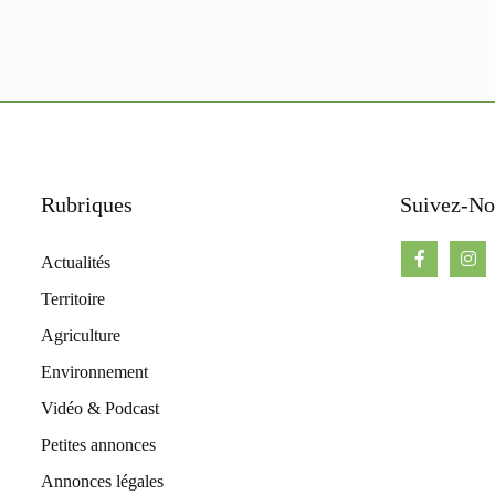
Rubriques
Suivez-No
Actualités
Territoire
Agriculture
Environnement
Vidéo & Podcast
Petites annonces
Annonces légales