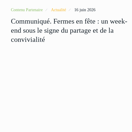
Contenu Partenaire
Actualité
16 juin 2026
Communiqué. Fermes en fête : un week-
end sous le signe du partage et de la
convivialité