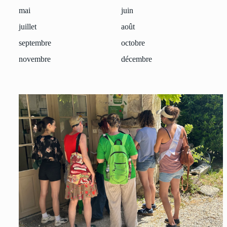
mai
juin
juillet
août
septembre
octobre
novembre
décembre