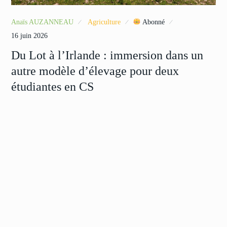
Anaïs AUZANNEAU
Agriculture
Abonné
16 juin 2026
Du Lot à l’Irlande : immersion dans un
autre modèle d’élevage pour deux
étudiantes en CS