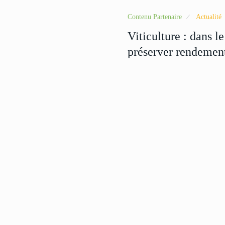
Contenu Partenaire
Actualité
Viticulture : dans le
préserver rendement