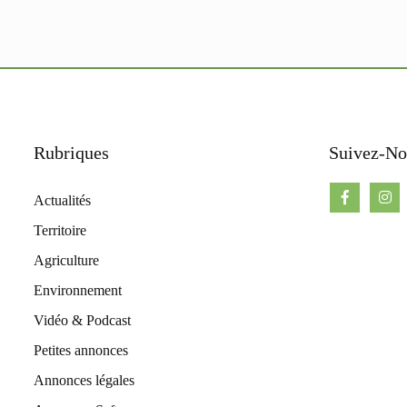
Rubriques
Suivez-No
Actualités
Territoire
Agriculture
Environnement
Vidéo & Podcast
Petites annonces
Annonces légales