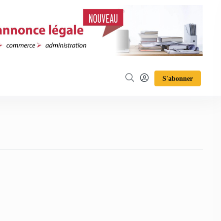
S'abonner