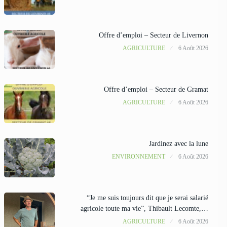
Offre d’emploi – Secteur de Livernon
AGRICULTURE
6 Août 2026
Offre d’emploi – Secteur de Gramat
AGRICULTURE
6 Août 2026
Jardinez avec la lune
ENVIRONNEMENT
6 Août 2026
“Je me suis toujours dit que je serai salarié
agricole toute ma vie”, Thibault Lecomte,…
AGRICULTURE
6 Août 2026