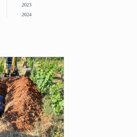
2023
2024