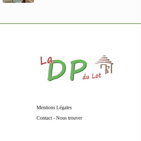
Mentions Légales
Contact - Nous trouver