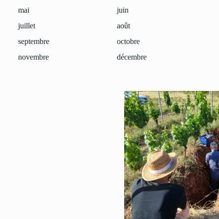
mai
juin
juillet
août
septembre
octobre
novembre
décembre