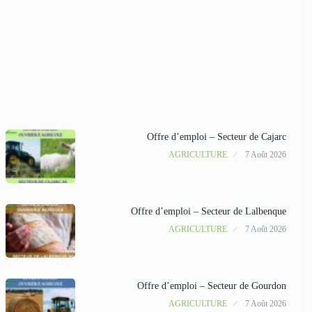
Offre d’emploi – Secteur de Cajarc
AGRICULTURE
7 Août 2026
Offre d’emploi – Secteur de Lalbenque
AGRICULTURE
7 Août 2026
Offre d’emploi – Secteur de Gourdon
AGRICULTURE
7 Août 2026