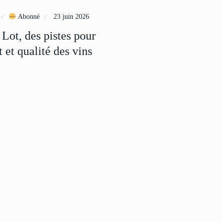
Abonné
23 juin 2026
 Lot, des pistes pour
 et qualité des vins