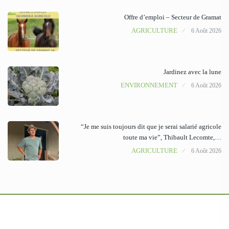
Offre d’emploi – Secteur de Gramat
AGRICULTURE
6 Août 2026
Jardinez avec la lune
ENVIRONNEMENT
6 Août 2026
“Je me suis toujours dit que je serai salarié agricole
toute ma vie”, Thibault Lecomte,…
AGRICULTURE
6 Août 2026