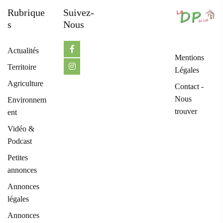
Rubrique
Suivez-
S
Nous
Actualités
Mentions
Territoire
Légales
Agriculture
Contact -
Nous
Environnem
trouver
ent
Vidéo &
Podcast
Petites
annonces
Annonces
légales
Annonces