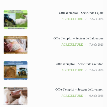
Offre d’emploi – Secteur de Cajarc
AGRICULTURE
7 Août 2026
Offre d’emploi – Secteur de Lalbenque
AGRICULTURE
7 Août 2026
Offre d’emploi – Secteur de Gourdon
AGRICULTURE
7 Août 2026
Offre d’emploi – Secteur de Livernon
AGRICULTURE
6 Août 2026