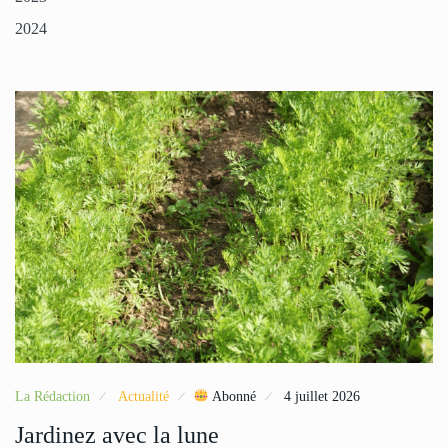
2024
La Rédaction
Actualité
Abonné
4 juillet 2026
Jardinez avec la lune