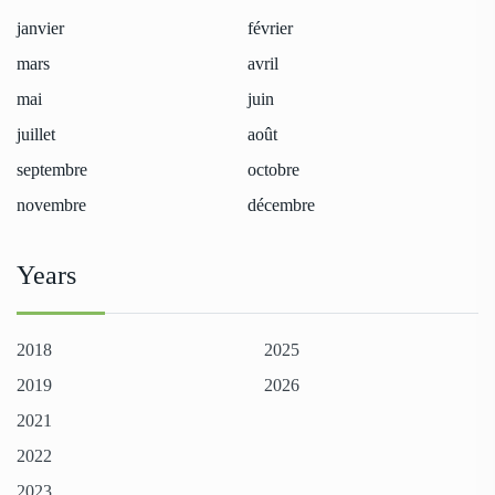
janvier
février
mars
avril
mai
juin
juillet
août
septembre
octobre
novembre
décembre
Years
2018
2025
2019
2026
2021
2022
2023