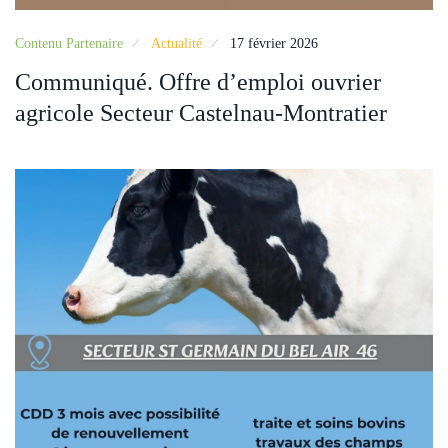
Contenu Partenaire
Actualité
17 février 2026
Communiqué. Offre d’emploi ouvrier
agricole Secteur Castelnau-Montratier