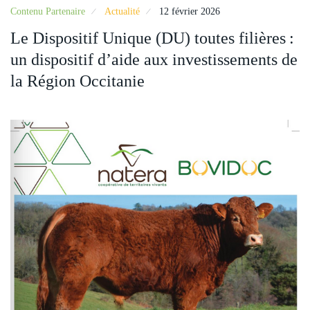
Contenu Partenaire
Actualité
12 février 2026
Le Dispositif Unique (DU) toutes filières :
un dispositif d’aide aux investissements de
la Région Occitanie