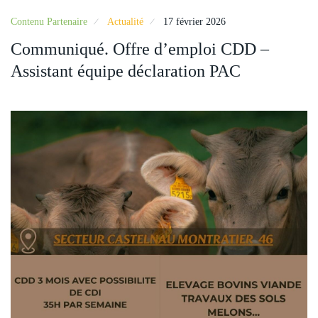
Contenu Partenaire
Actualité
17 février 2026
Communiqué. Offre d’emploi CDD –
Assistant équipe déclaration PAC