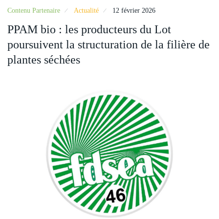
Contenu Partenaire
Actualité
12 février 2026
PPAM bio : les producteurs du Lot
poursuivent la structuration de la filière de
plantes séchées