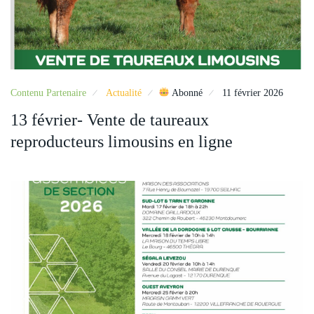
Contenu Partenaire
Actualité
Abonné
11 février 2026
13 février- Vente de taureaux
reproducteurs limousins en ligne