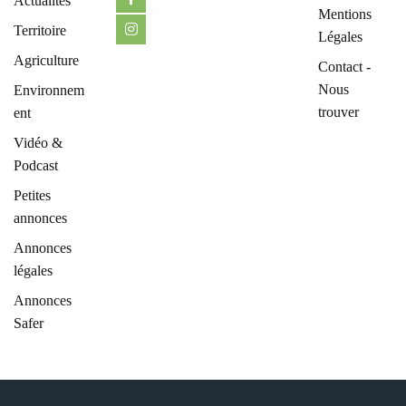
Actualités
Mentions
Territoire
Légales
Agriculture
Contact -
Nous
Environnem
trouver
ent
Vidéo &
Podcast
Petites
annonces
Annonces
légales
Annonces
Safer