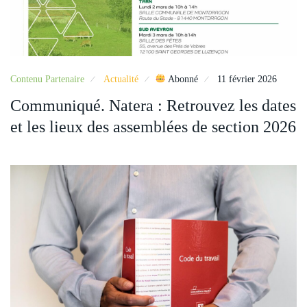
Contenu Partenaire
Actualité
Abonné
11 février 2026
Communiqué. Natera : Retrouvez les dates
et les lieux des assemblées de section 2026