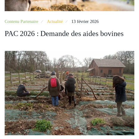
Contenu Partenaire
Actualité
13 février 2026
PAC 2026 : Demande des aides bovines