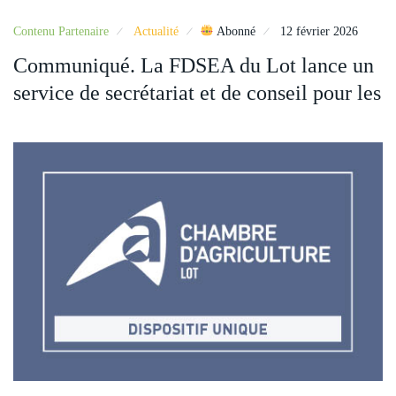
Contenu Partenaire
Actualité
Abonné
12 février 2026
Communiqué. La FDSEA du Lot lance un
service de secrétariat et de conseil pour les