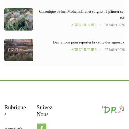
Chronique ovine. Moha, millet et sorgho : à pâturer cet
été
AGRICULTURE
28 Juillet 2026
Des rations pour reporter la vente des agneaux
AGRICULTURE
27 Juillet 2026
Rubrique
Suivez-
S
Nous