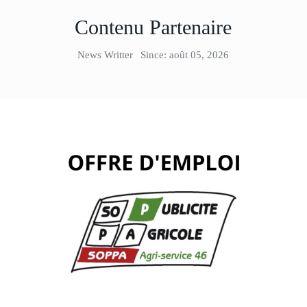
Contenu Partenaire
News Writter
Since: août 05, 2026