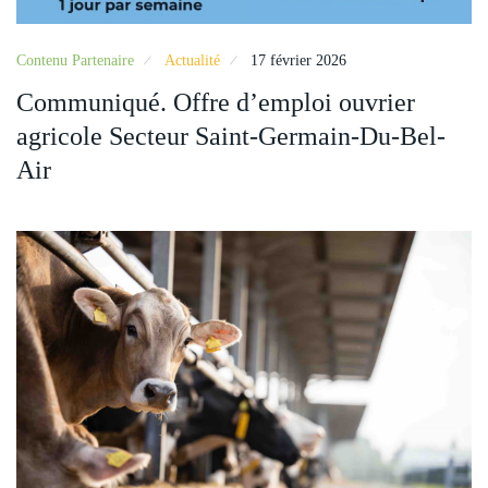
Contenu Partenaire
Actualité
17 février 2026
Communiqué. Offre d’emploi ouvrier
agricole Secteur Saint-Germain-Du-Bel-
Air