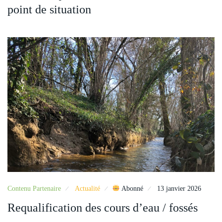
point de situation
Contenu Partenaire
Actualité
Abonné
13 janvier 2026
Requalification des cours d’eau / fossés