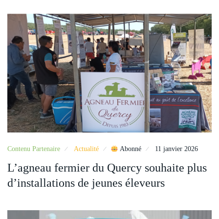
Contenu Partenaire
Actualité
Abonné
11 janvier 2026
L’agneau fermier du Quercy souhaite plus
d’installations de jeunes éleveurs