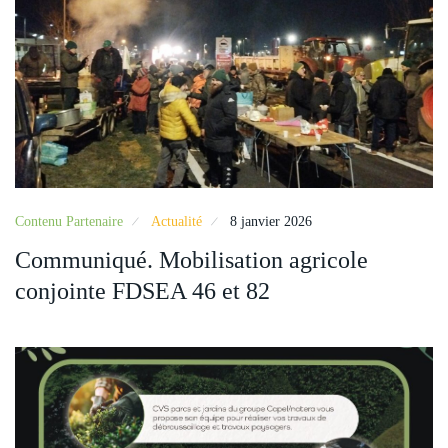
Contenu Partenaire
Actualité
8 janvier 2026
Communiqué. Mobilisation agricole
conjointe FDSEA 46 et 82