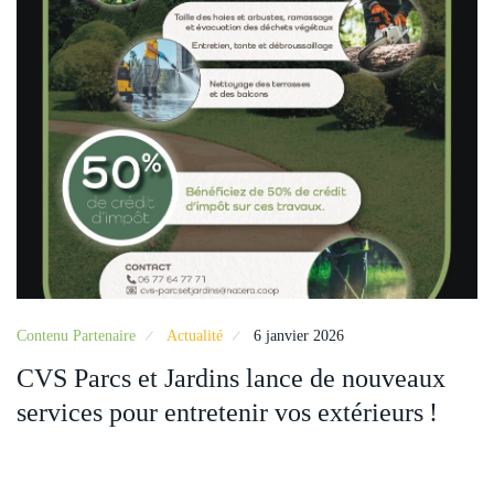
Contenu Partenaire
Actualité
6 janvier 2026
CVS Parcs et Jardins lance de nouveaux
services pour entretenir vos extérieurs !