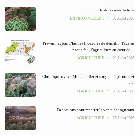
Jardinez avec la lune
ENVIRONNEMENT
30 Juillet 2026
Prévenir aujourd’hui les incendies de demain : Face au
risque feu, l’agriculture au cœur de…
AGRICULTURE
29 Juillet 2026
Chronique ovine. Moha, millet et sorgho : à pâturer cet
été
AGRICULTURE
28 Juillet 2026
Des rations pour reporter la vente des agneaux
AGRICULTURE
27 Juillet 2026