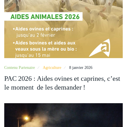
Contenu Partenaire
Agriculture
8 janvier 2026
PAC 2026 : Aides ovines et caprines, c’est
le moment de les demander !