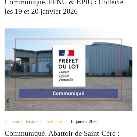
Communiqué. PPNU & EPIU : Collecte
les 19 et 20 janvier 2026
Contenu Partenaire
Actualité
13 janvier 2026
Communiqué. Abattoir de Saint-Céré :