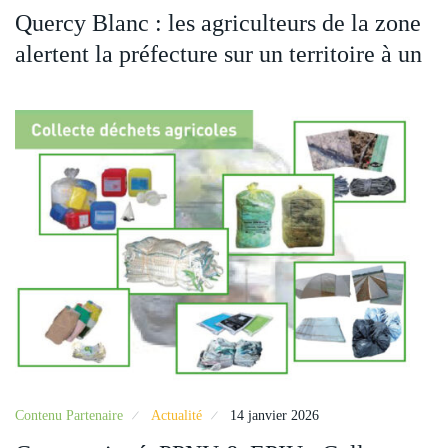
Quercy Blanc : les agriculteurs de la zone
alertent la préfecture sur un territoire à un
Contenu Partenaire
Actualité
14 janvier 2026