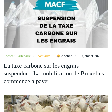
Contenu Partenaire
Actualité
Abonné
10 janvier 2026
La taxe carbone sur les engrais
suspendue : La mobilisation de Bruxelles
commence à payer