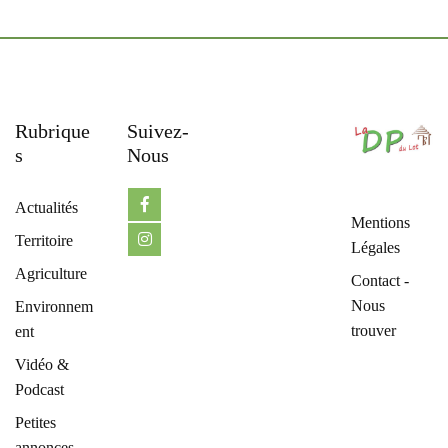
Rubrique
Suivez-
S
Nous
Actualités
Mentions
Territoire
Légales
Agriculture
Contact -
Nous
Environnem
trouver
ent
Vidéo &
Podcast
Petites
annonces