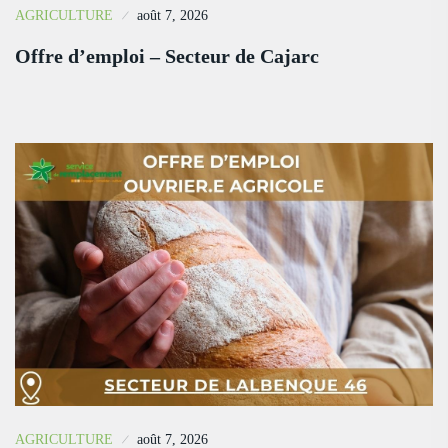
AGRICULTURE
août 7, 2026
Offre d’emploi – Secteur de Cajarc
AGRICULTURE
août 7, 2026