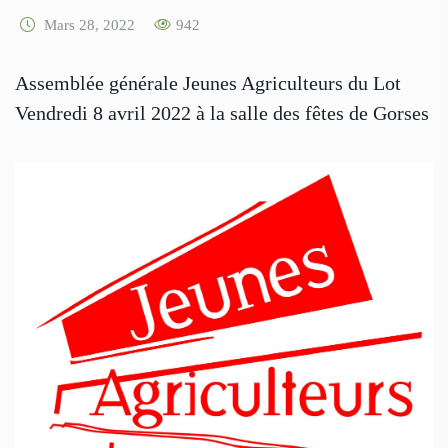
Mars 28, 2022
942
Assemblée générale Jeunes Agriculteurs du Lot
Vendredi 8 avril 2022 à la salle des fêtes de Gorses