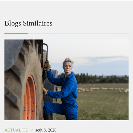
Blogs Similaires
ACTUALITÉ
août 8, 2026