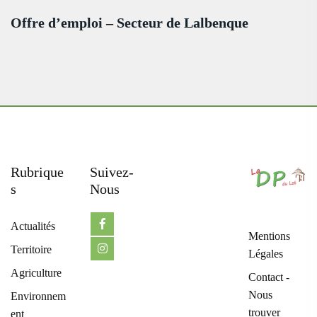
Offre d’emploi – Secteur de Lalbenque
Rubrique
Suivez-
S
Nous
Actualités
Mentions
Territoire
Légales
Agriculture
Contact -
Nous
Environnem
trouver
ent