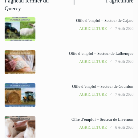
l’agneau fermier du
l’agriculture
Quercy
Offre d’emploi – Secteur de Cajarc
AGRICULTURE
7 Août 2026
Offre d’emploi – Secteur de Lalbenque
AGRICULTURE
7 Août 2026
Offre d’emploi – Secteur de Gourdon
AGRICULTURE
7 Août 2026
Offre d’emploi – Secteur de Livernon
AGRICULTURE
6 Août 2026