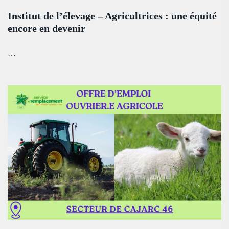
Institut de l’élevage – Agricultrices : une équité
encore en devenir
…