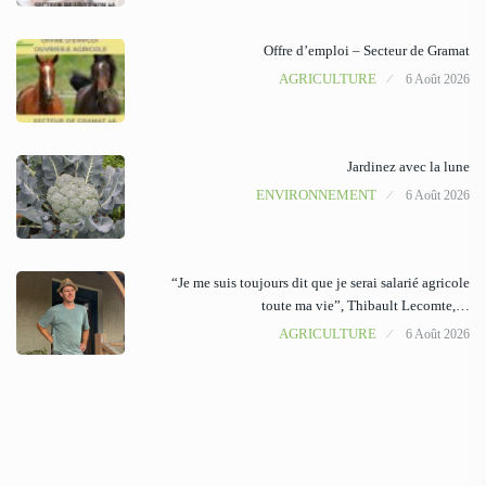
Offre d’emploi – Secteur de Gramat
AGRICULTURE
6 Août 2026
Jardinez avec la lune
ENVIRONNEMENT
6 Août 2026
“Je me suis toujours dit que je serai salarié agricole
toute ma vie”, Thibault Lecomte,…
AGRICULTURE
6 Août 2026