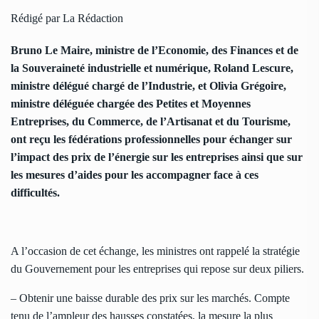
Rédigé par La Rédaction
Bruno Le Maire, ministre de l’Economie, des Finances et de
la Souveraineté industrielle et numérique, Roland Lescure,
ministre délégué chargé de l’Industrie, et Olivia Grégoire,
ministre déléguée chargée des Petites et Moyennes
Entreprises, du Commerce, de l’Artisanat et du Tourisme,
ont reçu les fédérations professionnelles pour échanger sur
l’impact des prix de l’énergie sur les entreprises ainsi que sur
les mesures d’aides pour les accompagner face à ces
difficultés.
A l’occasion de cet échange, les ministres ont rappelé la stratégie
du Gouvernement pour les entreprises qui repose sur deux piliers.
– Obtenir une baisse durable des prix sur les marchés. Compte
tenu de l’ampleur des hausses constatées, la mesure la plus