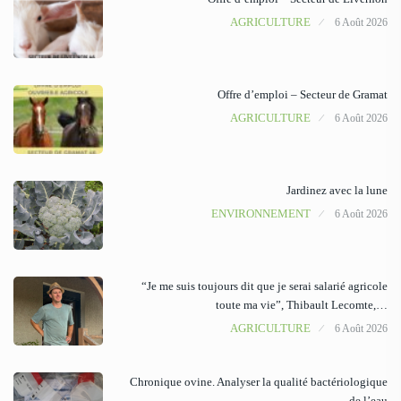
AGRICULTURE
6 Août 2026
Offre d’emploi – Secteur de Gramat
AGRICULTURE
6 Août 2026
Jardinez avec la lune
ENVIRONNEMENT
6 Août 2026
“Je me suis toujours dit que je serai salarié agricole
toute ma vie”, Thibault Lecomte,…
AGRICULTURE
6 Août 2026
Chronique ovine. Analyser la qualité bactériologique
de l’eau