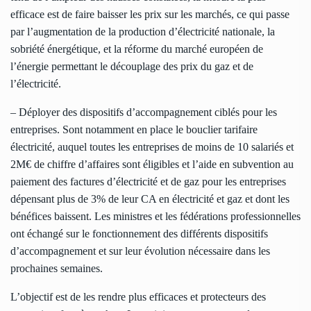
efficace est de faire baisser les prix sur les marchés, ce qui passe
par l’augmentation de la production d’électricité nationale, la
sobriété énergétique, et la réforme du marché européen de
l’énergie permettant le découplage des prix du gaz et de
l’électricité.
– Déployer des dispositifs d’accompagnement ciblés pour les
entreprises. Sont notamment en place le bouclier tarifaire
électricité, auquel toutes les entreprises de moins de 10 salariés et
2M€ de chiffre d’affaires sont éligibles et l’aide en subvention au
paiement des factures d’électricité et de gaz pour les entreprises
dépensant plus de 3% de leur CA en électricité et gaz et dont les
bénéfices baissent. Les ministres et les fédérations professionnelles
ont échangé sur le fonctionnement des différents dispositifs
d’accompagnement et sur leur évolution nécessaire dans les
prochaines semaines.
L’objectif est de les rendre plus efficaces et protecteurs des