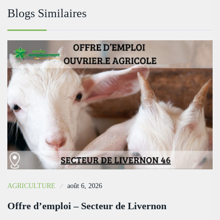
Blogs Similaires
AGRICULTURE
août 6, 2026
Offre d’emploi – Secteur de Livernon