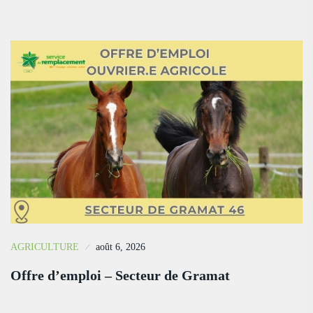
AGRICULTURE
août 6, 2026
Offre d’emploi – Secteur de Gramat