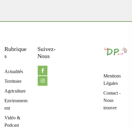
Rubrique
Suivez-
S
Nous
Actualités
Mentions
Territoire
Légales
Agriculture
Contact -
Nous
Environnem
trouver
ent
Vidéo &
Podcast