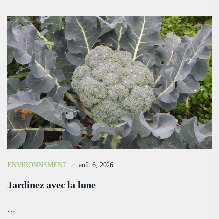
ENVIRONNEMENT
août 6, 2026
Jardinez avec la lune
…