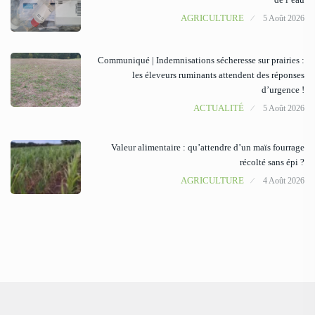
AGRICULTURE
5 Août 2026
Communiqué | Indemnisations sécheresse sur prairies :
les éleveurs ruminants attendent des réponses
d’urgence !
ACTUALITÉ
5 Août 2026
Valeur alimentaire : qu’attendre d’un maïs fourrage
récolté sans épi ?
AGRICULTURE
4 Août 2026