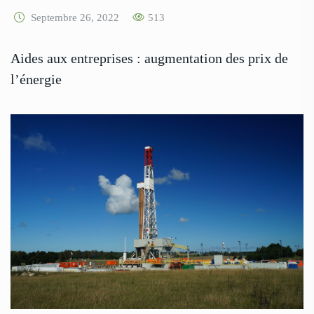
Septembre 26, 2022
513
Aides aux entreprises : augmentation des prix de
l’énergie