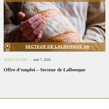
AGRICULTURE
août 7, 2026
Offre d’emploi – Secteur de Lalbenque