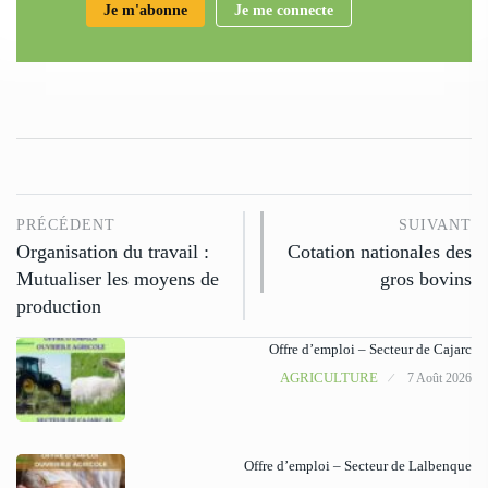
Je m'abonne
Je me connecte
PRÉCÉDENT
SUIVANT
Organisation du travail :
Cotation nationales des
Mutualiser les moyens de
gros bovins
production
Offre d’emploi – Secteur de Cajarc
AGRICULTURE
7 Août 2026
Offre d’emploi – Secteur de Lalbenque