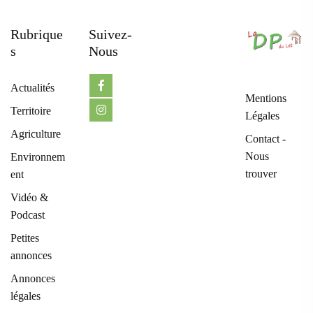
Rubrique
Suivez-
S
Nous
Actualités
Mentions
Territoire
Légales
Agriculture
Contact -
Nous
Environnem
trouver
ent
Vidéo &
Podcast
Petites
annonces
Annonces
légales