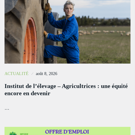
ACTUALITÉ
août 8, 2026
Institut de l’élevage – Agricultrices : une équité
encore en devenir
…