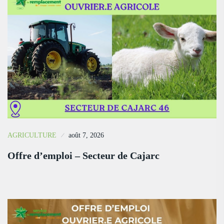
AGRICULTURE
août 7, 2026
Offre d’emploi – Secteur de Cajarc