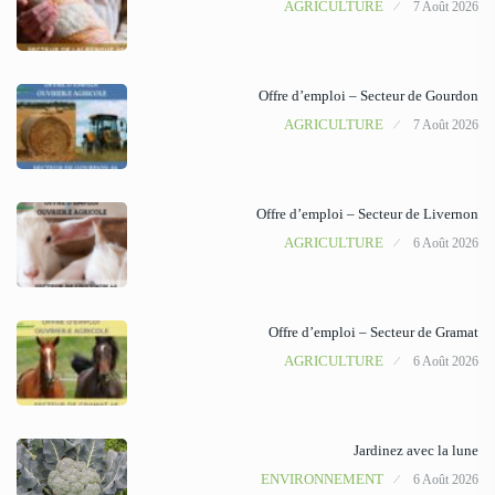
AGRICULTURE
7 Août 2026
Offre d’emploi – Secteur de Gourdon
AGRICULTURE
7 Août 2026
Offre d’emploi – Secteur de Livernon
AGRICULTURE
6 Août 2026
Offre d’emploi – Secteur de Gramat
AGRICULTURE
6 Août 2026
Jardinez avec la lune
ENVIRONNEMENT
6 Août 2026