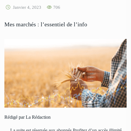
Janvier 4, 2023
706
Mes marchés : l’essentiel de l’info
Rédigé par La Rédaction
… La suite est réservée aux abonnés Profitez d’un accès illimité