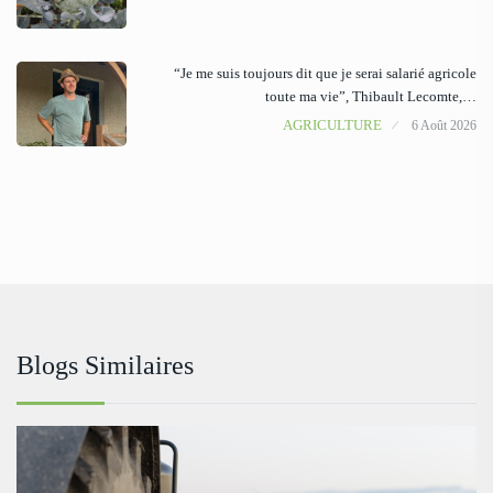
“Je me suis toujours dit que je serai salarié agricole
toute ma vie”, Thibault Lecomte,…
AGRICULTURE
6 Août 2026
Blogs Similaires