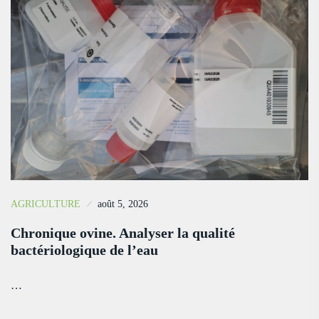
AGRICULTURE
août 5, 2026
Chronique ovine. Analyser la qualité
bactériologique de l’eau
…