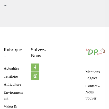
…
Rubrique
Suivez-
S
Nous
Actualités
Mentions
Territoire
Légales
Agriculture
Contact -
Nous
Environnem
trouver
ent
Vidéo &