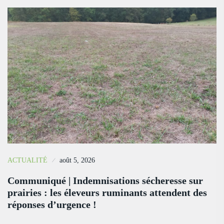
ACTUALITÉ
août 5, 2026
Communiqué | Indemnisations sécheresse sur
prairies : les éleveurs ruminants attendent des
réponses d’urgence !