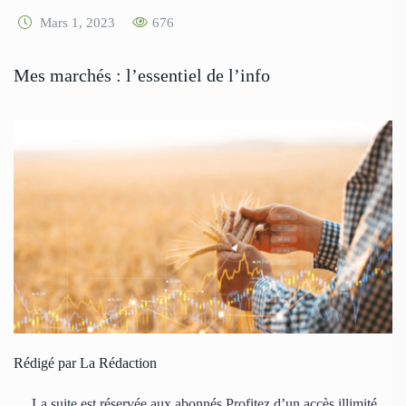
Mars 1, 2023
676
Mes marchés : l’essentiel de l’info
Rédigé par La Rédaction
… La suite est réservée aux abonnés Profitez d’un accès illimité