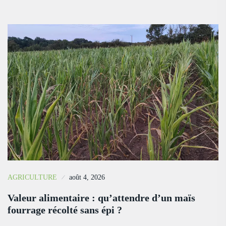
AGRICULTURE
août 4, 2026
Valeur alimentaire : qu’attendre d’un maïs
fourrage récolté sans épi ?