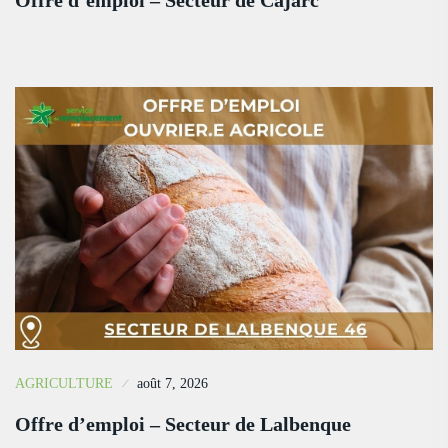
Offre d’emploi – Secteur de Cajarc
AGRICULTURE
août 7, 2026
Offre d’emploi – Secteur de Lalbenque