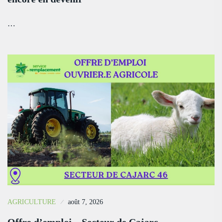
…
AGRICULTURE
août 7, 2026