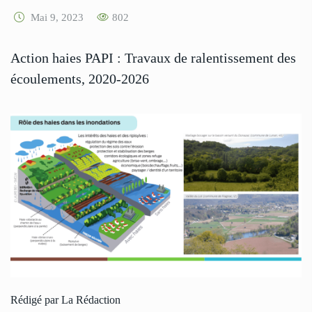
Mai 9, 2023
802
Action haies PAPI : Travaux de ralentissement des
écoulements, 2020-2026
Rédigé par La Rédaction