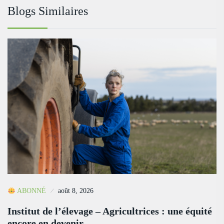
Blogs Similaires
ABONNÉ
août 8, 2026
Institut de l’élevage – Agricultrices : une équité
encore en devenir