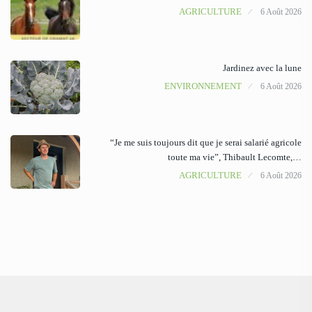
AGRICULTURE
6 Août 2026
Jardinez avec la lune
ENVIRONNEMENT
6 Août 2026
“Je me suis toujours dit que je serai salarié agricole
toute ma vie”, Thibault Lecomte,…
AGRICULTURE
6 Août 2026