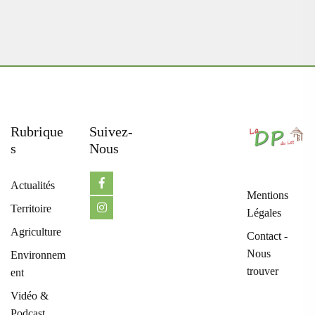
Rubrique
Suivez-
S
Nous
Actualités
Mentions
Territoire
Légales
Agriculture
Contact -
Nous
Environnem
trouver
ent
Vidéo &
Podcast