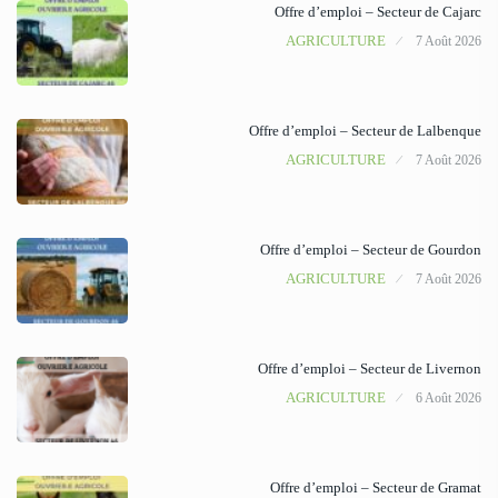
Offre d’emploi – Secteur de Cajarc
AGRICULTURE
7 Août 2026
Offre d’emploi – Secteur de Lalbenque
AGRICULTURE
7 Août 2026
Offre d’emploi – Secteur de Gourdon
AGRICULTURE
7 Août 2026
Offre d’emploi – Secteur de Livernon
AGRICULTURE
6 Août 2026
Offre d’emploi – Secteur de Gramat