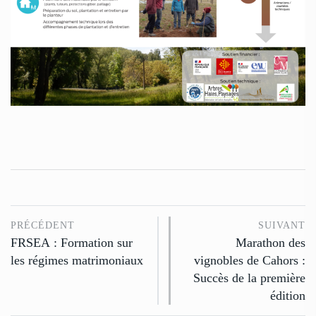
PRÉCÉDENT
SUIVANT
FRSEA : Formation sur
Marathon des
les régimes matrimoniaux
vignobles de Cahors :
Succès de la première
édition