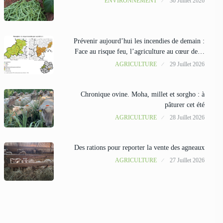
ENVIRONNEMENT
30 Juillet 2026
Prévenir aujourd’hui les incendies de demain :
Face au risque feu, l’agriculture au cœur de…
AGRICULTURE
29 Juillet 2026
Chronique ovine. Moha, millet et sorgho : à
pâturer cet été
AGRICULTURE
28 Juillet 2026
Des rations pour reporter la vente des agneaux
AGRICULTURE
27 Juillet 2026