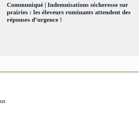
Communiqué | Indemnisations sécheresse sur
prairies : les éleveurs ruminants attendent des
réponses d’urgence !
us