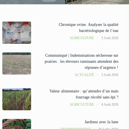
Chronique ovine. Analyser la qualité
bactériologique de l’eau
AGRICULTURE
5 Août 2026
Communiqué | Indemnisations sécheresse sur
prairies : les éleveurs ruminants attendent des
réponses d’urgence !
ACTUALITÉ
5 Août 2026
Valeur alimentaire : qu’attendre d’un maïs
fourrage récolté sans épi ?
AGRICULTURE
4 Août 2026
Jardinez avec la lune