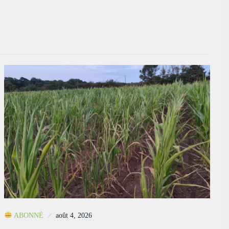
ABONNÉ
août 4, 2026