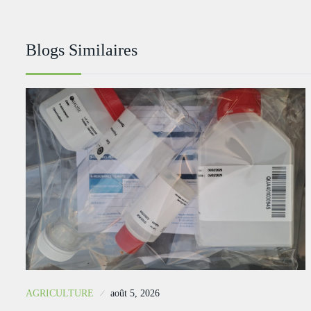
Blogs Similaires
AGRICULTURE
août 5, 2026