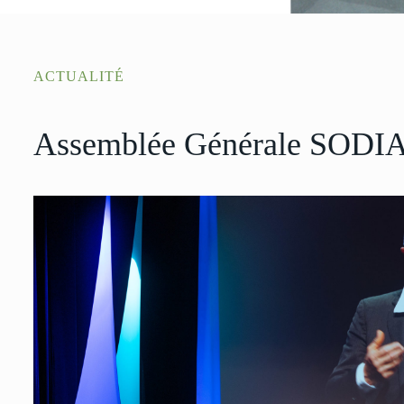
ACTUALITÉ
Assemblée Générale SODI