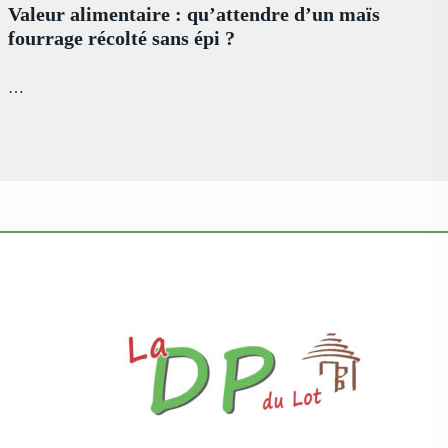
Valeur alimentaire : qu’attendre d’un maïs
fourrage récolté sans épi ?
…