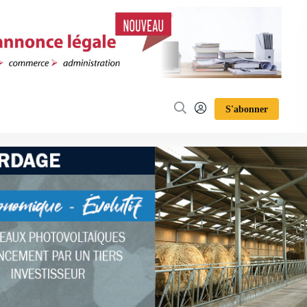
S'abonner