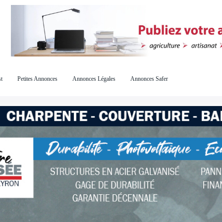
t
Petites Annonces
Annonces Légales
Annonces Safer