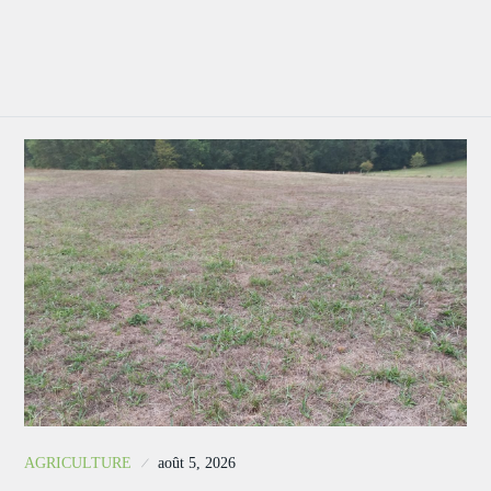
AGRICULTURE
août 5, 2026