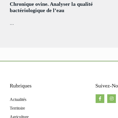
Chronique ovine. Analyser la qualité
bactériologique de l’eau
…
Rubriques
Suivez-No
Actualités
Territoire
Agriculture