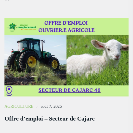
AGRICULTURE
août 7, 2026
Offre d’emploi – Secteur de Cajarc