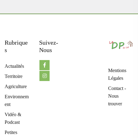
Rubrique
Suivez-
S
Nous
Actualités
Mentions
Territoire
Légales
Agriculture
Contact -
Nous
Environnem
trouver
ent
Vidéo &
Podcast
Petites