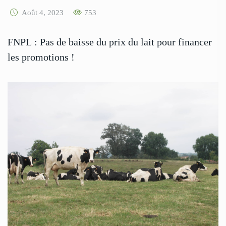
Août 4, 2023
753
FNPL : Pas de baisse du prix du lait pour financer
les promotions !