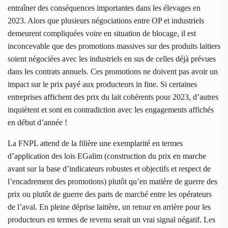
entraîner des conséquences importantes dans les élevages en
2023. Alors que plusieurs négociations entre OP et industriels
demeurent compliquées voire en situation de blocage, il est
inconcevable que des promotions massives sur des produits laitiers
soient négociées avec les industriels en sus de celles déjà prévues
dans les contrats annuels. Ces promotions ne doivent pas avoir un
impact sur le prix payé aux producteurs in fine. Si certaines
entreprises affichent des prix du lait cohérents pour 2023, d’autres
inquiètent et sont en contradiction avec les engagements affichés
en début d’année !
La FNPL attend de la filière une exemplarité en termes
d’application des lois EGalim (construction du prix en marche
avant sur la base d’indicateurs robustes et objectifs et respect de
l’encadrement des promotions) plutôt qu’en matière de guerre des
prix ou plutôt de guerre des parts de marché entre les opérateurs
de l’aval. En pleine déprise laitière, un retour en arrière pour les
producteurs en termes de revenu serait un vrai signal négatif. Les