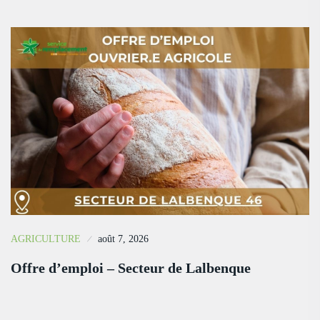
AGRICULTURE
août 7, 2026
Offre d’emploi – Secteur de Lalbenque