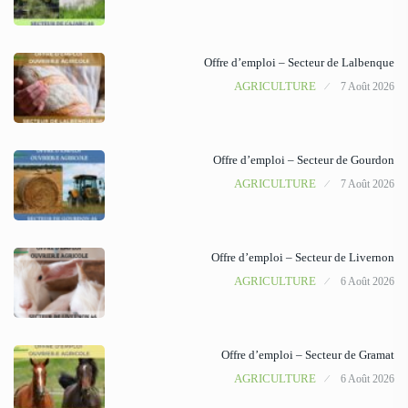
Offre d’emploi – Secteur de Lalbenque
AGRICULTURE
7 Août 2026
Offre d’emploi – Secteur de Gourdon
AGRICULTURE
7 Août 2026
Offre d’emploi – Secteur de Livernon
AGRICULTURE
6 Août 2026
Offre d’emploi – Secteur de Gramat
AGRICULTURE
6 Août 2026