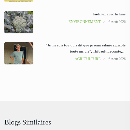
Jardinez avec la lune
ENVIRONNEMENT
6 Août 2026
“Je me suis toujours dit que je serai salarié agricole
toute ma vie”, Thibault Lecomte,…
AGRICULTURE
6 Août 2026
Blogs Similaires