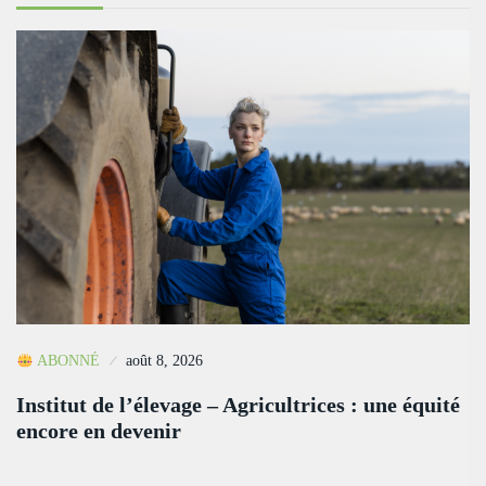
ABONNÉ
août 8, 2026
Institut de l’élevage – Agricultrices : une équité
encore en devenir
…