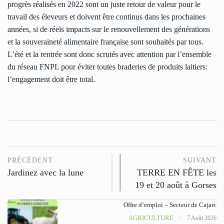
progrès réalisés en 2022 sont un juste retour de valeur pour le
travail des éleveurs et doivent être continus dans les prochaines
années, si de réels impacts sur le renouvellement des générations
et la souveraineté alimentaire française sont souhaités par tous.
L’été et la rentrée sont donc scrutés avec attention par l’ensemble
du réseau FNPL pour éviter toutes braderies de produits laitiers:
l’engagement doit être total.
PRÉCÉDENT
SUIVANT
Jardinez avec la lune
TERRE EN FÊTE les
19 et 20 août à Gorses
Offre d’emploi – Secteur de Cajarc
AGRICULTURE
7 Août 2026