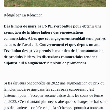
Rédigé par La Rédaction
Dès le mois de mars, la FNPL s’est battue pour obtenir une
exemption de la filière laitière des renégociations
commerciales. Alors que cet engagement semblait tenu par les
acteurs de l’aval et le Gouvernement et que, depuis un an,
l’évolution des prix a permis le maintien de la consommation
de produits laitiers, les discussions commerciales tendent
aujourd’hui à augmenter le niveau de promotions.
Si les éleveurs ont concédé en 2022 une augmentation du prix du
lait plus modérée que dans les autres pays européens, c’est
justement pour n’accepter aucune baisse dans les cours de ferme
en 2023. C’est d’autant plus nécessaire que les charges ne baissent
pas de manière accélérée et que la sécheresse pourrait à nouveau