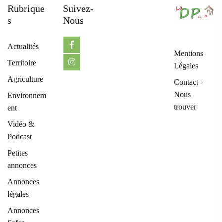
Rubrique
Suivez-
S
Nous
Actualités
Mentions
Territoire
Légales
Agriculture
Contact -
Nous
Environnem
trouver
ent
Vidéo &
Podcast
Petites
annonces
Annonces
légales
Annonces