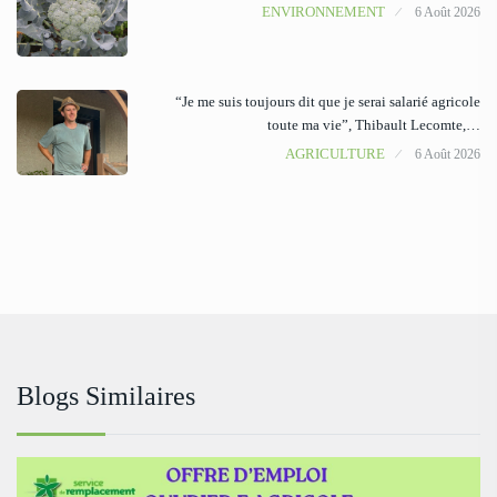
ENVIRONNEMENT
6 Août 2026
“Je me suis toujours dit que je serai salarié agricole
toute ma vie”, Thibault Lecomte,…
AGRICULTURE
6 Août 2026
Blogs Similaires