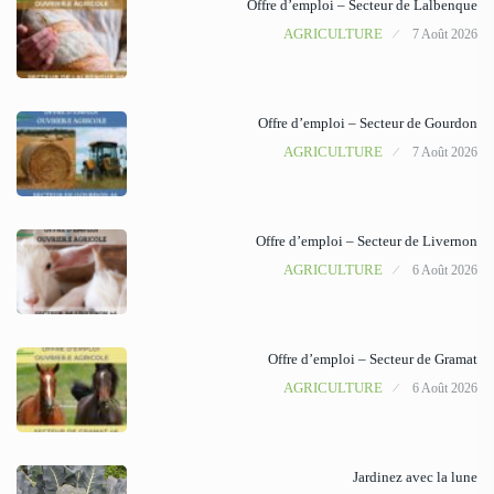
Offre d’emploi – Secteur de Lalbenque
AGRICULTURE
7 Août 2026
Offre d’emploi – Secteur de Gourdon
AGRICULTURE
7 Août 2026
Offre d’emploi – Secteur de Livernon
AGRICULTURE
6 Août 2026
Offre d’emploi – Secteur de Gramat
AGRICULTURE
6 Août 2026
Jardinez avec la lune