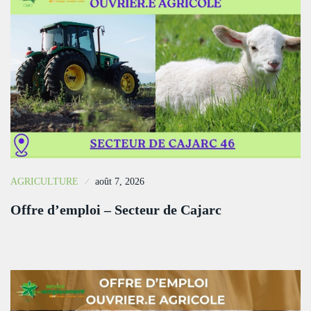
AGRICULTURE
août 7, 2026
Offre d’emploi – Secteur de Cajarc