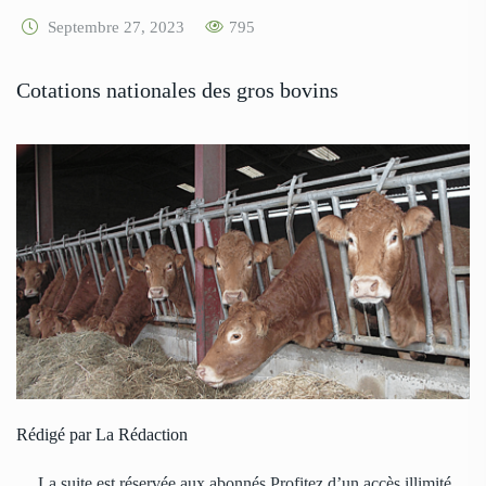
Septembre 27, 2023
795
Cotations nationales des gros bovins
Rédigé par La Rédaction
… La suite est réservée aux abonnés Profitez d’un accès illimité