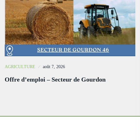
AGRICULTURE
août 7, 2026
Offre d’emploi – Secteur de Gourdon