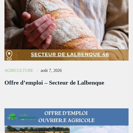
AGRICULTURE
août 7, 2026
Offre d’emploi – Secteur de Lalbenque