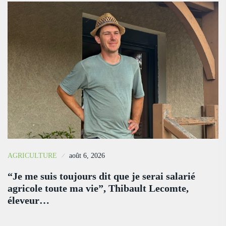
AGRICULTURE
août 6, 2026
“Je me suis toujours dit que je serai salarié
agricole toute ma vie”, Thibault Lecomte,
éleveur…
…