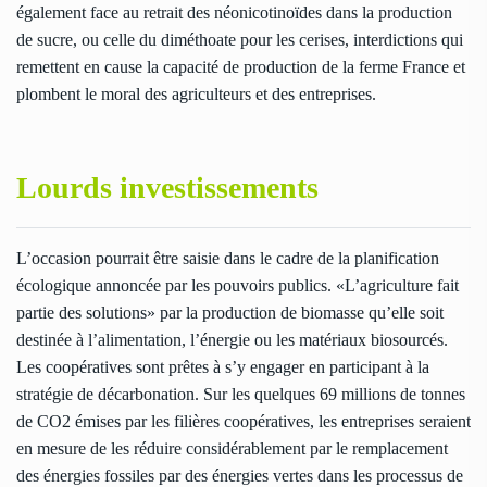
également face au retrait des néonicotinoïdes dans la production
de sucre, ou celle du diméthoate pour les cerises, interdictions qui
remettent en cause la capacité de production de la ferme France et
plombent le moral des agriculteurs et des entreprises.
Lourds investissements
L’occasion pourrait être saisie dans le cadre de la planification
écologique annoncée par les pouvoirs publics. «L’agriculture fait
partie des solutions» par la production de biomasse qu’elle soit
destinée à l’alimentation, l’énergie ou les matériaux biosourcés.
Les coopératives sont prêtes à s’y engager en participant à la
stratégie de décarbonation. Sur les quelques 69 millions de tonnes
de CO2 émises par les filières coopératives, les entreprises seraient
en mesure de les réduire considérablement par le remplacement
des énergies fossiles par des énergies vertes dans les processus de