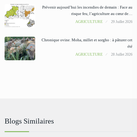
Prévenir aujourd’hui les incendies de demain : Face au
risque feu, l’agriculture au cœur de…
AGRICULTURE
29 Juillet 2026
Chronique ovine. Moha, millet et sorgho : à pâturer cet
été
AGRICULTURE
28 Juillet 2026
Blogs Similaires