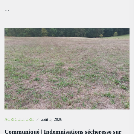
…
AGRICULTURE
août 5, 2026
Communiqué | Indemnisations sécheresse sur