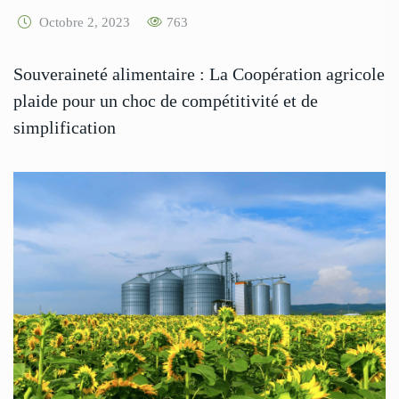
Octobre 2, 2023
763
Souveraineté alimentaire : La Coopération agricole
plaide pour un choc de compétitivité et de
simplification