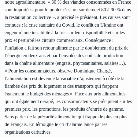
notre agroalimentaire. « 30 % des viandes consommées en France
sont importées, pour le poulet c’est un sur deux et 80 à 90 % dans
la restauration collective », a précisé le président. Les causes sont
connues : la crise sanitaire du Covid, le conflit en Ukraine ont
engendré une instabilité à la fois sur leur disponibilité et sur les
prix et perturbé les circuits commerciaux. Conséquence :
l’inflation a fait son retour alimenté par le doublement du prix de
l’énergie en deux ans et par l’envolée des coûts de production
dans la chaîne alimentaire (engrais, phytosanitaires, salaires…).
« Pour les consommateurs, observe Dominique Chargé,
l’alimentation est devenue la variable d’ajustement à côté de la
flambée des prix du logement et des transports qui frappent
également le budget des ménages ». Face aux prix alimentaires
qui ont également dérapé, les consommateurs se précipitent sur les
premiers prix, les promotions, les produits d’entrée de gamme.
Sans parler de la précarité alimentaire qui frappe de plus en plus
de Français. En témoigne le cri d’alarme lancé par les
organisations caritatives.