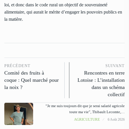
loi, et donc dans le code rural un objectif de souveraineté
alimentaire, qui aurait le mérite d’engager les pouvoirs publics en
la matière.
PRÉCÉDENT
SUIVANT
Comité des fruits à
Rencontres en terre
coque : Quel marché pour
Lotoise : L’installation
la noix ?
dans un schéma
collectif
“Je me suis toujours dit que je serai salarié agricole
toute ma vie”, Thibault Lecomte,…
AGRICULTURE
6 Août 2026