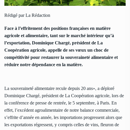
Rédigé par La Rédaction
Face à l’effritement des positions françaises en matière
agricole et alimentaire, tant sur le marché intérieur qu’à
l’exportation, Dominique Chargé, président de La
Coopération agricole, appelle de ses vœux un choc de
compétitivité pour restaurer la souveraineté alimentaire et
réduire notre dépendance en la matière.
La souveraineté alimentaire recule depuis 20 ans», a déploré
Dominique Chargé, président de La Coopération agricole, lors de
la conférence de presse de rentrée, le 5 septembre, à Paris. En
effet, l’excédent agroalimentaire de notre balance commerciale,
s’effrite d’année en année, les importations progressent alors que
les exportations régressent, y compris celles de vins, fleuron de