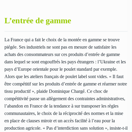
L’entrée de gamme
La France qui a fait le choix de la montée en gamme se trouve
piégée. Ses industriels ne sont pas en mesure de satisfaire les
achats des consommateurs sur ces produits d’entrée de gamme
dans lequel se sont engouffrés les pays étrangers : l’Ukraine et les
pays d’Europe orientale pour le poulet standard par exemple.
Alors que les ateliers français de poulet label sont vides. « Il faut
être compétitif sur les produits d’entrée de gamme et réarmer notre
tissu productif », plaide Dominique Chargé. Ce choc de
compétitivité passe un allègement des contraintes administratives,
l’abandon en France de la tendance à sur transposer les règles
communautaires, le choix de la réciprocité des normes et la mise
en place de clauses miroir et un accès facilité à l’eau pour la
production agricole. « Pas d’interdiction sans solution », insiste-t-il