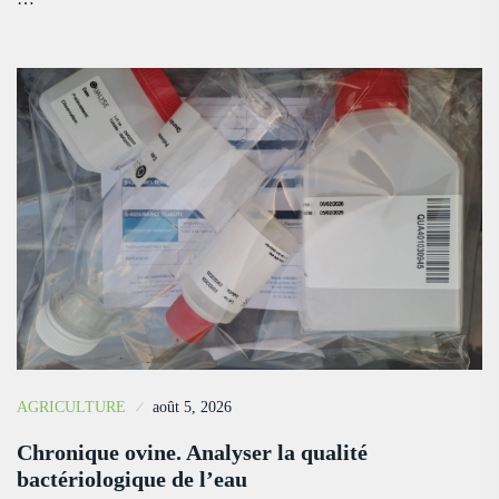
AGRICULTURE
août 5, 2026
Chronique ovine. Analyser la qualité
bactériologique de l’eau