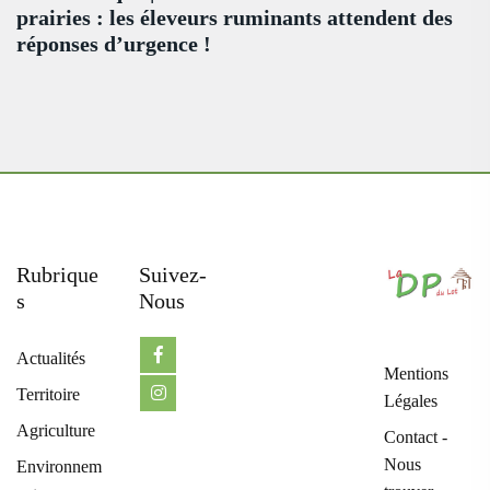
prairies : les éleveurs ruminants attendent des
réponses d’urgence !
Rubrique
Suivez-
S
Nous
Actualités
Mentions
Territoire
Légales
Agriculture
Contact -
Nous
Environnem