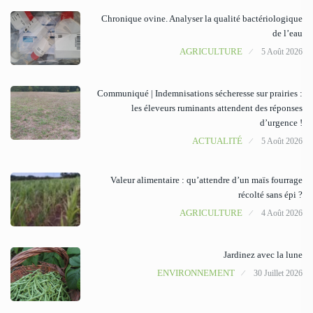
Chronique ovine. Analyser la qualité bactériologique
de l’eau
AGRICULTURE
5 Août 2026
Communiqué | Indemnisations sécheresse sur prairies :
les éleveurs ruminants attendent des réponses
d’urgence !
ACTUALITÉ
5 Août 2026
Valeur alimentaire : qu’attendre d’un maïs fourrage
récolté sans épi ?
AGRICULTURE
4 Août 2026
Jardinez avec la lune
ENVIRONNEMENT
30 Juillet 2026