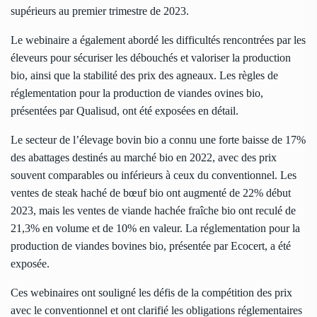
supérieurs au premier trimestre de 2023.
Le webinaire a également abordé les difficultés rencontrées par les
éleveurs pour sécuriser les débouchés et valoriser la production
bio, ainsi que la stabilité des prix des agneaux. Les règles de
réglementation pour la production de viandes ovines bio,
présentées par Qualisud, ont été exposées en détail.
Le secteur de l’élevage bovin bio a connu une forte baisse de 17%
des abattages destinés au marché bio en 2022, avec des prix
souvent comparables ou inférieurs à ceux du conventionnel. Les
ventes de steak haché de bœuf bio ont augmenté de 22% début
2023, mais les ventes de viande hachée fraîche bio ont reculé de
21,3% en volume et de 10% en valeur. La réglementation pour la
production de viandes bovines bio, présentée par Ecocert, a été
exposée.
Ces webinaires ont souligné les défis de la compétition des prix
avec le conventionnel et ont clarifié les obligations réglementaires