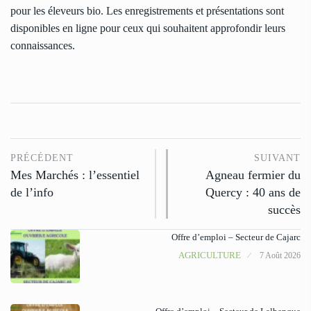
pour les éleveurs bio. Les enregistrements et présentations sont
disponibles en ligne pour ceux qui souhaitent approfondir leurs
connaissances.
PRÉCÉDENT
SUIVANT
Mes Marchés : l’essentiel
Agneau fermier du
de l’info
Quercy : 40 ans de
succès
Offre d’emploi – Secteur de Cajarc
AGRICULTURE
7 Août 2026