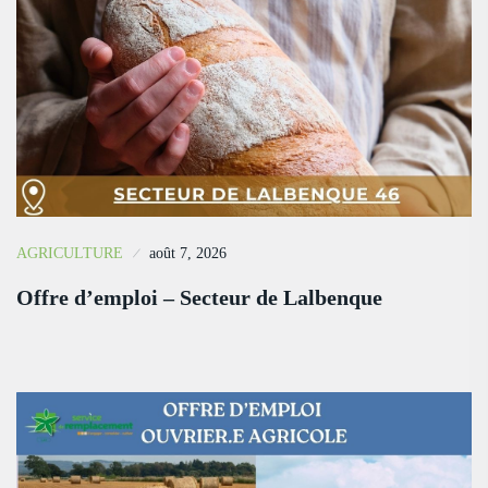
AGRICULTURE
août 7, 2026
Offre d’emploi – Secteur de Lalbenque