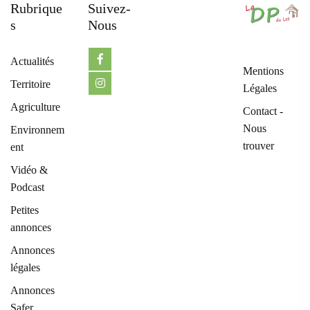
Rubrique
Suivez-
S
Nous
Actualités
Mentions
Territoire
Légales
Agriculture
Contact -
Nous
Environnem
trouver
ent
Vidéo &
Podcast
Petites
annonces
Annonces
légales
Annonces
Safer