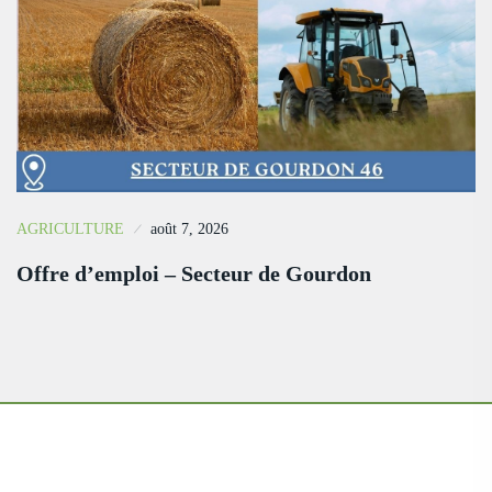
AGRICULTURE
août 7, 2026
Offre d’emploi – Secteur de Gourdon