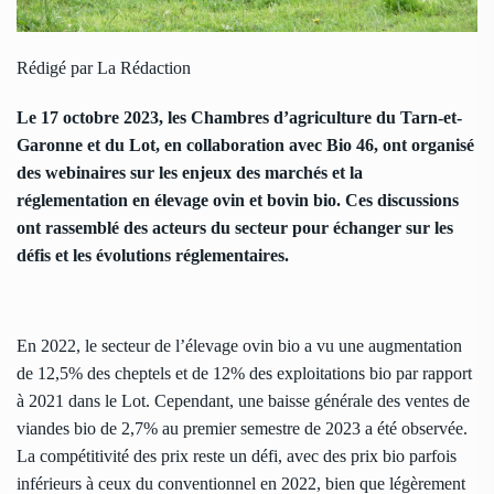
Rédigé par La Rédaction
Le 17 octobre 2023, les Chambres d’agriculture du Tarn-et-
Garonne et du Lot, en collaboration avec Bio 46, ont organisé
des webinaires sur les enjeux des marchés et la
réglementation en élevage ovin et bovin bio. Ces discussions
ont rassemblé des acteurs du secteur pour échanger sur les
défis et les évolutions réglementaires.
En 2022, le secteur de l’élevage ovin bio a vu une augmentation
de 12,5% des cheptels et de 12% des exploitations bio par rapport
à 2021 dans le Lot. Cependant, une baisse générale des ventes de
viandes bio de 2,7% au premier semestre de 2023 a été observée.
La compétitivité des prix reste un défi, avec des prix bio parfois
inférieurs à ceux du conventionnel en 2022, bien que légèrement