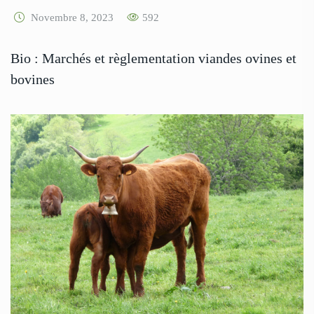
Novembre 8, 2023
592
Bio : Marchés et règlementation viandes ovines et
bovines