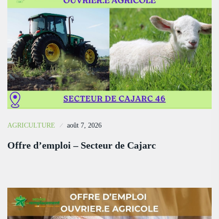
AGRICULTURE
août 7, 2026
Offre d’emploi – Secteur de Cajarc