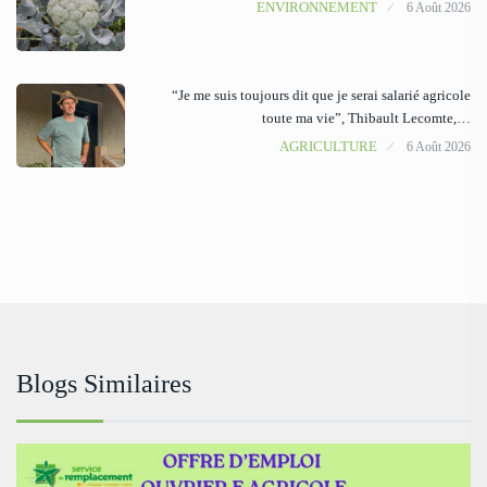
ENVIRONNEMENT
6 Août 2026
“Je me suis toujours dit que je serai salarié agricole
toute ma vie”, Thibault Lecomte,…
AGRICULTURE
6 Août 2026
Blogs Similaires