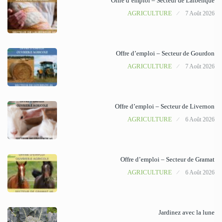
Offre d’emploi – Secteur de Lalbenque
AGRICULTURE
7 Août 2026
Offre d’emploi – Secteur de Gourdon
AGRICULTURE
7 Août 2026
Offre d’emploi – Secteur de Livernon
AGRICULTURE
6 Août 2026
Offre d’emploi – Secteur de Gramat
AGRICULTURE
6 Août 2026
Jardinez avec la lune