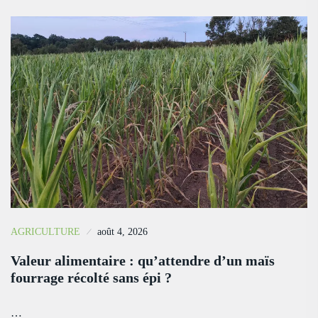
AGRICULTURE
août 4, 2026
Valeur alimentaire : qu’attendre d’un maïs
fourrage récolté sans épi ?
…