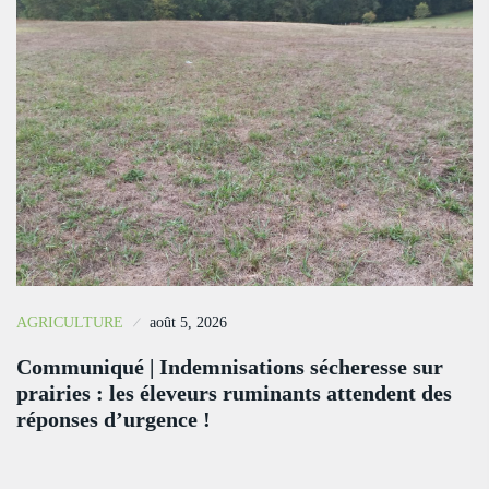
AGRICULTURE
août 5, 2026
Communiqué | Indemnisations sécheresse sur
prairies : les éleveurs ruminants attendent des
réponses d’urgence !