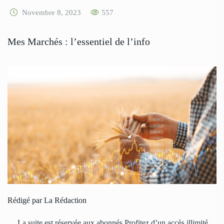
Novembre 8, 2023
557
Mes Marchés : l’essentiel de l’info
Rédigé par La Rédaction
… La suite est réservée aux abonnés Profitez d’un accès illimité