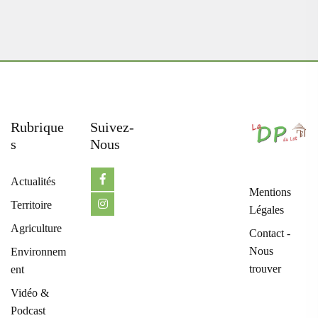
Rubrique
Suivez-
S
Nous
Actualités
Mentions
Territoire
Légales
Agriculture
Contact -
Nous
Environnem
trouver
ent
Vidéo &
Podcast