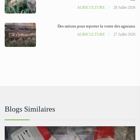
AGRICULTURE
28 Juillet 2026
Des rations pour reporter la vente des agneaux
AGRICULTURE
27 Juillet 2026
Blogs Similaires