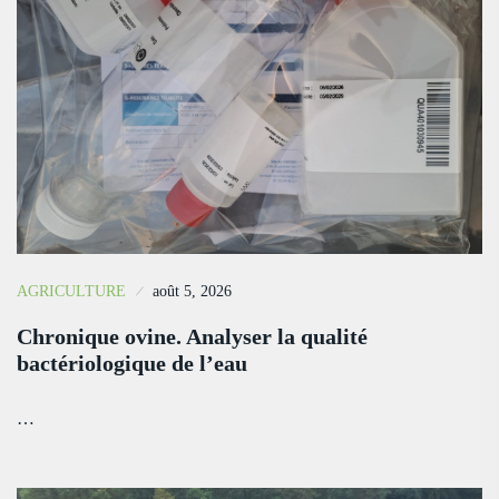
AGRICULTURE
août 5, 2026
Chronique ovine. Analyser la qualité
bactériologique de l’eau
…