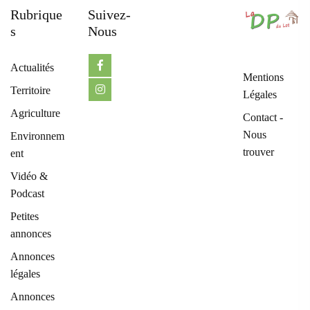
Rubrique
Suivez-
S
Nous
Actualités
Mentions
Territoire
Légales
Agriculture
Contact -
Nous
Environnem
trouver
ent
Vidéo &
Podcast
Petites
annonces
Annonces
légales
Annonces