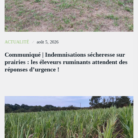
ACTUALITÉ
août 5, 2026
Communiqué | Indemnisations sécheresse sur
prairies : les éleveurs ruminants attendent des
réponses d’urgence !