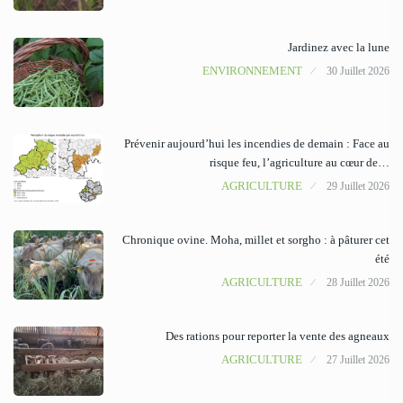
Jardinez avec la lune
ENVIRONNEMENT
30 Juillet 2026
Prévenir aujourd’hui les incendies de demain : Face au
risque feu, l’agriculture au cœur de…
AGRICULTURE
29 Juillet 2026
Chronique ovine. Moha, millet et sorgho : à pâturer cet
été
AGRICULTURE
28 Juillet 2026
Des rations pour reporter la vente des agneaux
AGRICULTURE
27 Juillet 2026