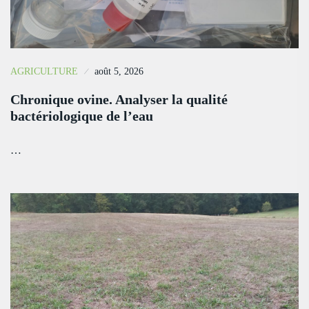
AGRICULTURE
août 5, 2026
Chronique ovine. Analyser la qualité
bactériologique de l’eau
…