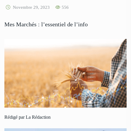
Novembre 29, 2023
556
Mes Marchés : l’essentiel de l’info
Rédigé par La Rédaction