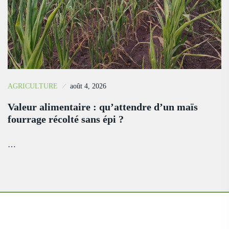
AGRICULTURE
août 4, 2026
Valeur alimentaire : qu’attendre d’un maïs
fourrage récolté sans épi ?
…