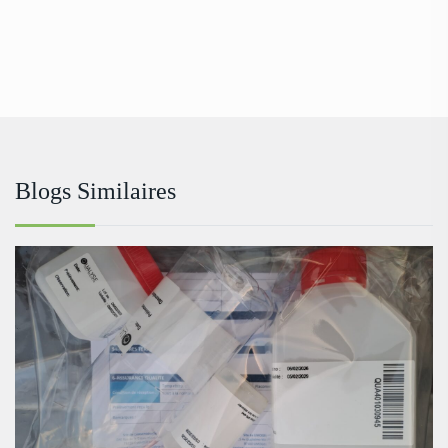
Blogs Similaires