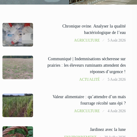
Chronique ovine. Analyser la qualité
bactériologique de l’eau
AGRICULTURE
5 Août 2026
Communiqué | Indemnisations sécheresse sur
prairies : les éleveurs ruminants attendent des
réponses d’urgence !
ACTUALITÉ
5 Août 2026
Valeur alimentaire : qu’attendre d’un maïs
fourrage récolté sans épi ?
AGRICULTURE
4 Août 2026
Jardinez avec la lune