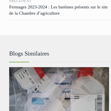
PRÉCÉDENT
Fermages 2023-2024 : Les barèmes présents sur le site
de la Chambre d’agriculture
Blogs Similaires