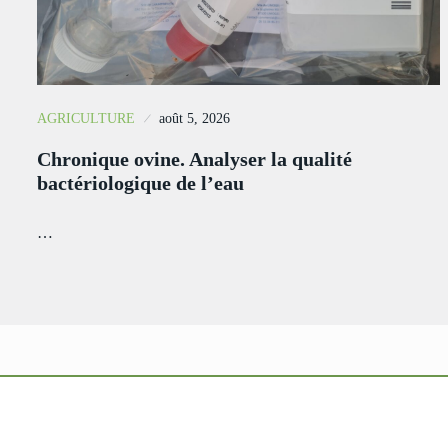
AGRICULTURE
août 5, 2026
Chronique ovine. Analyser la qualité
bactériologique de l’eau
…