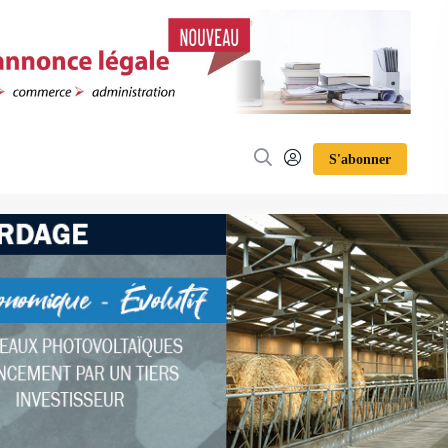
S'abonner