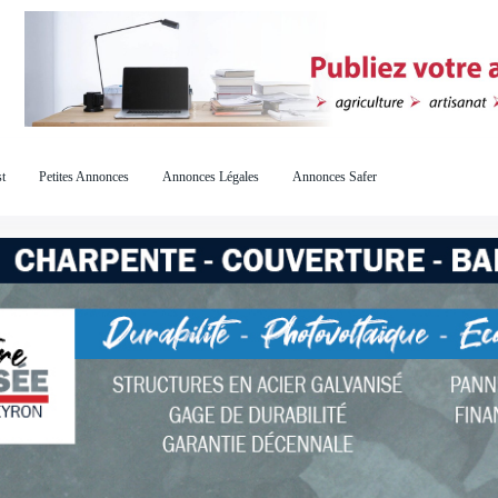
t
Petites Annonces
Annonces Légales
Annonces Safer