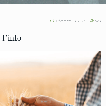
Décembre 13, 2023
523
 l’info