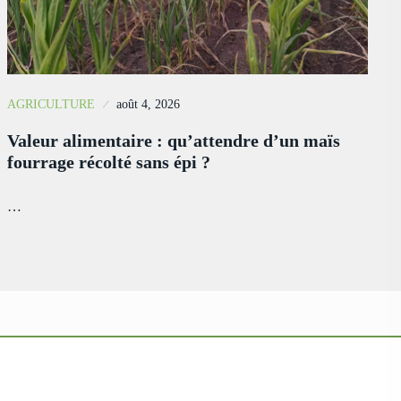
AGRICULTURE
août 4, 2026
Valeur alimentaire : qu’attendre d’un maïs
fourrage récolté sans épi ?
…