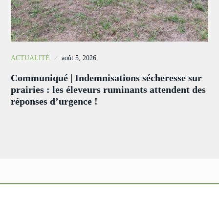
ACTUALITÉ
août 5, 2026
Communiqué | Indemnisations sécheresse sur
prairies : les éleveurs ruminants attendent des
réponses d’urgence !