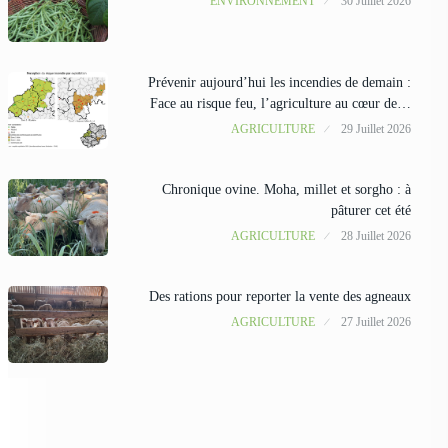
ENVIRONNEMENT
30 Juillet 2026
Prévenir aujourd’hui les incendies de demain :
Face au risque feu, l’agriculture au cœur de…
AGRICULTURE
29 Juillet 2026
Chronique ovine. Moha, millet et sorgho : à
pâturer cet été
AGRICULTURE
28 Juillet 2026
Des rations pour reporter la vente des agneaux
AGRICULTURE
27 Juillet 2026