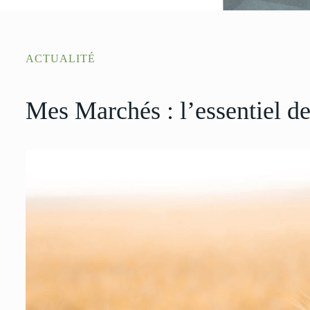
ACTUALITÉ
Mes Marchés : l’essentiel de