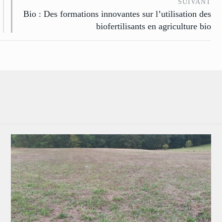
SUIVANT
Bio : Des formations innovantes sur l’utilisation des
biofertilisants en agriculture bio