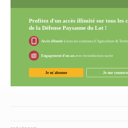
Profitez d'un accès illimité sur tous les
de la Défense Paysanne du Lot !
Accès illimité
à tous les contenus d’Agriculture & Territ
Engagement d'un an
avec reconduction tacite
Je m'abonne
Je me connect