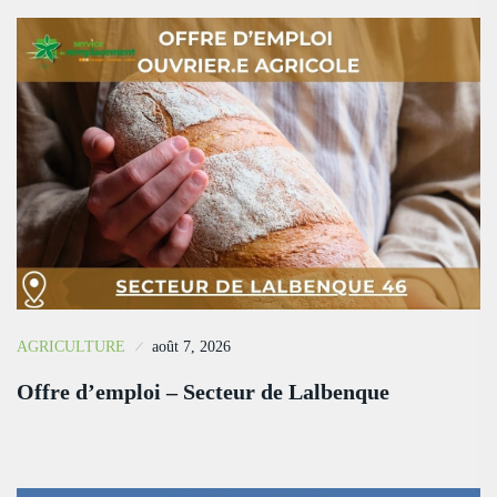
AGRICULTURE
août 7, 2026
Offre d’emploi – Secteur de Lalbenque