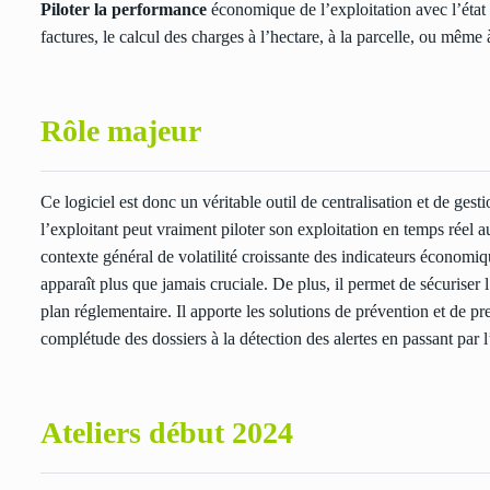
Piloter la performance
économique de l’exploitation avec l’état a
factures, le calcul des charges à l’hectare, à la parcelle, ou même à
Rôle majeur
Ce logiciel est donc un véritable outil de centralisation et de ges
l’exploitant peut vraiment piloter son exploitation en temps réel
contexte général de volatilité croissante des indicateurs économiqu
apparaît plus que jamais cruciale. De plus, il permet de sécuriser 
plan réglementaire. Il apporte les solutions de prévention et de pr
complétude des dossiers à la détection des alertes en passant par l
Ateliers début 2024