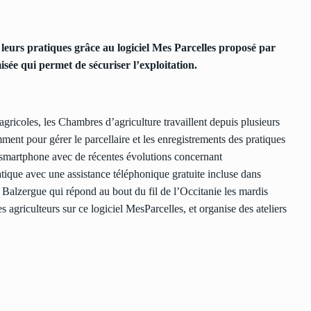
leurs pratiques grâce au logiciel Mes Parcelles proposé par
isée qui permet de sécuriser l’exploitation.
gricoles, les Chambres d’agriculture travaillent depuis plusieurs
ment pour gérer le parcellaire et les enregistrements des pratiques
sur smartphone avec de récentes évolutions concernant
atique avec une assistance téléphonique gratuite incluse dans
 Balzergue qui répond au bout du fil de l’Occitanie les mardis
s agriculteurs sur ce logiciel MesParcelles, et organise des ateliers