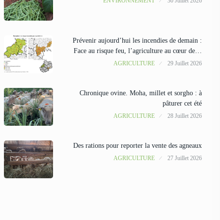
ENVIRONNEMENT
30 Juillet 2026
Prévenir aujourd’hui les incendies de demain :
Face au risque feu, l’agriculture au cœur de…
AGRICULTURE
29 Juillet 2026
Chronique ovine. Moha, millet et sorgho : à
pâturer cet été
AGRICULTURE
28 Juillet 2026
Des rations pour reporter la vente des agneaux
AGRICULTURE
27 Juillet 2026