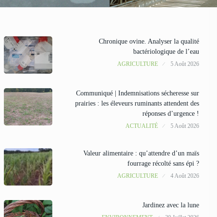
Chronique ovine. Analyser la qualité
bactériologique de l’eau
AGRICULTURE
5 Août 2026
Communiqué | Indemnisations sécheresse sur
prairies : les éleveurs ruminants attendent des
réponses d’urgence !
ACTUALITÉ
5 Août 2026
Valeur alimentaire : qu’attendre d’un maïs
fourrage récolté sans épi ?
AGRICULTURE
4 Août 2026
Jardinez avec la lune