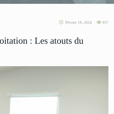
Février 19, 2024
957
oitation : Les atouts du