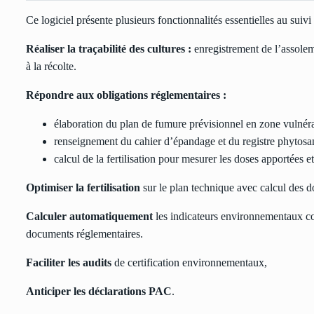
Ce logiciel présente plusieurs fonctionnalités essentielles au suivi
Réaliser la traçabilité des cultures :
enregistrement de l’assoleme
à la récolte.
Répondre aux obligations réglementaires :
élaboration du plan de fumure prévisionnel en zone vulnér
renseignement du cahier d’épandage et du registre phytosan
calcul de la fertilisation pour mesurer les doses apportées 
Optimiser la fertilisation
sur le plan technique avec calcul des d
Calculer automatiquement
les indicateurs environnementaux com
documents réglementaires.
Faciliter les audits
de certification environnementaux,
Anticiper les déclarations PAC
.