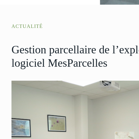
ACTUALITÉ
Gestion parcellaire de l’expl
logiciel MesParcelles