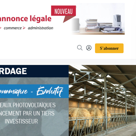
S'abonner