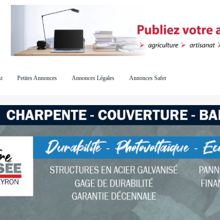
t
Petites Annonces
Annonces Légales
Annonces Safer