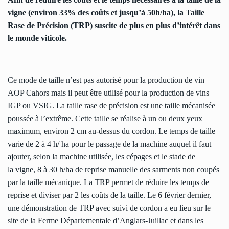
vigne (environ 33% des coûts et jusqu’à 50h/ha), la Taille
Rase de Précision (TRP) suscite de plus en plus d’intérêt dans
le monde viticole.
Ce mode de taille n’est pas autorisé pour la production de vin
AOP Cahors mais il peut être utilisé pour la production de vins
IGP ou VSIG. La taille rase de précision est une taille mécanisée
poussée à l’extrême. Cette taille se réalise à un ou deux yeux
maximum, environ 2 cm au-dessus du cordon. Le temps de taille
varie de 2 à 4 h/ ha pour le passage de la machine auquel il faut
ajouter, selon la machine utilisée, les cépages et le stade de
la vigne, 8 à 30 h/ha de reprise manuelle des sarments non coupés
par la taille mécanique. La TRP permet de réduire les temps de
reprise et diviser par 2 les coûts de la taille. Le 6 février dernier,
une démonstration de TRP avec suivi de cordon a eu lieu sur le
site de la Ferme Départementale d’Anglars-Juillac et dans les