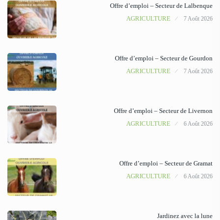
Offre d’emploi – Secteur de Lalbenque
AGRICULTURE
7 Août 2026
Offre d’emploi – Secteur de Gourdon
AGRICULTURE
7 Août 2026
Offre d’emploi – Secteur de Livernon
AGRICULTURE
6 Août 2026
Offre d’emploi – Secteur de Gramat
AGRICULTURE
6 Août 2026
Jardinez avec la lune