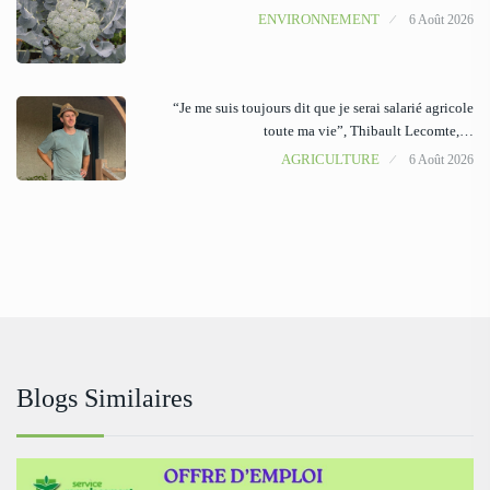
ENVIRONNEMENT
6 Août 2026
“Je me suis toujours dit que je serai salarié agricole
toute ma vie”, Thibault Lecomte,…
AGRICULTURE
6 Août 2026
Blogs Similaires