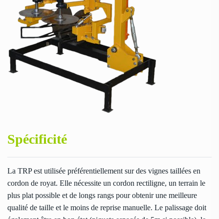
Spécificité
La TRP est utilisée préférentiellement sur des vignes taillées en
cordon de royat. Elle nécessite un cordon rectiligne, un terrain le
plus plat possible et de longs rangs pour obtenir une meilleure
qualité de taille et le moins de reprise manuelle. Le palissage doit