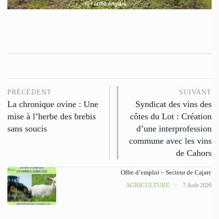
PRÉCÉDENT
SUIVANT
La chronique ovine : Une
Syndicat des vins des
mise à l’herbe des brebis
côtes du Lot : Création
sans soucis
d’une interprofession
commune avec les vins
de Cahors
Offre d’emploi – Secteur de Cajarc
AGRICULTURE
7 Août 2026