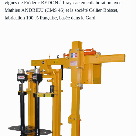
vignes de Frédéric REDON à Prayssac en collaboration avec
Mathieu ANDRIEU (CMS 46) et la société Cellier-Boisset,
fabrication 100 % française, basée dans le Gard.