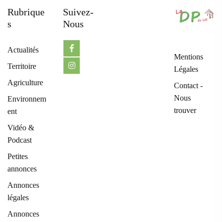
Rubrique
Suivez-
S
Nous
Actualités
Mentions
Territoire
Légales
Agriculture
Contact -
Nous
Environnem
trouver
ent
Vidéo &
Podcast
Petites
annonces
Annonces
légales
Annonces