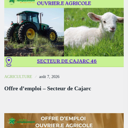
AGRICULTURE
août 7, 2026
Offre d’emploi – Secteur de Cajarc