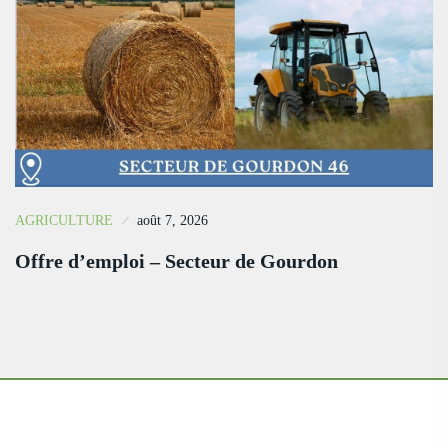
AGRICULTURE
août 7, 2026
Offre d’emploi – Secteur de Gourdon