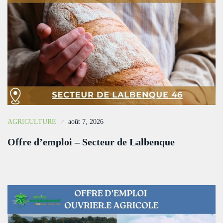
AGRICULTURE
août 7, 2026
Offre d’emploi – Secteur de Lalbenque