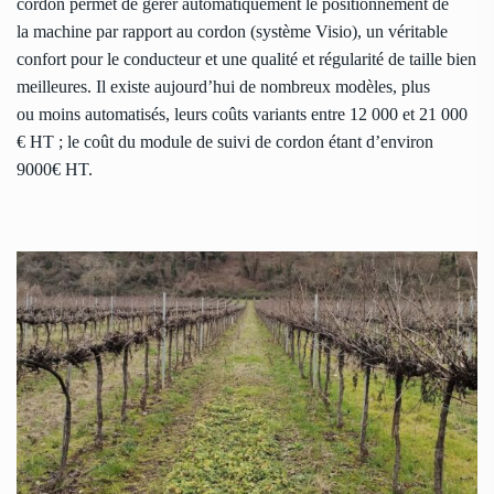
cordon permet de gérer automatiquement le positionnement de
la machine par rapport au cordon (système Visio), un véritable
confort pour le conducteur et une qualité et régularité de taille bien
meilleures. Il existe aujourd’hui de nombreux modèles, plus
ou moins automatisés, leurs coûts variants entre 12 000 et 21 000
€ HT ; le coût du module de suivi de cordon étant d’environ
9000€ HT.