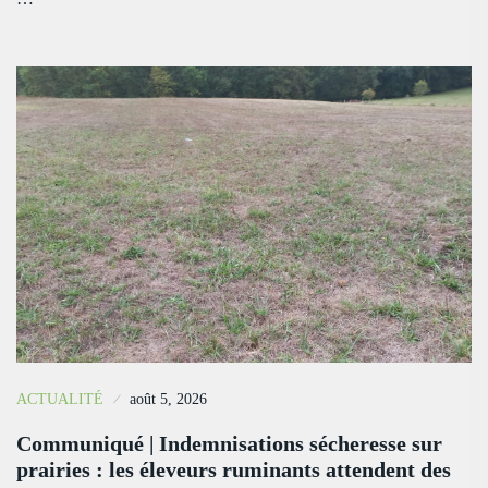
ACTUALITÉ
août 5, 2026
Communiqué | Indemnisations sécheresse sur
prairies : les éleveurs ruminants attendent des