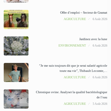
Offre d’emploi – Secteur de Gramat
AGRICULTURE
6 Août 2026
Jardinez avec la lune
ENVIRONNEMENT
6 Août 2026
“Je me suis toujours dit que je serai salarié agricole
toute ma vie”, Thibault Lecomte,…
AGRICULTURE
6 Août 2026
Chronique ovine. Analyser la qualité bactériologique
de l’eau
AGRICULTURE
5 Août 2026