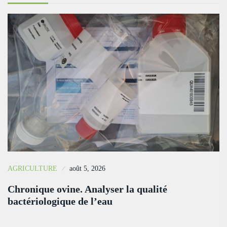
AGRICULTURE
août 5, 2026
Chronique ovine. Analyser la qualité
bactériologique de l’eau
…