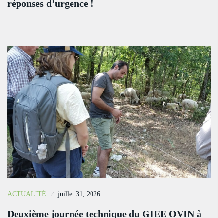
réponses d’urgence !
ACTUALITÉ
juillet 31, 2026
Deuxième journée technique du GIEE OVIN à