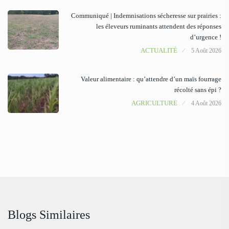
Communiqué | Indemnisations sécheresse sur prairies :
les éleveurs ruminants attendent des réponses
d’urgence !
ACTUALITÉ
5 Août 2026
Valeur alimentaire : qu’attendre d’un maïs fourrage
récolté sans épi ?
AGRICULTURE
4 Août 2026
Blogs Similaires