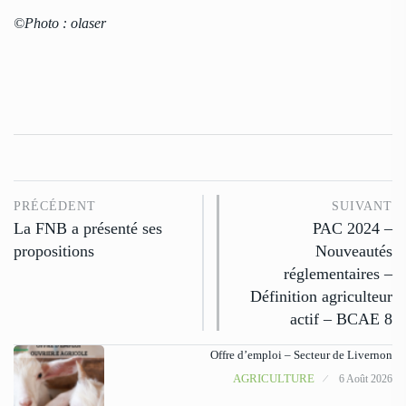
©Photo : olaser
PRÉCÉDENT
SUIVANT
La FNB a présenté ses
PAC 2024 –
propositions
Nouveautés
réglementaires –
Définition agriculteur
actif – BCAE 8
Offre d’emploi – Secteur de Livernon
AGRICULTURE
6 Août 2026