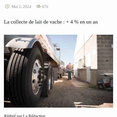
Mai 2, 2024
676
La collecte de lait de vache : + 4 % en un an
Rédigé par La Rédaction