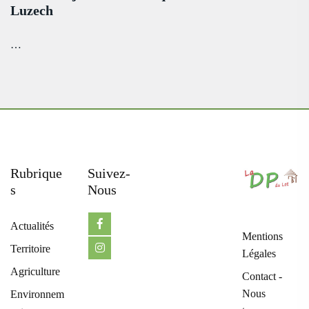
Luzech
…
Rubrique
Suivez-
S
Nous
Actualités
Mentions
Territoire
Légales
Agriculture
Contact -
Nous
Environnem