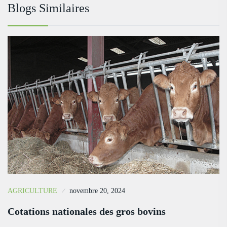
Blogs Similaires
AGRICULTURE
novembre 20, 2024
Cotations nationales des gros bovins