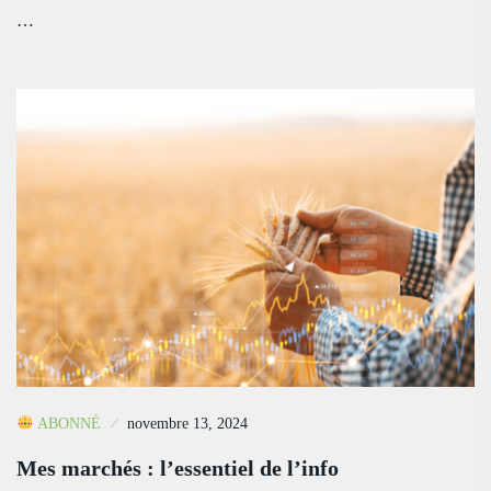
…
ABONNÉ
novembre 13, 2024
Mes marchés : l’essentiel de l’info