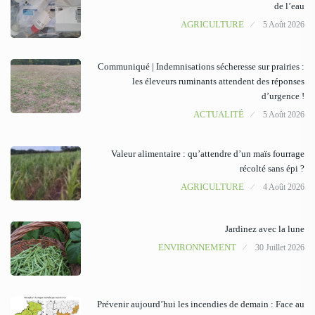
de l’eau
AGRICULTURE
5 Août 2026
Communiqué | Indemnisations sécheresse sur prairies :
les éleveurs ruminants attendent des réponses
d’urgence !
ACTUALITÉ
5 Août 2026
Valeur alimentaire : qu’attendre d’un maïs fourrage
récolté sans épi ?
AGRICULTURE
4 Août 2026
Jardinez avec la lune
ENVIRONNEMENT
30 Juillet 2026
Prévenir aujourd’hui les incendies de demain : Face au