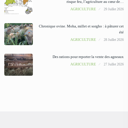
risque feu, l’agriculture au cœur de…
AGRICULTURE
29 Juillet 2026
Chronique ovine. Moha, millet et sorgho : à pâturer cet
été
AGRICULTURE
28 Juillet 2026
Des rations pour reporter la vente des agneaux
AGRICULTURE
27 Juillet 2026