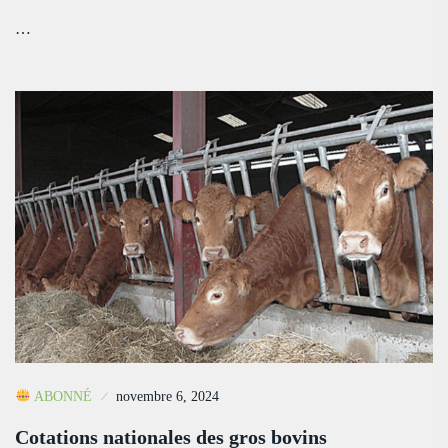
…
ABONNÉ
novembre 6, 2024
Cotations nationales des gros bovins