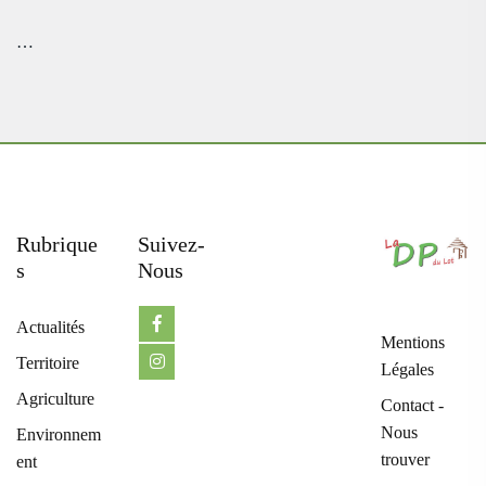
…
Rubrique
Suivez-
S
Nous
Actualités
Mentions
Territoire
Légales
Agriculture
Contact -
Nous
Environnem
trouver
ent