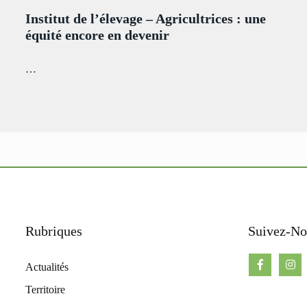
Institut de l’élevage – Agricultrices : une
équité encore en devenir
…
Rubriques
Suivez-No
Actualités
Territoire