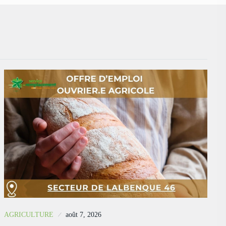
AGRICULTURE
août 7, 2026