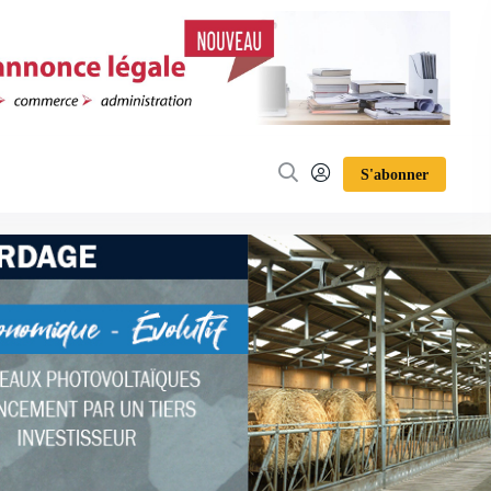
S'abonner