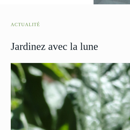
ACTUALITÉ
Jardinez avec la lune