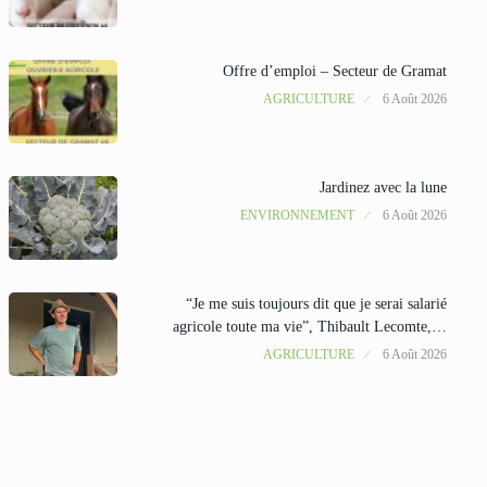
Offre d’emploi – Secteur de Gramat
AGRICULTURE
6 Août 2026
Jardinez avec la lune
ENVIRONNEMENT
6 Août 2026
“Je me suis toujours dit que je serai salarié
agricole toute ma vie”, Thibault Lecomte,…
AGRICULTURE
6 Août 2026