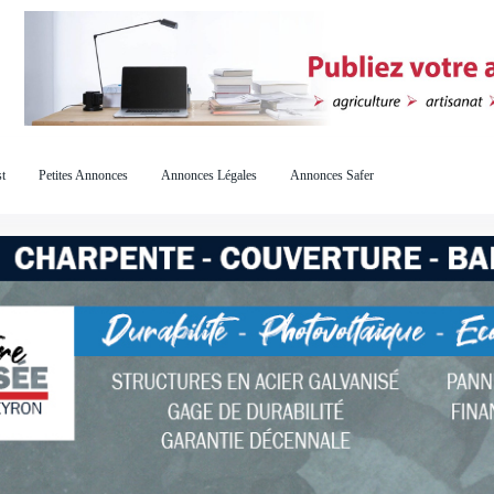
t
Petites Annonces
Annonces Légales
Annonces Safer