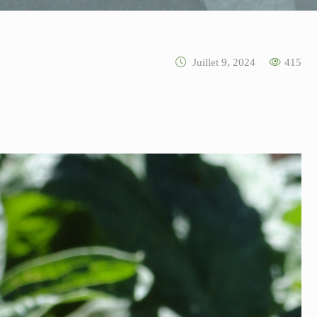
Juillet 9, 2024
415