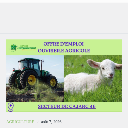
AGRICULTURE
août 7, 2026