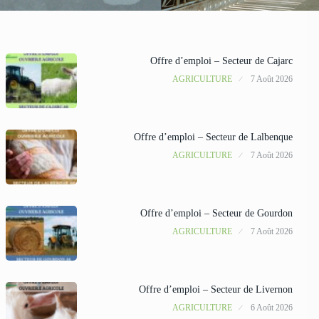
Offre d’emploi – Secteur de Cajarc
AGRICULTURE
7 Août 2026
Offre d’emploi – Secteur de Lalbenque
AGRICULTURE
7 Août 2026
Offre d’emploi – Secteur de Gourdon
AGRICULTURE
7 Août 2026
Offre d’emploi – Secteur de Livernon
AGRICULTURE
6 Août 2026