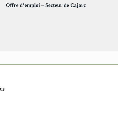
Offre d’emploi – Secteur de Cajarc
us