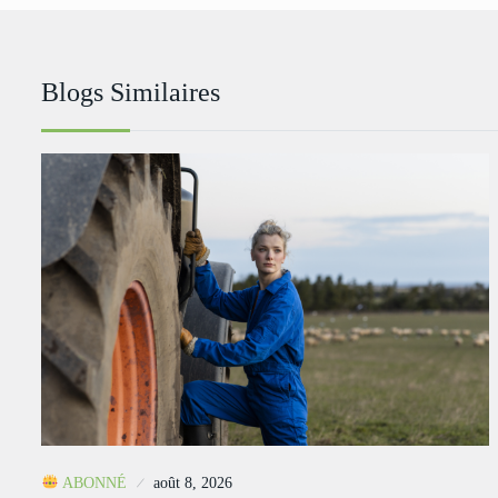
Blogs Similaires
ABONNÉ
août 8, 2026