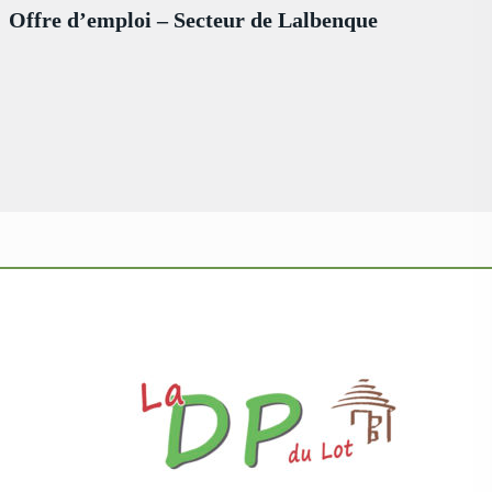
Offre d’emploi – Secteur de Lalbenque