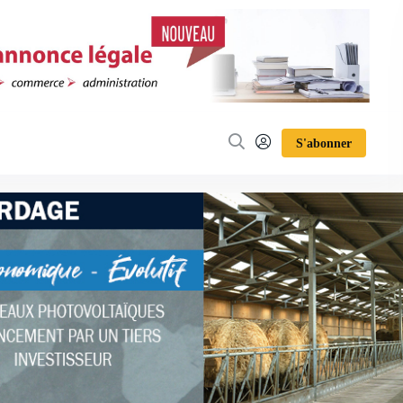
S'abonner