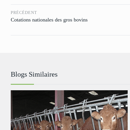
PRÉCÉDENT
Cotations nationales des gros bovins
Blogs Similaires