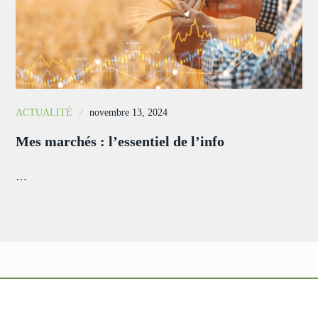
ACTUALITÉ
novembre 13, 2024
Mes marchés : l’essentiel de l’info
…