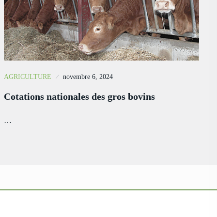
AGRICULTURE
novembre 6, 2024
Cotations nationales des gros bovins
…