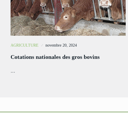
AGRICULTURE
novembre 20, 2024
Cotations nationales des gros bovins
…