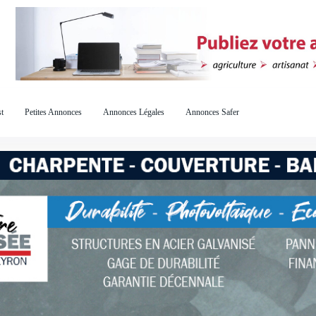
t
Petites Annonces
Annonces Légales
Annonces Safer