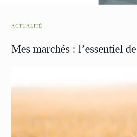
ACTUALITÉ
Mes marchés : l’essentiel de