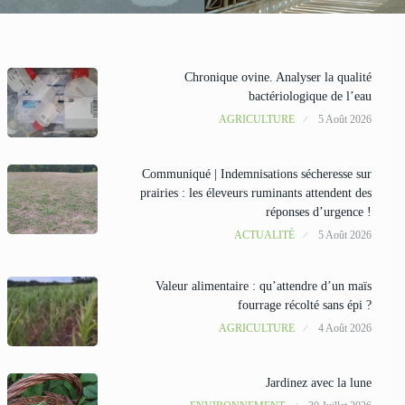
Chronique ovine. Analyser la qualité
bactériologique de l’eau
AGRICULTURE
5 Août 2026
Communiqué | Indemnisations sécheresse sur
prairies : les éleveurs ruminants attendent des
réponses d’urgence !
ACTUALITÉ
5 Août 2026
Valeur alimentaire : qu’attendre d’un maïs
fourrage récolté sans épi ?
AGRICULTURE
4 Août 2026
Jardinez avec la lune