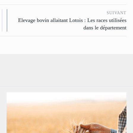
SUIVANT
Elevage bovin allaitant Lotois : Les races utilisées
dans le département