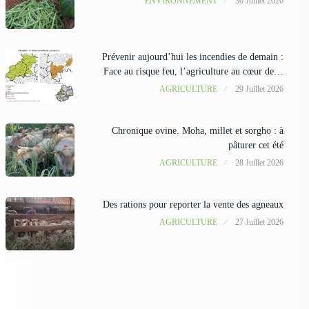
ENVIRONNEMENT
30 Juillet 2026
Prévenir aujourd’hui les incendies de demain :
Face au risque feu, l’agriculture au cœur de…
AGRICULTURE
29 Juillet 2026
Chronique ovine. Moha, millet et sorgho : à
pâturer cet été
AGRICULTURE
28 Juillet 2026
Des rations pour reporter la vente des agneaux
AGRICULTURE
27 Juillet 2026