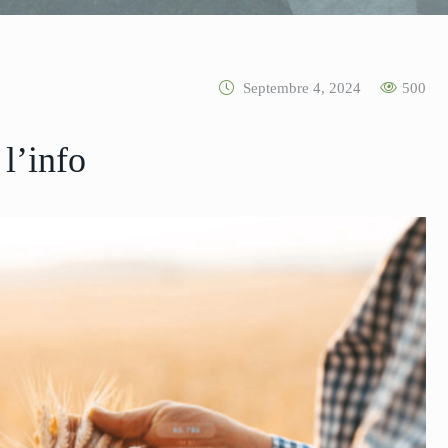
Septembre 4, 2024
500
 l’info