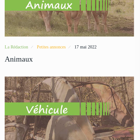
La Rédaction
Petites annonces
17 mai 2022
Animaux