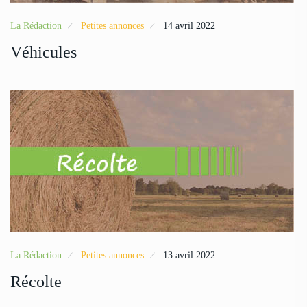
La Rédaction
Petites annonces
14 avril 2022
Véhicules
La Rédaction
Petites annonces
13 avril 2022
Récolte