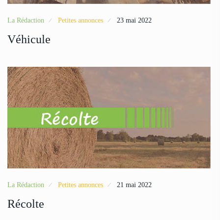
La Rédaction
Petites annonces
23 mai 2022
Véhicule
La Rédaction
Petites annonces
21 mai 2022
Récolte