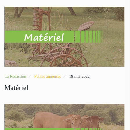
La Rédaction
Petites annonces
19 mai 2022
Matériel