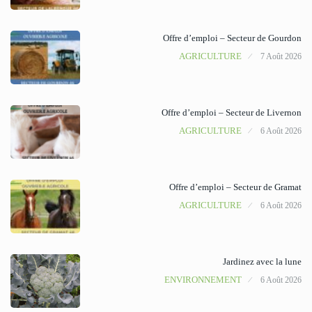
Offre d’emploi – Secteur de Gourdon
AGRICULTURE
7 Août 2026
Offre d’emploi – Secteur de Livernon
AGRICULTURE
6 Août 2026
Offre d’emploi – Secteur de Gramat
AGRICULTURE
6 Août 2026
Jardinez avec la lune
ENVIRONNEMENT
6 Août 2026