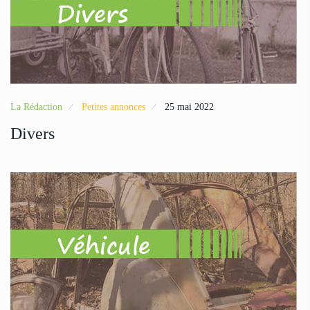
La Rédaction
Petites annonces
25 mai 2022
Divers