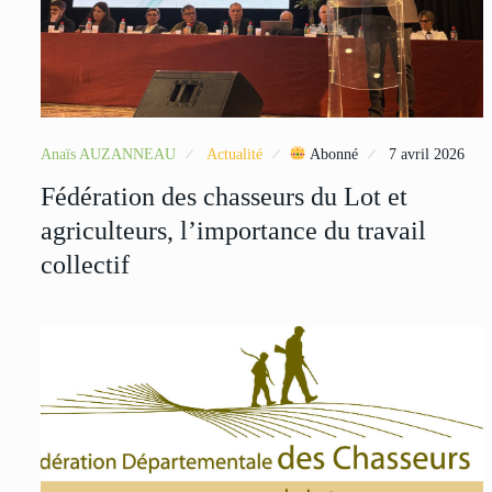
Anaïs AUZANNEAU
Actualité
Abonné
7 avril 2026
Fédération des chasseurs du Lot et
agriculteurs, l’importance du travail
collectif