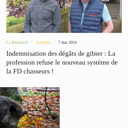
La Rédaction
Actualité
7 mai 2024
Indemnisation des dégâts de gibier : La
profession refuse le nouveau système de
la FD chasseurs !