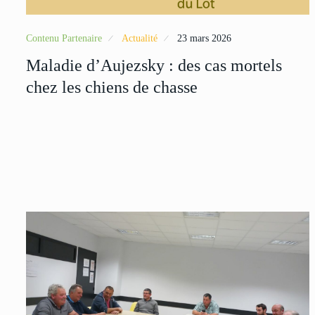
Contenu Partenaire
Actualité
23 mars 2026
Maladie d’Aujezsky : des cas mortels
chez les chiens de chasse