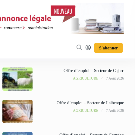
S'abonner
Offre d’emploi – Secteur de Cajarc
AGRICULTURE
7 Août 2026
Offre d’emploi – Secteur de Lalbenque
AGRICULTURE
7 Août 2026