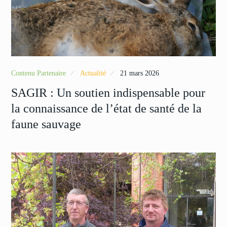
Contenu Partenaire
Actualité
21 mars 2026
SAGIR : Un soutien indispensable pour
la connaissance de l’état de santé de la
faune sauvage