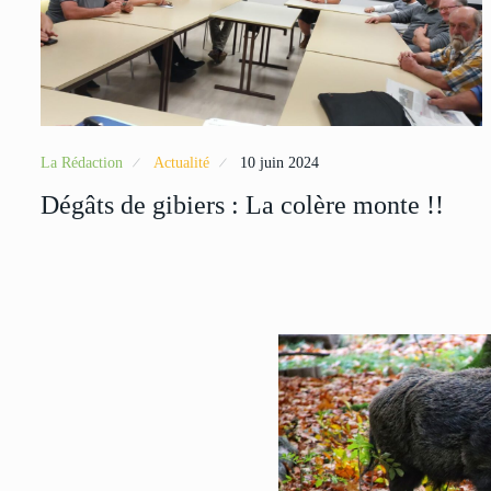
La Rédaction
Actualité
10 juin 2024
Dégâts de gibiers : La colère monte !!