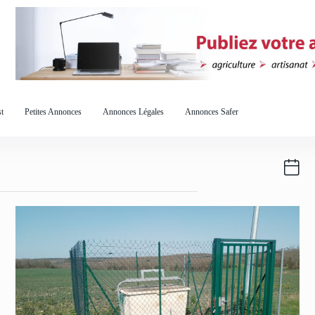
t
Petites Annonces
Annonces Légales
Annonces Safer