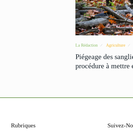
La Rédaction
Agriculture
Piégeage des sangli
procédure à mettre
Rubriques
Suivez-No