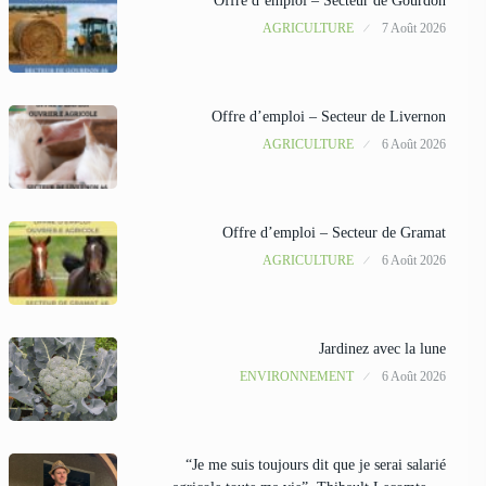
Offre d’emploi – Secteur de Gourdon
AGRICULTURE
7 Août 2026
Offre d’emploi – Secteur de Livernon
AGRICULTURE
6 Août 2026
Offre d’emploi – Secteur de Gramat
AGRICULTURE
6 Août 2026
Jardinez avec la lune
ENVIRONNEMENT
6 Août 2026
“Je me suis toujours dit que je serai salarié