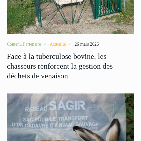
Contenu Partenaire
Actualité
26 mars 2026
Face à la tuberculose bovine, les
chasseurs renforcent la gestion des
déchets de venaison