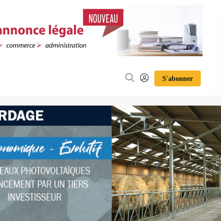
S'abonner