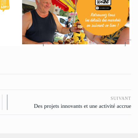
SUIVANT
Des projets innovants et une activité accrue