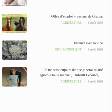
Offre d’emploi – Secteur de Gramat
AGRICULTURE
6 Août 2026
Jardinez avec la lune
ENVIRONNEMENT
6 Août 2026
“Je me suis toujours dit que je serai salarié
agricole toute ma vie”, Thibault Lecomte,…
AGRICULTURE
6 Août 2026