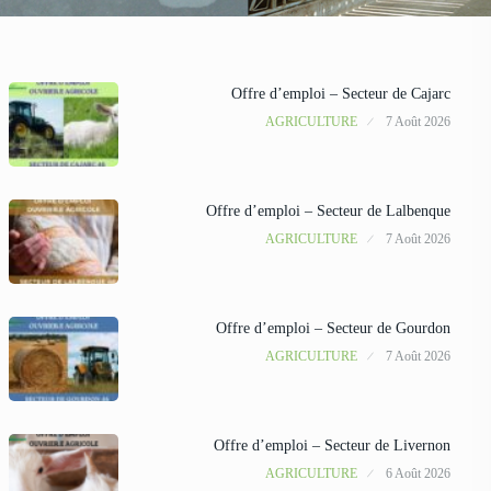
Offre d’emploi – Secteur de Cajarc
AGRICULTURE
7 Août 2026
Offre d’emploi – Secteur de Lalbenque
AGRICULTURE
7 Août 2026
Offre d’emploi – Secteur de Gourdon
AGRICULTURE
7 Août 2026
Offre d’emploi – Secteur de Livernon
AGRICULTURE
6 Août 2026