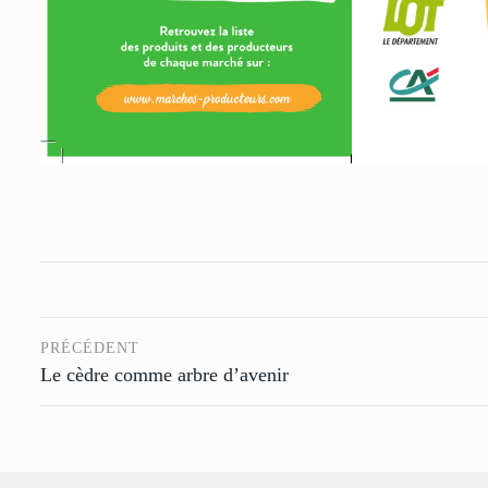
PRÉCÉDENT
Le cèdre comme arbre d’avenir