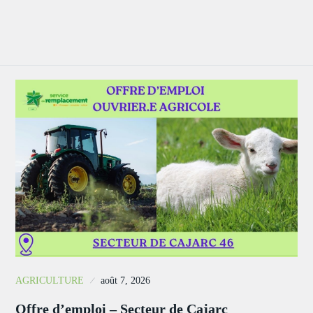
AGRICULTURE
août 7, 2026
Offre d’emploi – Secteur de Cajarc