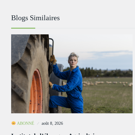
Blogs Similaires
ABONNÉ
août 8, 2026