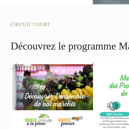
CIRCUIT COURT
Découvrez le programme Ma