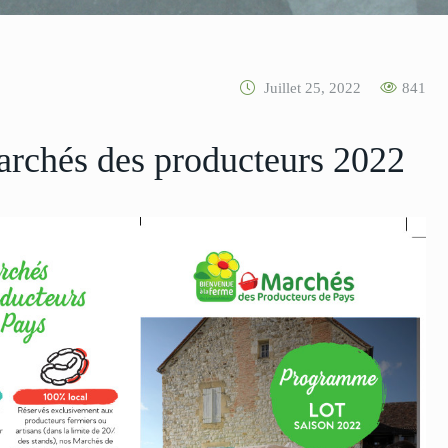
Juillet 25, 2022
841
rchés des producteurs 2022