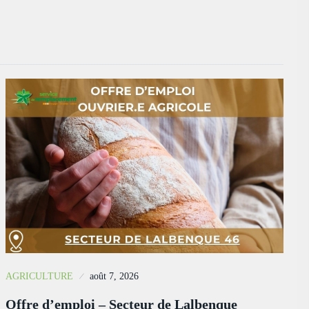
AGRICULTURE
août 7, 2026
Offre d’emploi – Secteur de Lalbenque