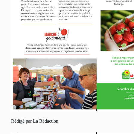
Rédigé par La Rédaction