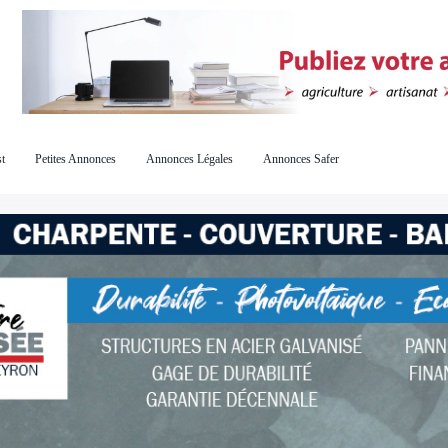
t
Petites Annonces
Annonces Légales
Annonces Safer