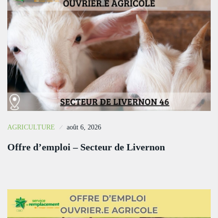
AGRICULTURE
août 6, 2026
Offre d’emploi – Secteur de Livernon