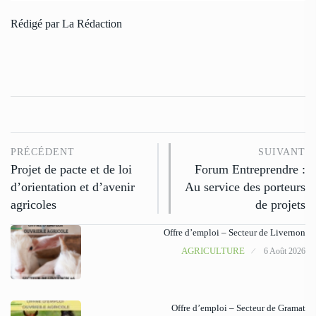
Rédigé par La Rédaction
PRÉCÉDENT
SUIVANT
Projet de pacte et de loi
Forum Entreprendre :
d’orientation et d’avenir
Au service des porteurs
agricoles
de projets
Offre d’emploi – Secteur de Livernon
AGRICULTURE
6 Août 2026
Offre d’emploi – Secteur de Gramat