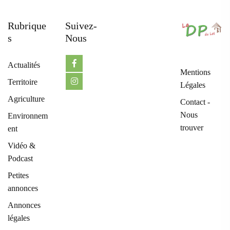
Rubrique
Suivez-
S
Nous
Actualités
Mentions
Territoire
Légales
Agriculture
Contact -
Nous
Environnem
trouver
ent
Vidéo &
Podcast
Petites
annonces
Annonces
légales