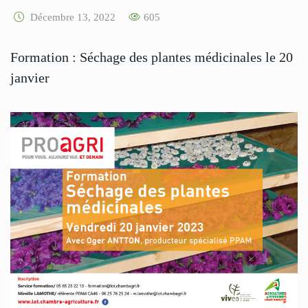
Décembre 13, 2022
605
Formation : Séchage des plantes médicinales le 20
janvier