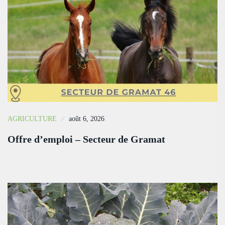
AGRICULTURE
août 6, 2026
Offre d’emploi – Secteur de Gramat