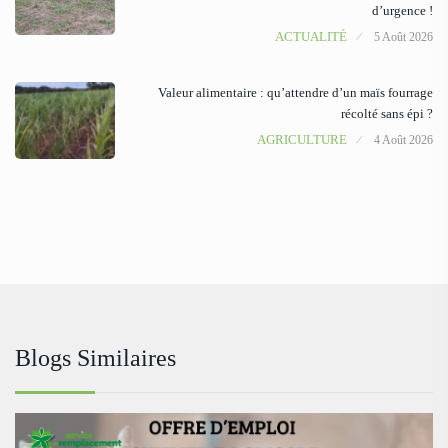
d’urgence !
ACTUALITÉ
5 Août 2026
Valeur alimentaire : qu’attendre d’un maïs fourrage
récolté sans épi ?
AGRICULTURE
4 Août 2026
Blogs Similaires