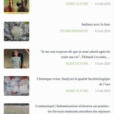
AGRICULTURE
6 Août 2026
Jardinez avec la lune
ENVIRONNEMENT
6 Août 2026
“Je me suis toujours dit que je serai salarié agricole
toute ma vie”, Thibault Lecomte,…
AGRICULTURE
6 Août 2026
Chronique ovine. Analyser la qualité bactériologique
de l’eau
AGRICULTURE
5 Août 2026
Communiqué | Indemnisations sécheresse sur prairies :
les éleveurs ruminants attendent des réponses