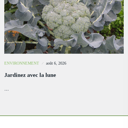
ENVIRONNEMENT
août 6, 2026
Jardinez avec la lune
…