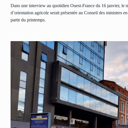
Dans une interview au quotidien Ouest-France du 16 janvier, le m
d’orientation agricole serait présentée au Conseil des ministres e
partir du printemps.