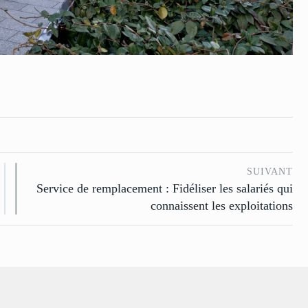
SUIVANT
Service de remplacement : Fidéliser les salariés qui
connaissent les exploitations