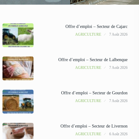
Offre d’emploi – Secteur de Cajarc
AGRICULTURE
7 Août 2026
Offre d’emploi – Secteur de Lalbenque
AGRICULTURE
7 Août 2026
Offre d’emploi – Secteur de Gourdon
AGRICULTURE
7 Août 2026
Offre d’emploi – Secteur de Livernon
AGRICULTURE
6 Août 2026