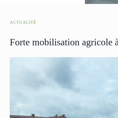
ACTUALITÉ
Forte mobilisation agricole 