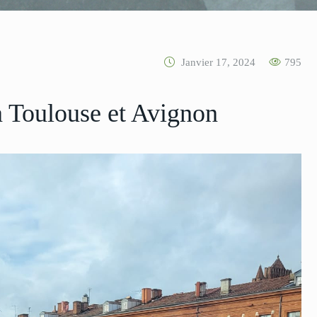
Janvier 17, 2024
795
à Toulouse et Avignon