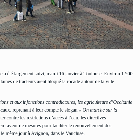
ie a été largement suivi, mardi 16 janvier à Toulouse. Environ 1 500
taines de tracteurs aient bloqué la rocade autour de la ville
ions et aux injonctions contradictoires, les agriculteurs d’Occitanie
locaux, reprenant à leur compte le slogan
« On marche sur la
 contre les restrictions d’accès à l’eau, les directives
n faveur de mesures pour faciliter le renouvellement des
t le même jour à Avignon, dans le Vaucluse.