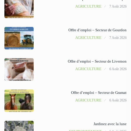
AGRICULTURE
7 Août 2026
Offre d’emploi – Secteur de Gourdon
AGRICULTURE
7 Août 2026
Offre d’emploi – Secteur de Livernon
AGRICULTURE
6 Août 2026
Offre d’emploi – Secteur de Gramat
AGRICULTURE
6 Août 2026
Jardinez avec la lune