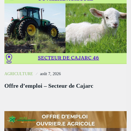
AGRICULTURE
août 7, 2026
Offre d’emploi – Secteur de Cajarc