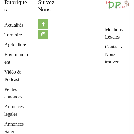
Rubrique
Suivez-
S
Nous
Actualités
Mentions
Territoire
Légales
Agriculture
Contact -
Nous
Environnem
trouver
ent
Vidéo &
Podcast
Petites
annonces
Annonces
légales
Annonces
Safer