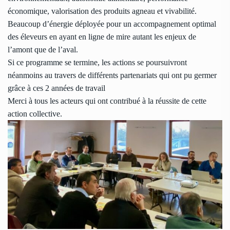
économique, valorisation des produits agneau et vivabilité.
Beaucoup d’énergie déployée pour un accompagnement optimal
des éleveurs en ayant en ligne de mire autant les enjeux de
l’amont que de l’aval.
Si ce programme se termine, les actions se poursuivront
néanmoins au travers de différents partenariats qui ont pu germer
grâce à ces 2 années de travail
Merci à tous les acteurs qui ont contribué à la réussite de cette
action collective.