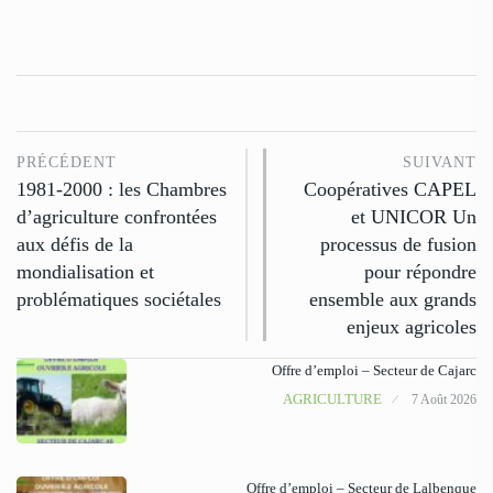
PRÉCÉDENT
SUIVANT
1981-2000 : les Chambres
Coopératives CAPEL
d’agriculture confrontées
et UNICOR Un
aux défis de la
processus de fusion
mondialisation et
pour répondre
problématiques sociétales
ensemble aux grands
enjeux agricoles
Offre d’emploi – Secteur de Cajarc
AGRICULTURE
7 Août 2026
Offre d’emploi – Secteur de Lalbenque