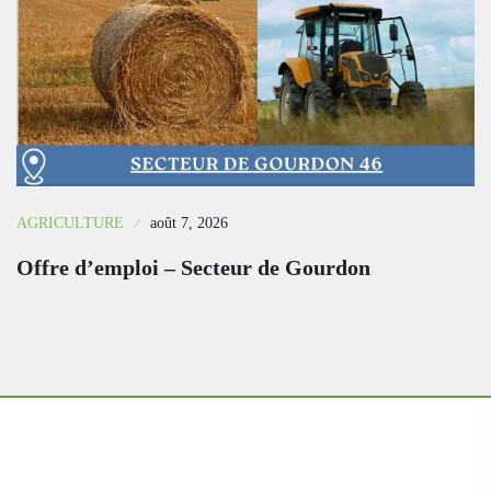
AGRICULTURE
août 7, 2026
Offre d’emploi – Secteur de Gourdon