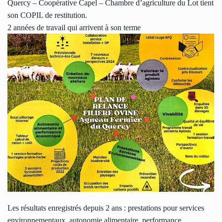
Quercy
–
Coopérative Capel
–
Chambre d’agriculture du Lot
tient
son COPIL de restitution.
2 années de travail qui arrivent à son terme
Les résultats enregistrés depuis 2 ans : prestations pour services
environnementaux, autonomie alimentaire, performance