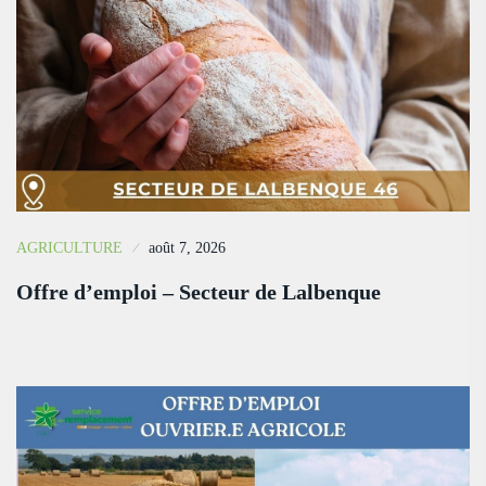
AGRICULTURE
août 7, 2026
Offre d’emploi – Secteur de Lalbenque