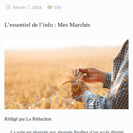
Février 7, 2024
558
L’essentiel de l’info : Mes Marchés
Rédigé par La Rédaction
… La suite est réservée aux abonnés Profitez d’un accès illimité