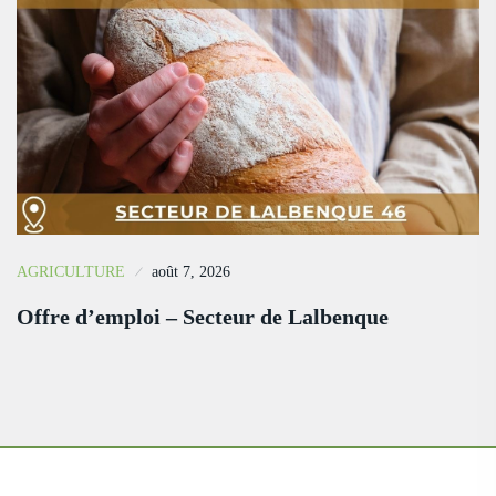
AGRICULTURE
août 7, 2026
Offre d’emploi – Secteur de Lalbenque