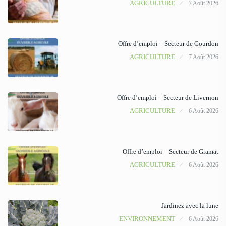
AGRICULTURE
7 Août 2026
Offre d’emploi – Secteur de Gourdon
AGRICULTURE
7 Août 2026
Offre d’emploi – Secteur de Livernon
AGRICULTURE
6 Août 2026
Offre d’emploi – Secteur de Gramat
AGRICULTURE
6 Août 2026
Jardinez avec la lune
ENVIRONNEMENT
6 Août 2026