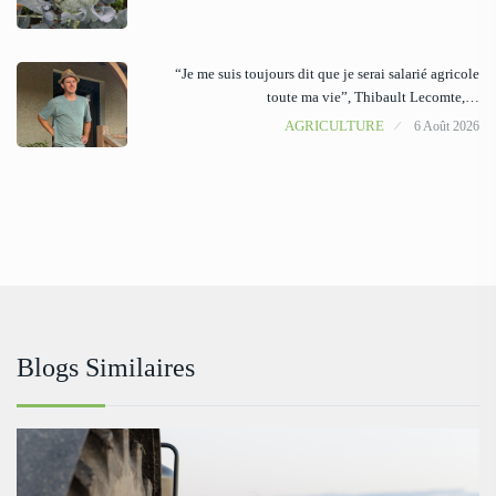
“Je me suis toujours dit que je serai salarié agricole
toute ma vie”, Thibault Lecomte,…
AGRICULTURE
6 Août 2026
Blogs Similaires