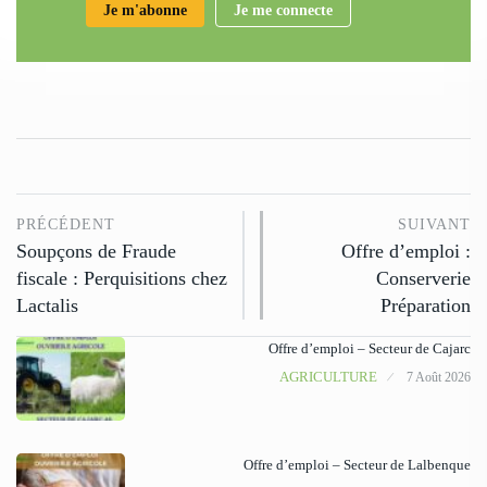
Je m'abonne
Je me connecte
PRÉCÉDENT
SUIVANT
Soupçons de Fraude
Offre d’emploi :
fiscale : Perquisitions chez
Conserverie
Lactalis
Préparation
Offre d’emploi – Secteur de Cajarc
AGRICULTURE
7 Août 2026
Offre d’emploi – Secteur de Lalbenque