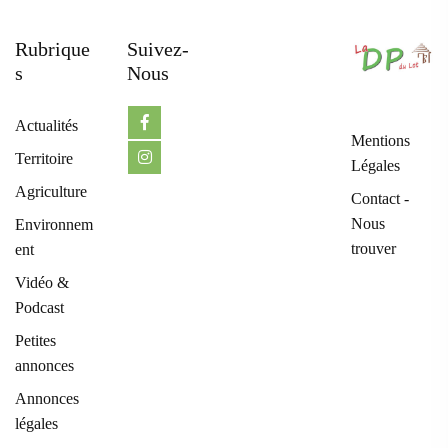
Rubrique
Suivez-
S
Nous
Actualités
Mentions
Territoire
Légales
Agriculture
Contact -
Nous
Environnem
trouver
ent
Vidéo &
Podcast
Petites
annonces
Annonces
légales