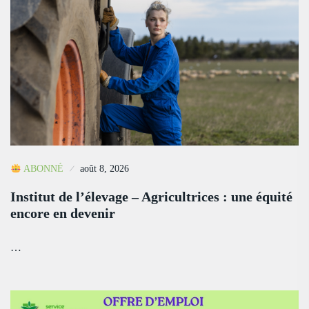
ABONNÉ
août 8, 2026
Institut de l’élevage – Agricultrices : une équité
encore en devenir
…