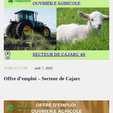
AGRICULTURE
août 7, 2026
Offre d’emploi – Secteur de Cajarc