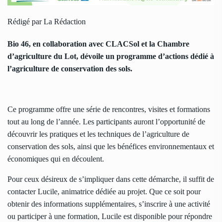
Rédigé par La Rédaction
Bio 46, en collaboration avec CLACSol et la Chambre
d’agriculture du Lot, dévoile un programme d’actions dédié à
l’agriculture de conservation des sols.
Ce programme offre une série de rencontres, visites et formations
tout au long de l’année. Les participants auront l’opportunité de
découvrir les pratiques et les techniques de l’agriculture de
conservation des sols, ainsi que les bénéfices environnementaux et
économiques qui en découlent.
Pour ceux désireux de s’impliquer dans cette démarche, il suffit de
contacter Lucile, animatrice dédiée au projet. Que ce soit pour
obtenir des informations supplémentaires, s’inscrire à une activité
ou participer à une formation, Lucile est disponible pour répondre