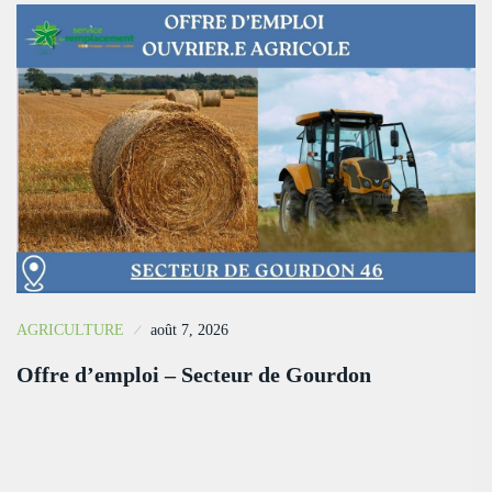
AGRICULTURE
août 7, 2026
Offre d’emploi – Secteur de Gourdon