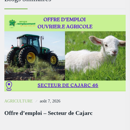
AGRICULTURE
août 7, 2026
Offre d’emploi – Secteur de Cajarc