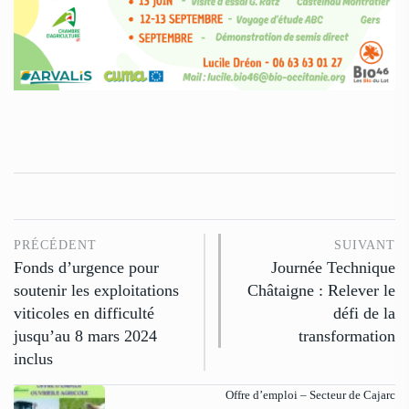
PRÉCÉDENT
SUIVANT
Fonds d’urgence pour
Journée Technique
soutenir les exploitations
Châtaigne : Relever le
viticoles en difficulté
défi de la
jusqu’au 8 mars 2024
transformation
inclus
Offre d’emploi – Secteur de Cajarc