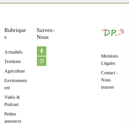
Rubrique
Suivez-
S
Nous
Actualités
Mentions
Territoire
Légales
Agriculture
Contact -
Nous
Environnem
trouver
ent
Vidéo &
Podcast
Petites
annonces