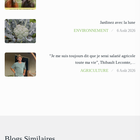
Jardinez avec la lune
ENVIRONNEMENT
6 Août 2026
“Je me suis toujours dit que je serai salarié agricole
toute ma vie”, Thibault Lecomte,…
AGRICULTURE
6 Août 2026
Blogs Similaires