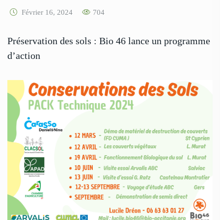
Février 16, 2024
704
Préservation des sols : Bio 46 lance un programme
d’action