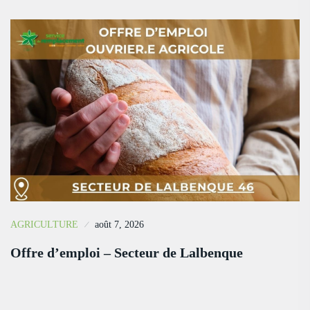
AGRICULTURE
août 7, 2026
Offre d’emploi – Secteur de Lalbenque