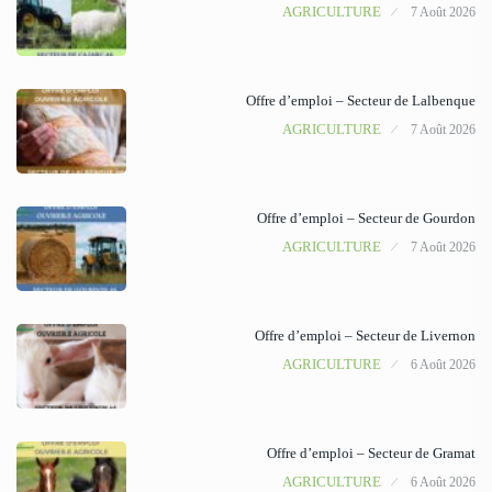
AGRICULTURE
7 Août 2026
Offre d’emploi – Secteur de Lalbenque
AGRICULTURE
7 Août 2026
Offre d’emploi – Secteur de Gourdon
AGRICULTURE
7 Août 2026
Offre d’emploi – Secteur de Livernon
AGRICULTURE
6 Août 2026
Offre d’emploi – Secteur de Gramat
AGRICULTURE
6 Août 2026