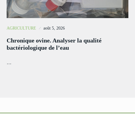
AGRICULTURE
août 5, 2026
Chronique ovine. Analyser la qualité
bactériologique de l’eau
…