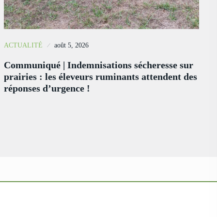
ACTUALITÉ
août 5, 2026
Communiqué | Indemnisations sécheresse sur
prairies : les éleveurs ruminants attendent des
réponses d’urgence !