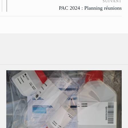
SUIVANT
PAC 2024 : Planning réunions