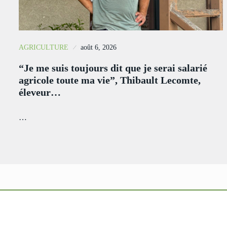
AGRICULTURE
août 6, 2026
“Je me suis toujours dit que je serai salarié
agricole toute ma vie”, Thibault Lecomte,
éleveur…
…