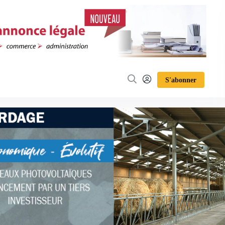
S'abonner