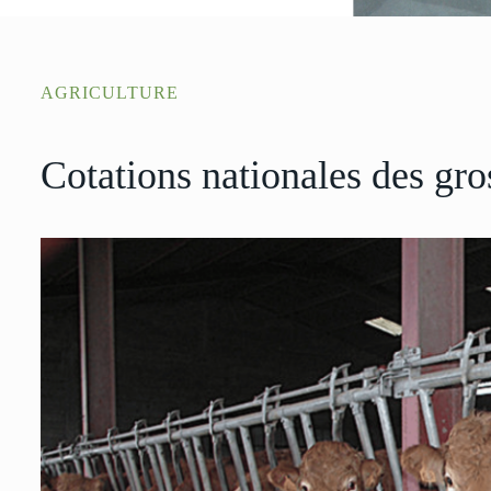
AGRICULTURE
Cotations nationales des gro