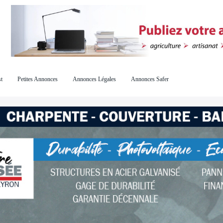
t
Petites Annonces
Annonces Légales
Annonces Safer