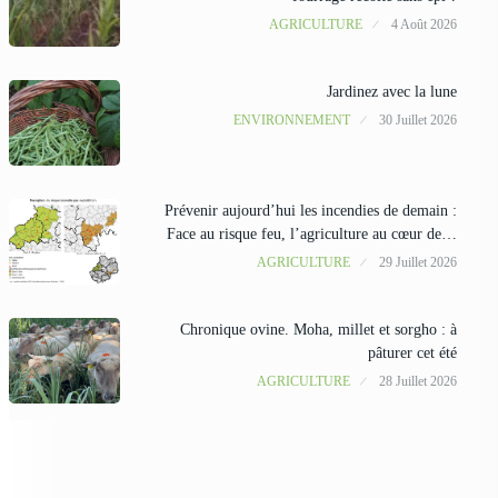
AGRICULTURE
4 Août 2026
Jardinez avec la lune
ENVIRONNEMENT
30 Juillet 2026
Prévenir aujourd’hui les incendies de demain :
Face au risque feu, l’agriculture au cœur de…
AGRICULTURE
29 Juillet 2026
Chronique ovine. Moha, millet et sorgho : à
pâturer cet été
AGRICULTURE
28 Juillet 2026