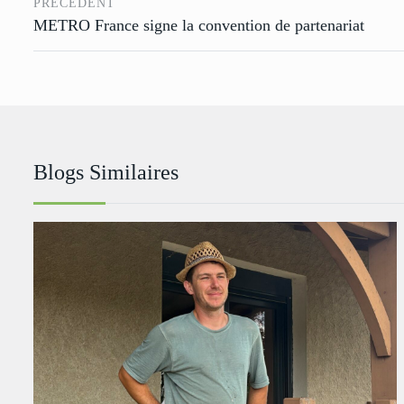
PRÉCÉDENT
METRO France signe la convention de partenariat
Blogs Similaires