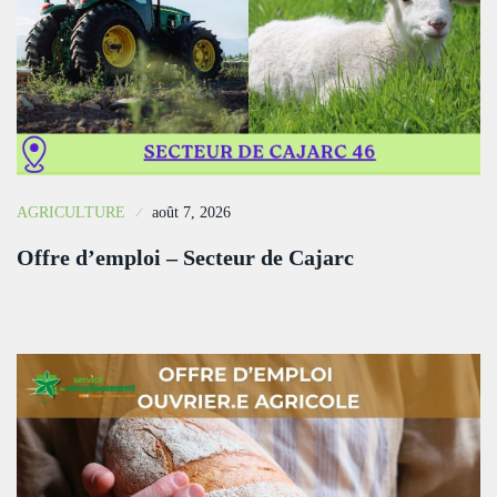
AGRICULTURE
août 7, 2026
Offre d’emploi – Secteur de Cajarc