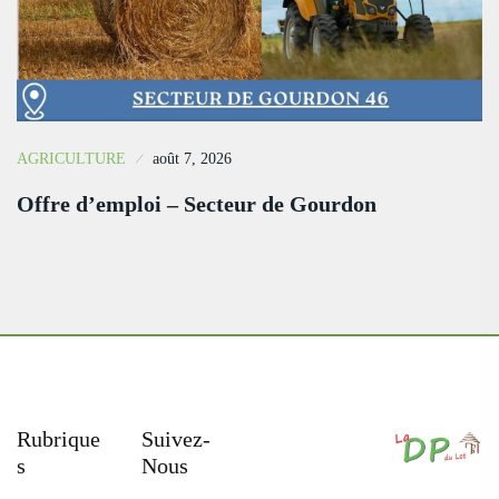
AGRICULTURE
août 7, 2026
Offre d’emploi – Secteur de Gourdon
Rubrique
Suivez-
S
Nous