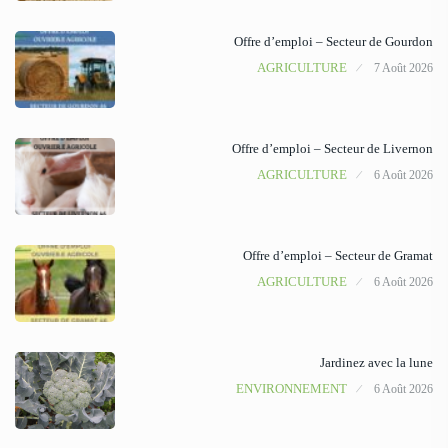
Offre d’emploi – Secteur de Gourdon
AGRICULTURE
7 Août 2026
Offre d’emploi – Secteur de Livernon
AGRICULTURE
6 Août 2026
Offre d’emploi – Secteur de Gramat
AGRICULTURE
6 Août 2026
Jardinez avec la lune
ENVIRONNEMENT
6 Août 2026