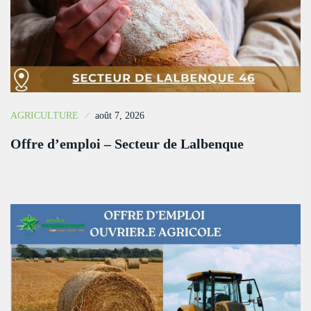
AGRICULTURE
août 7, 2026
Offre d’emploi – Secteur de Lalbenque