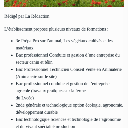
Rédigé par La Rédaction
L’établissement propose plusieurs niveaux de formations :
3e Prépa Pro sur l’animal, Les végétaux cultivés et les
matériaux
Bac professionnel Conduite et gestion d’une entreprise du
secteur canin et félin
Bac Professionnel Technicien Conseil Vente en Animalerie
(Animalerie sur le site)
Bac professionnel conduite et gestion de l’entreprise
agricole (travaux pratiques sur la ferme
du Lycée)
2nde générale et technologique option écologie, agronomie,
développement durable
Bac technologique Sciences et technologie de l’agronomie
et du vivant spécialité production