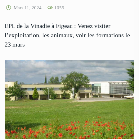
Mars 11, 2024
1055
EPL de la Vinadie à Figeac : Venez visiter
l’exploitation, les animaux, voir les formations le
23 mars