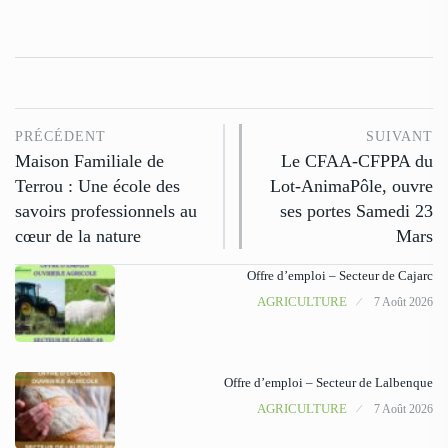
PRÉCÉDENT
SUIVANT
Maison Familiale de
Le CFAA-CFPPA du
Terrou : Une école des
Lot-AnimaPôle, ouvre
savoirs professionnels au
ses portes Samedi 23
cœur de la nature
Mars
Offre d’emploi – Secteur de Cajarc
AGRICULTURE
7 Août 2026
Offre d’emploi – Secteur de Lalbenque
AGRICULTURE
7 Août 2026