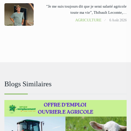
“Je me suis toujours dit que je serai salarié agricole
toute ma vie”, Thibault Lecomte,…
AGRICULTURE
6 Août 2026
Blogs Similaires