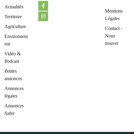
Actualités
Mentions
Territoire
Légales
Agriculture
Contact -
Nous
Environnem
trouver
ent
Vidéo &
Podcast
Petites
annonces
Annonces
légales
Annonces
Safer