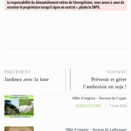
PRÉCÉDENT
SUIVANT
Jardinez avec la lune
Prévenir et gérer
l’ambroisie en soja !
Offre d’emploi – Secteur de Cajarc
AGRICULTURE
7 Août 2026
Offre d’emploi – Secteur de Lalbenque