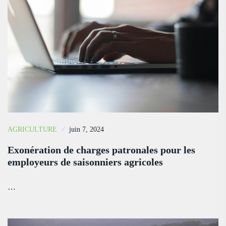
AGRICULTURE
juin 7, 2024
Exonération de charges patronales pour les
employeurs de saisonniers agricoles
…