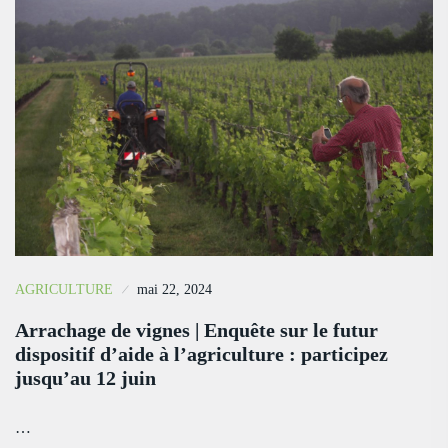
AGRICULTURE
mai 22, 2024
Arrachage de vignes | Enquête sur le futur
dispositif d’aide à l’agriculture : participez
jusqu’au 12 juin
…