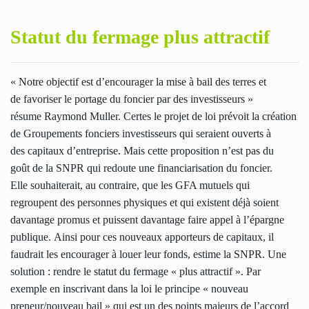
Statut du fermage plus attractif
« Notre objectif est d’encourager la mise à bail des terres et
de favoriser le portage du foncier par des investisseurs »
résume Raymond Muller. Certes le projet de loi prévoit la création
de Groupements fonciers investisseurs qui seraient ouverts à
des capitaux d’entreprise. Mais cette proposition n’est pas du
goût de la SNPR qui redoute une financiarisation du foncier.
Elle souhaiterait, au contraire, que les GFA mutuels qui
regroupent des personnes physiques et qui existent déjà soient
davantage promus et puissent davantage faire appel à l’épargne
publique. Ainsi pour ces nouveaux apporteurs de capitaux, il
faudrait les encourager à louer leur fonds, estime la SNPR. Une
solution : rendre le statut du fermage « plus attractif ». Par
exemple en inscrivant dans la loi le principe « nouveau
preneur/nouveau bail » qui est un des points majeurs de l’accord