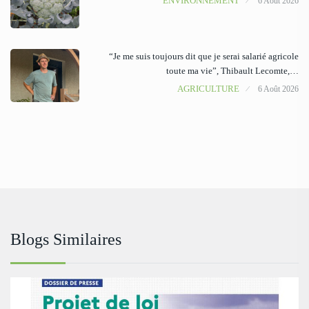
ENVIRONNEMENT
6 Août 2026
“Je me suis toujours dit que je serai salarié agricole
toute ma vie”, Thibault Lecomte,…
AGRICULTURE
6 Août 2026
Blogs Similaires