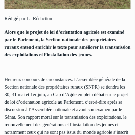
Rédigé par La Rédaction
Alors que le projet de loi d’orientation agricole est examiné
par le Parlement, la Section nationale des propriétaires
ruraux entend enrichir le texte pour améliorer la transmission
des exploitations et l’installation des jeunes.
Heureux concours de circonstances. L’assemblée générale de la
Section nationale des propriétaires ruraux (SNPR) se tiendra les
30, 31 mai et 1er juin, au Cap d’Agde en plein débat sur le projet
de loi d’orientation agricole au Parlement, c’est-à-dire après sa
discussion à l’Assemblée nationale et avant son examen par le
Sénat. Son rapport moral sur la transmission des exploitations, le
renouvellement des générations et l’installation des jeunes et
notamment ceux qui ne sont pas issus du monde agricole s’inscrit