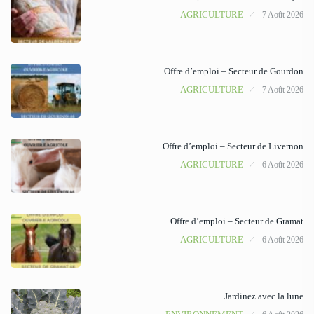
AGRICULTURE
7 Août 2026
Offre d’emploi – Secteur de Gourdon
AGRICULTURE
7 Août 2026
Offre d’emploi – Secteur de Livernon
AGRICULTURE
6 Août 2026
Offre d’emploi – Secteur de Gramat
AGRICULTURE
6 Août 2026
Jardinez avec la lune