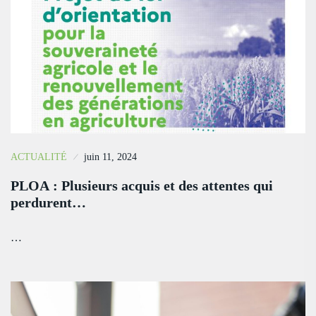
ACTUALITÉ
juin 11, 2024
PLOA : Plusieurs acquis et des attentes qui
perdurent…
…