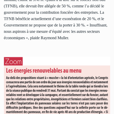
(TFNB), elle devrait être allégée de 50 %, comme l’a décidé le
gouvernement pour la contribution foncière des entreprises. La
TFNB bénéficie actuellement d’une exonération de 20 %, et le
Gouvernement ne propose que de la porter à 30 %. « Insuffisant,
nous aspirons à une mesure d’équité avec les autres secteurs
économiques », plaide Raymond Muller.