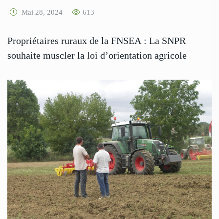
Mai 28, 2024
613
Propriétaires ruraux de la FNSEA : La SNPR
souhaite muscler la loi d’orientation agricole