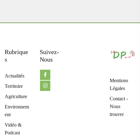
Rubrique
Suivez-
S
Nous
Actualités
Mentions
Territoire
Légales
Agriculture
Contact -
Nous
Environnem
trouver
ent
Vidéo &
Podcast