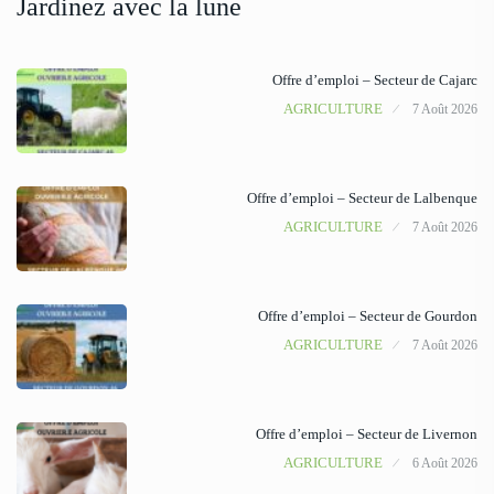
Jardinez avec la lune
Offre d’emploi – Secteur de Cajarc
AGRICULTURE
7 Août 2026
Offre d’emploi – Secteur de Lalbenque
AGRICULTURE
7 Août 2026
Offre d’emploi – Secteur de Gourdon
AGRICULTURE
7 Août 2026
Offre d’emploi – Secteur de Livernon
AGRICULTURE
6 Août 2026