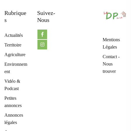
Rubrique
Suivez-
S
Nous
Actualités
Mentions
Territoire
Légales
Agriculture
Contact -
Nous
Environnem
trouver
ent
Vidéo &
Podcast
Petites
annonces
Annonces
légales