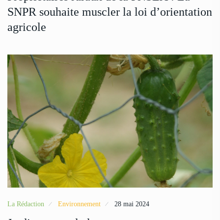
SNPR souhaite muscler la loi d’orientation
agricole
La Rédaction
Environnement
28 mai 2024