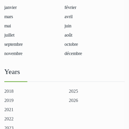
janvier
février
mars
avril
mai
juin
juillet
août
septembre
octobre
novembre
décembre
Years
2018
2025
2019
2026
2021
2022
2023