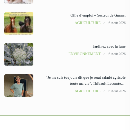
Offre d’emploi – Secteur de Gramat
AGRICULTURE
6 Août 2026
Jardinez avec la lune
ENVIRONNEMENT
6 Août 2026
“Je me suis toujours dit que je serai salarié agricole
toute ma vie”, Thibault Lecomte,…
AGRICULTURE
6 Août 2026